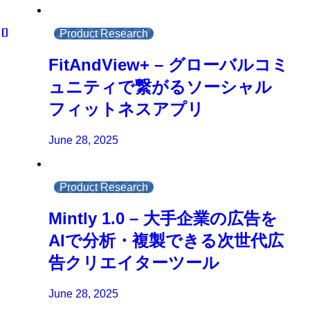
Product Research
FitAndView+ – グローバルコミ
ュニティで繋がるソーシャル
フィットネスアプリ
June 28, 2025
Product Research
Mintly 1.0 – 大手企業の広告を
AIで分析・複製できる次世代広
告クリエイターツール
June 28, 2025