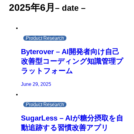
2025年6月
– date –
Product Research
Byterover – AI開発者向け自己
改善型コーディング知識管理プ
ラットフォーム
June 29, 2025
Product Research
SugarLess – AIが糖分摂取を自
動追跡する習慣改善アプリ