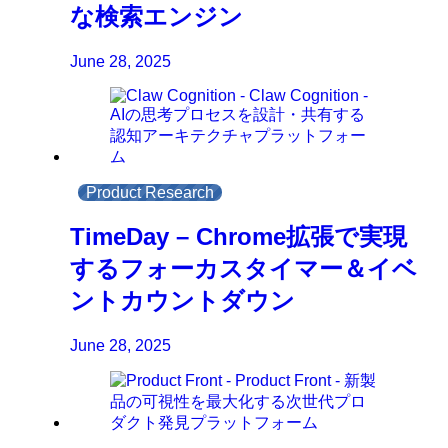
な検索エンジン
June 28, 2025
Product Research
TimeDay – Chrome拡張で実現
するフォーカスタイマー＆イベ
ントカウントダウン
June 28, 2025