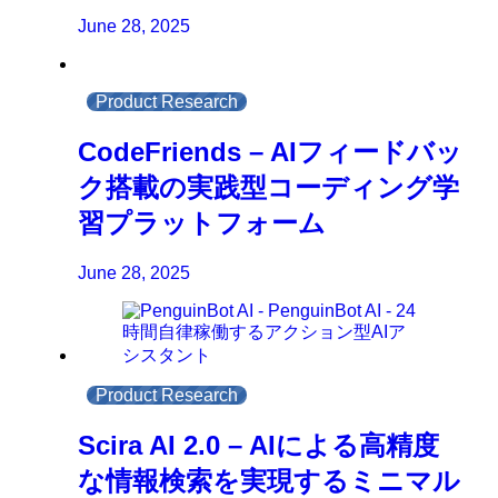
June 28, 2025
Product Research
CodeFriends – AIフィードバッ
ク搭載の実践型コーディング学
習プラットフォーム
June 28, 2025
Product Research
Scira AI 2.0 – AIによる高精度
な情報検索を実現するミニマル