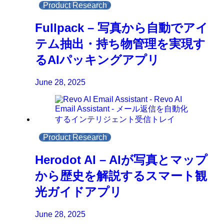
Product Research
Fullpack – 写真から自動でアイ
テム抽出・持ち物管理を実現す
るAIパッキングアプリ
June 28, 2025
Product Research
Herodot AI – AIが写真とマップ
から歴史を解説するスマート観
光ガイドアプリ
June 28, 2025