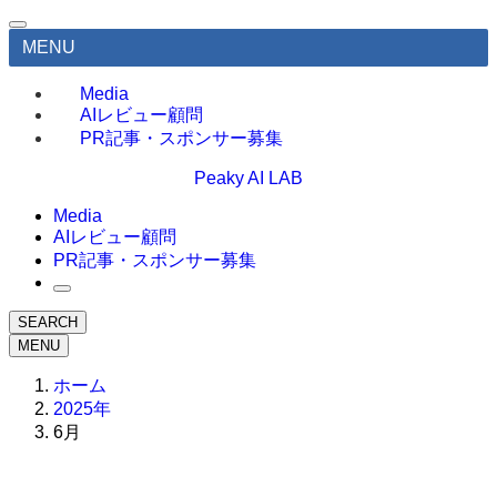
MENU
Media
AIレビュー顧問
PR記事・スポンサー募集
Peaky AI LAB
Media
AIレビュー顧問
PR記事・スポンサー募集
SEARCH
MENU
ホーム
2025年
6月