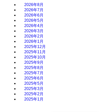
2026年8月
2026年7月
2026年6月
2026年5月
2026年4月
2026年3月
2026年2月
2026年1月
2025年12月
2025年11月
2025年10月
2025年9月
2025年8月
2025年7月
2025年6月
2025年5月
2025年3月
2025年2月
2025年1月