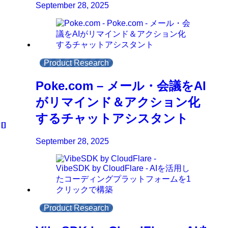
September 28, 2025
Product Research
Poke.com – メール・会議をAI
がリマインド＆アクション化
するチャットアシスタント
September 28, 2025
Product Research