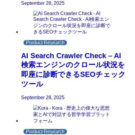
September 28, 2025
Product Research
AI Search Crawler Check – AI
検索エンジンのクロール状況を
即座に診断できるSEOチェック
ツール
September 28, 2025
Product Research