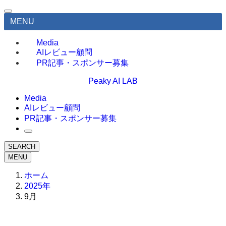
MENU
Media
AIレビュー顧問
PR記事・スポンサー募集
Peaky AI LAB
Media
AIレビュー顧問
PR記事・スポンサー募集
SEARCH
MENU
ホーム
2025年
9月