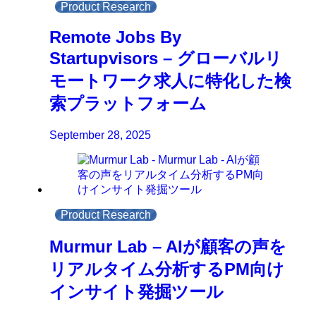
Product Research
Remote Jobs By
Startupvisors – グローバルリ
モートワーク求人に特化した検
索プラットフォーム
September 28, 2025
Product Research
Murmur Lab – AIが顧客の声を
リアルタイム分析するPM向け
インサイト発掘ツール