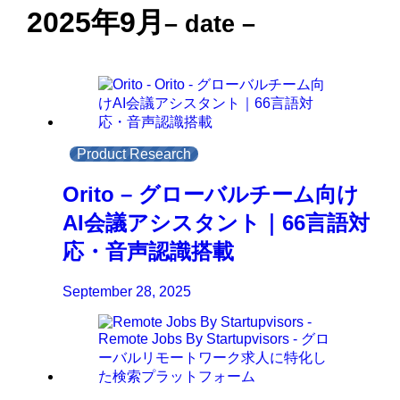
2025年9月
– date –
Product Research
Orito – グローバルチーム向け
AI会議アシスタント｜66言語対
応・音声認識搭載
September 28, 2025