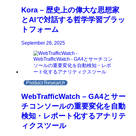
Kora – 歴史上の偉大な思想家
とAIで対話する哲学学習プラッ
トフォーム
September 28, 2025
Product Research
WebTrafficWatch – GA4とサー
チコンソールの重要変化を自動
検知・レポート化するアナリテ
ィクスツール