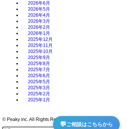
2026年6月
2026年5月
2026年4月
2026年3月
2026年2月
2026年1月
2025年12月
2025年11月
2025年10月
2025年9月
2025年8月
2025年7月
2025年6月
2025年5月
2025年3月
2025年2月
2025年1月
©
Peaky inc. All Rights Reserved.
💬
ご相談はこちらから