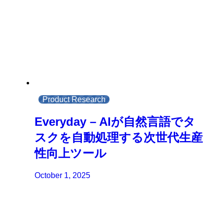
Product Research
Everyday – AIが自然言語でタ
スクを自動処理する次世代生産
性向上ツール
October 1, 2025