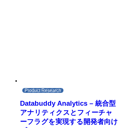
Product Research
Databuddy Analytics – 統合型
アナリティクスとフィーチャ
ーフラグを実現する開発者向け