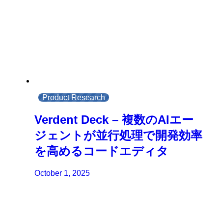
Product Research
Verdent Deck – 複数のAIエー
ジェントが並行処理で開発効率
を高めるコードエディタ
October 1, 2025