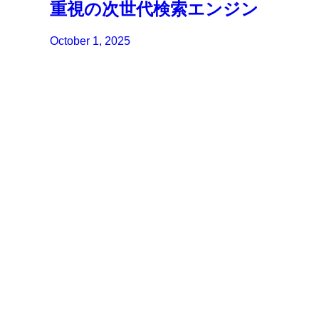
重視の次世代検索エンジン
October 1, 2025