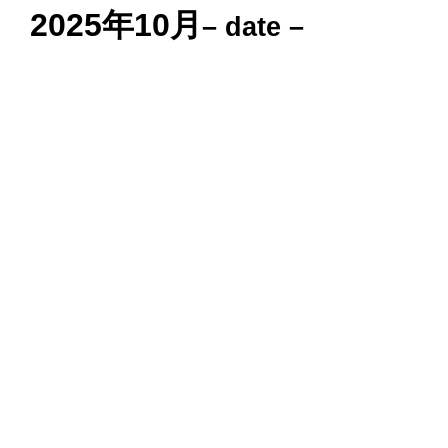
2025年10月
– date –