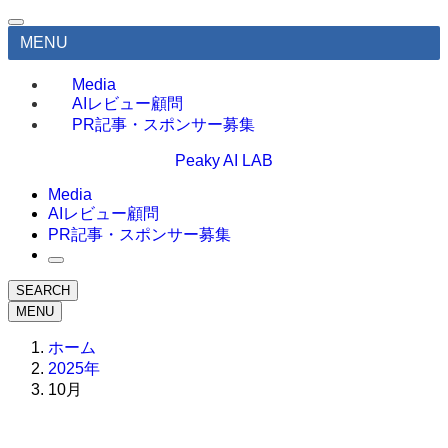
MENU
Media
AIレビュー顧問
PR記事・スポンサー募集
Peaky AI LAB
Media
AIレビュー顧問
PR記事・スポンサー募集
SEARCH
MENU
ホーム
2025年
10月