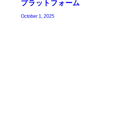
プラットフォーム
October 1, 2025