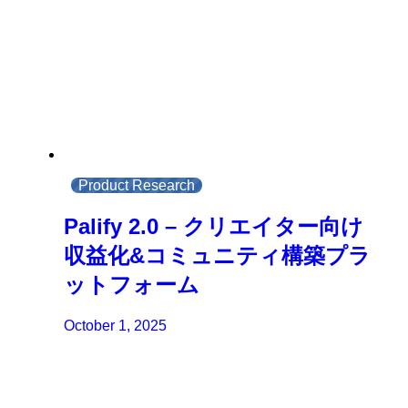
Product Research
Palify 2.0 – クリエイター向け
収益化&コミュニティ構築プラ
ットフォーム
October 1, 2025