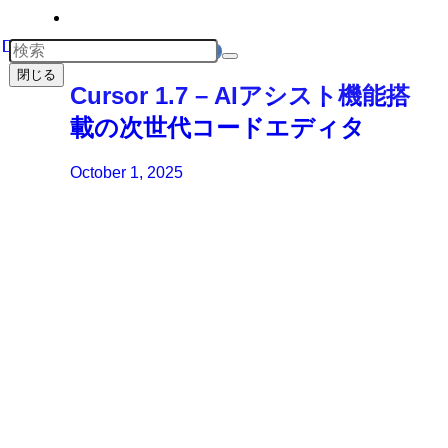
Product Research
閉じる
Cursor 1.7 – AIアシスト機能搭
載の次世代コードエディタ
October 1, 2025