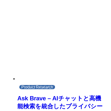
Product Research
Ask Brave – AIチャットと高機
能検索を統合したプライバシー