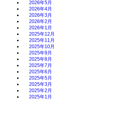
2026年5月
2026年4月
2026年3月
2026年2月
2026年1月
2025年12月
2025年11月
2025年10月
2025年9月
2025年8月
2025年7月
2025年6月
2025年5月
2025年3月
2025年2月
2025年1月