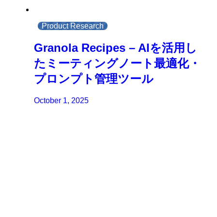
Product Research
Granola Recipes – AIを活用し
たミーティングノート最適化・
プロンプト管理ツール
October 1, 2025