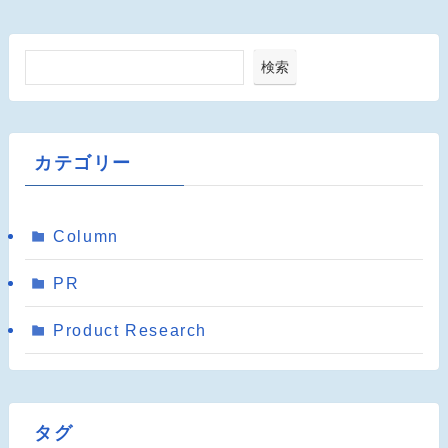
検索
カテゴリー
Column
PR
Product Research
タグ