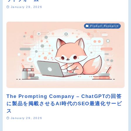
January 29, 2026
Product Research
The Prompting Company – ChatGPTの回答
に製品を掲載させるAI時代のSEO最適化サービ
ス
January 29, 2026