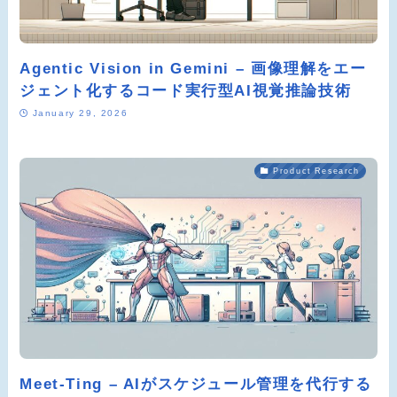
Agentic Vision in Gemini – 画像理解をエー
ジェント化するコード実行型AI視覚推論技術
January 29, 2026
Product Research
Meet-Ting – AIがスケジュール管理を代行する