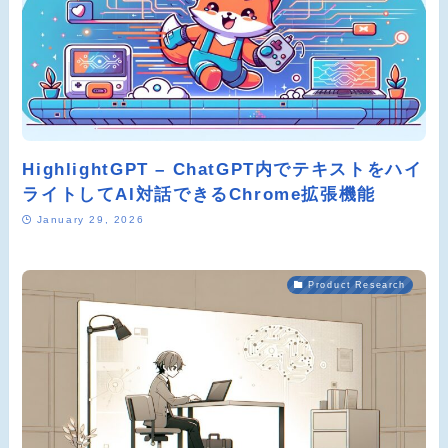
HighlightGPT – ChatGPT内でテキストをハイ
ライトしてAI対話できるChrome拡張機能
January 29, 2026
Product Research