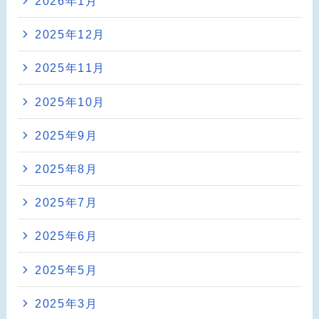
2026年1月
2025年12月
2025年11月
2025年10月
2025年9月
2025年8月
2025年7月
2025年6月
2025年5月
2025年3月