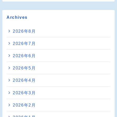
Archives
2026年8月
2026年7月
2026年6月
2026年5月
2026年4月
2026年3月
2026年2月