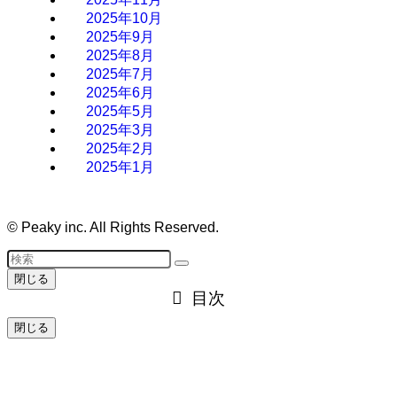
2025年10月
2025年9月
2025年8月
2025年7月
2025年6月
2025年5月
2025年3月
2025年2月
2025年1月
©
Peaky inc. All Rights Reserved.
閉じる
目次
閉じる