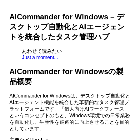
AICommander for Windows – デ
スクトップ自動化とAIエージェン
トを統合したタスク管理ハブ
あわせて読みたい
Just a moment...
AICommander for Windowsの製
品概要
AICommander for Windowsは、デスクトップ自動化と
AIエージェント機能を統合した革新的なタスク管理プ
ラットフォームです。「個人向けAIワークフォース」
というコンセプトのもと、Windows環境での日常業務
を自動化し、生産性を飛躍的に向上させることを目的
としています。