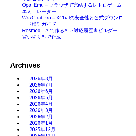
Opal Emu – ブラウザで完結するレトロゲーム
エミュレーター
WexChat Pro – XChatの安全性と公式ダウンロ
ード検証ガイド
Resmeo – AIで作るATS対応履歴書ビルダー｜
買い切り型で作成
Archives
2026年8月
2026年7月
2026年6月
2026年5月
2026年4月
2026年3月
2026年2月
2026年1月
2025年12月
2025年11月