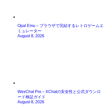
Opal Emu – ブラウザで完結するレトロゲームエ
ミュレーター
August 8, 2026
WexChat Pro – XChatの安全性と公式ダウンロ
ード検証ガイド
August 8, 2026