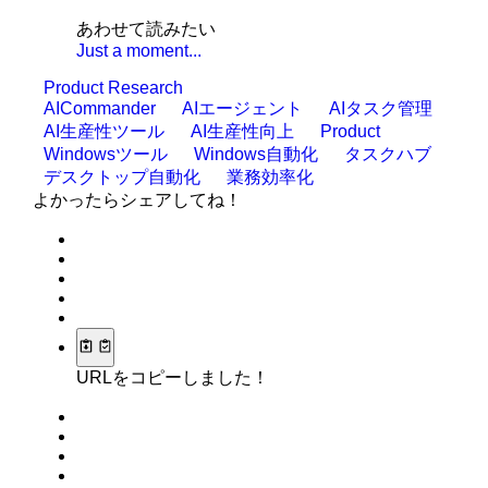
あわせて読みたい
Just a moment...
Product Research
AICommander
AIエージェント
AIタスク管理
AI生産性ツール
AI生産性向上
Product
Windowsツール
Windows自動化
タスクハブ
デスクトップ自動化
業務効率化
よかったらシェアしてね！
URLをコピーしました！