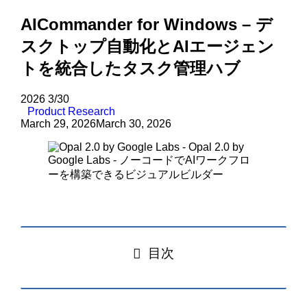
AICommander for Windows – デ
スクトップ自動化とAIエージェン
トを統合したタスク管理ハブ
2026
3/30
Product Research
March 29, 2026
March 30, 2026
目次