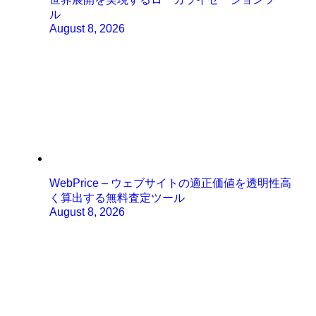
ル
August 8, 2026
WebPrice – ウェブサイトの適正価値を透明性高
く算出する無料査定ツール
August 8, 2026