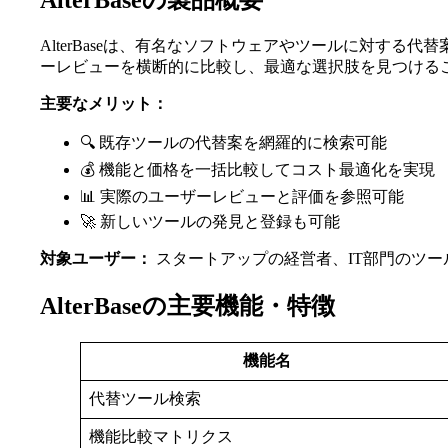
AlterBaseの製品概要
AlterBaseは、有名なソフトウェアやツールに対す
ーレビューを横断的に比較し、最適な選択肢を見つける
主要なメリット：
🔍 既存ツールの代替案を網羅的に検索可能
💰 機能と価格を一括比較してコスト最適化を実現
📊 実際のユーザーレビューと評価を参照可能
🚀 新しいツールの発見と登録も可能
対象ユーザー：
スタートアップの経営者、IT部門のツ
AlterBaseの主要機能・特徴
機能名
代替ツール検索
機能比較マトリクス