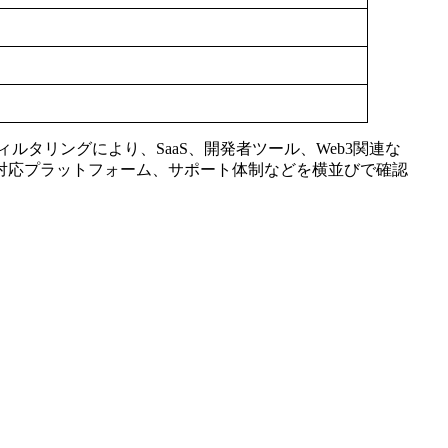
タリングにより、SaaS、開発者ツール、Web3関連な
対応プラットフォーム、サポート体制などを横並びで確認