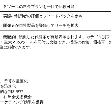
各ツールの料金プランを一目で比較可能
実際の利用者の評価とフィードバックを参照
開発者が自社製品を登録してリーチを拡大
機能的に類似した代替案が自動表示されます。カテゴリ別フィル
：
最大5つのツールを同時に比較でき、機能の有無、価格帯、
幅に短縮できます。
し、予算を最適化
定を迅速化
用的な判断材料
ールに出会える機会
マーケティング効果を獲得