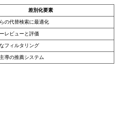
差別化要素
らの代替検索に最適化
ーレビューと評価
なフィルタリング
主導の推薦システム