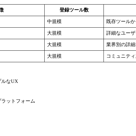
徴
登録ツール数
中規模
既存ツールか
大規模
詳細なユーザ
大規模
業界別の詳細
大規模
コミュニティ
プルなUX
プラットフォーム