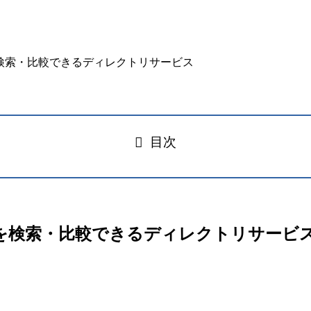
目次
ール代替案を検索・比較できるディレクトリサービ