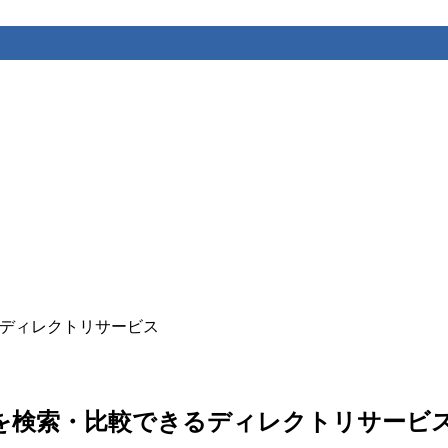
できるディレクトリサービス
ール代替案を検索・比較できるディレクトリサービ