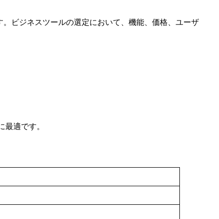
ムです。ビジネスツールの選定において、機能、価格、ユーザ
に最適です。