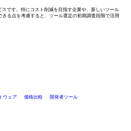
サービスです。特にコスト削減を目指す企業や、新しいツール
できる点を考慮すると、ツール選定の初期調査段階で活用
トウェア
価格比較
開発者ツール