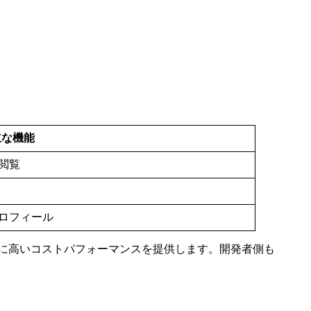
主な機能
閲覧
ロフィール
に高いコストパフォーマンスを提供します。開発者側も