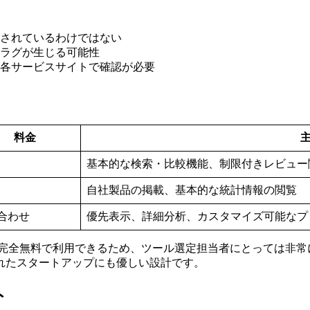
載されているわけではない
ムラグが生じる可能性
は各サービスサイトで確認が必要
料金
基本的な検索・比較機能、制限付きレビュー
自社製品の掲載、基本的な統計情報の閲覧
合わせ
優先表示、詳細分析、カスタマイズ可能なプ
完全無料で利用できるため、ツール選定担当者にとっては非常
れたスタートアップにも優しい設計です。
ト