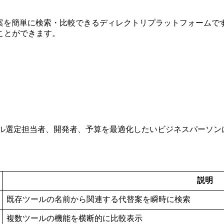
る代替案を簡単に検索・比較できるディレクトリプラットフォー
ことができます。
ール選定担当者、開発者、予算を最適化したいビジネスパーソン
説明
既存ツールの名前から関連する代替案を瞬時に検索
複数ツールの機能を横断的に比較表示