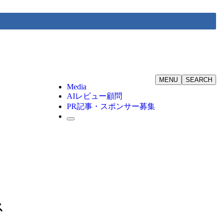
MENU
SEARCH
Media
AIレビュー顧問
PR記事・スポンサー募集
ス