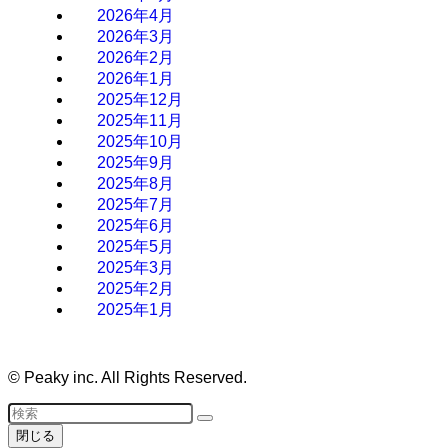
2026年4月
2026年3月
2026年2月
2026年1月
2025年12月
2025年11月
2025年10月
2025年9月
2025年8月
2025年7月
2025年6月
2025年5月
2025年3月
2025年2月
2025年1月
©
Peaky inc. All Rights Reserved.
閉じる