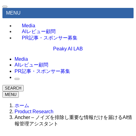
MENU
Media
AIレビュー顧問
PR記事・スポンサー募集
Peaky AI LAB
Media
AIレビュー顧問
PR記事・スポンサー募集
SEARCH
MENU
ホーム
Product Research
Ancher – ノイズを排除し重要な情報だけを届けるAI情
報管理アシスタント