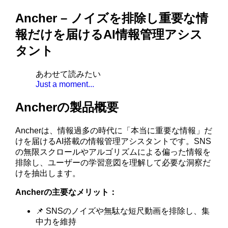
Ancher – ノイズを排除し重要な情
報だけを届けるAI情報管理アシス
タント
あわせて読みたい
Just a moment...
Ancherの製品概要
Ancherは、情報過多の時代に「本当に重要な情報」だ
けを届けるAI搭載の情報管理アシスタントです。SNS
の無限スクロールやアルゴリズムによる偏った情報を
排除し、ユーザーの学習意図を理解して必要な洞察だ
けを抽出します。
Ancherの主要なメリット：
📌 SNSのノイズや無駄な短尺動画を排除し、集
中力を維持