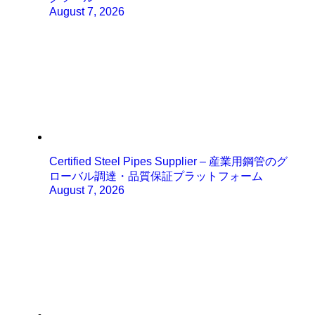
August 7, 2026
Certified Steel Pipes Supplier – 産業用鋼管のグ
ローバル調達・品質保証プラットフォーム
August 7, 2026