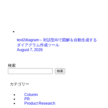
text2diagram – 対話型AIで図解を自動生成する
ダイアグラム作成ツール
August 7, 2026
検索
検索
カテゴリー
Column
PR
Product Research