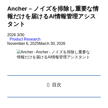
Ancher – ノイズを排除し重要な情
報だけを届けるAI情報管理アシス
タント
2026
3/30
Product Research
November 6, 2025
March 30, 2026
目次