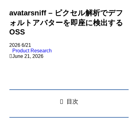
avatarsniff – ピクセル解析でデフ
ォルトアバターを即座に検出する
OSS
2026
6/21
Product Research
June 21, 2026
目次