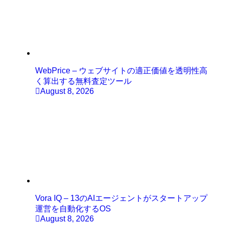
WebPrice – ウェブサイトの適正価値を透明性高
く算出する無料査定ツール
August 8, 2026
Vora IQ – 13のAIエージェントがスタートアップ
運営を自動化するOS
August 8, 2026