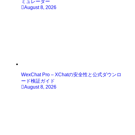
ミュレーター
August 8, 2026
WexChat Pro – XChatの安全性と公式ダウンロ
ード検証ガイド
August 8, 2026