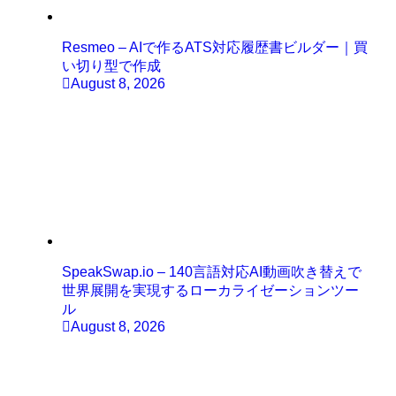
Resmeo – AIで作るATS対応履歴書ビルダー｜買
い切り型で作成
August 8, 2026
SpeakSwap.io – 140言語対応AI動画吹き替えで
世界展開を実現するローカライゼーションツー
ル
August 8, 2026