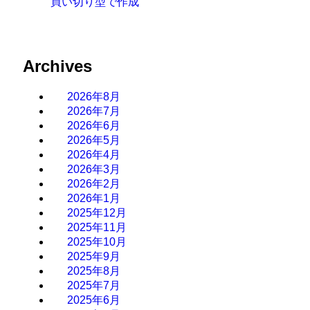
買い切り型で作成
Archives
2026年8月
2026年7月
2026年6月
2026年5月
2026年4月
2026年3月
2026年2月
2026年1月
2025年12月
2025年11月
2025年10月
2025年9月
2025年8月
2025年7月
2025年6月