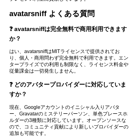
avatarsniff よくある質問
❓ avatarsniffは完全無料で商用利用できます
か？
はい、avatarsniffはMITライセンスで提供されてお
り、個人・商用問わず完全無料で利用できます。エン
タープライズでの利用も制限なく、ライセンス料金や
従量課金は一切発生しません。
❓ どのアバタープロバイダーに対応していま
すか？
現在、Googleアカウントのイニシャル入りアバタ
ー、Gravatarのミステリーパーソン、単色プレースホ
ルダーの3種類に対応しています。オープンソースな
ので、コミュニティ貢献により新しいプロバイダーの
追加も可能です。