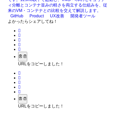
ィ分離とコンテナ並みの軽さを両立する仕組みを、従
来のVM・コンテナとの比較を交えて解説します。
GitHub
Product
UX改善
開発者ツール
よかったらシェアしてね！
URLをコピーしました！
URLをコピーしました！