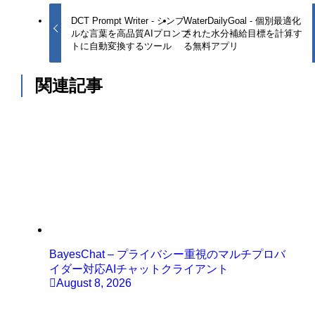
DCT Prompt Writer - シンプ
WaterDailyGoal - 個別最適化
ルな言葉を高品質AIプロンプ
された水分補給目標を計算す
トに自動変換するツール
る無料アプリ
関連記事
BayesChat – プライバシー重視のマルチプロバ
イダー対応AIチャットクライアント
August 8, 2026