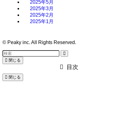
2025年5月
2025年3月
2025年2月
2025年1月
©
Peaky inc. All Rights Reserved.
閉じる
目次
閉じる