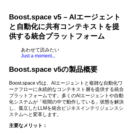
Boost.space v5 – AIエージェント
と自動化に共有コンテキストを提
供する統合プラットフォーム
あわせて読みたい
Just a moment...
Boost.space v5の製品概要
Boost.space v5は、AIエージェントと複雑な自動化ワ
ークフローに永続的なコンテキスト層を提供する統合
プラットフォームです。多くのAIエージェントや自動
化システムが「暗闇の中で動作している」状態を解決
し、孤立したLLMを統合ビジネスインテリジェンスシ
ステムへと変革します。
主要なメリット：