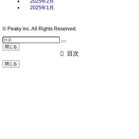
2025年2月
2025年1月
©
Peaky inc. All Rights Reserved.
閉じる
目次
閉じる