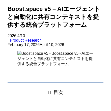
Boost.space v5 – AIエージェント
と自動化に共有コンテキストを提
供する統合プラットフォーム
2026
4/10
Product Research
February 17, 2026
April 10, 2026
目次