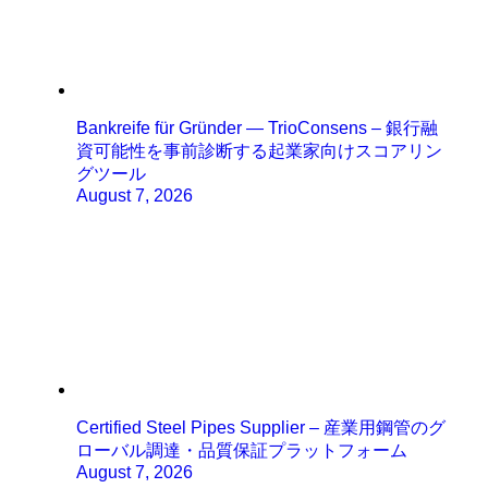
Bankreife für Gründer — TrioConsens – 銀行融
資可能性を事前診断する起業家向けスコアリン
グツール
August 7, 2026
Certified Steel Pipes Supplier – 産業用鋼管のグ
ローバル調達・品質保証プラットフォーム
August 7, 2026