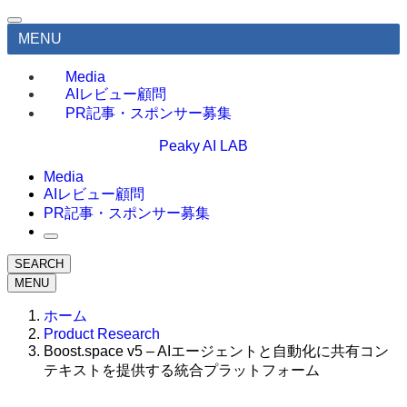
MENU
Media
AIレビュー顧問
PR記事・スポンサー募集
Peaky AI LAB
Media
AIレビュー顧問
PR記事・スポンサー募集
SEARCH
MENU
ホーム
Product Research
Boost.space v5 – AIエージェントと自動化に共有コン
テキストを提供する統合プラットフォーム