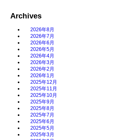
Archives
2026年8月
2026年7月
2026年6月
2026年5月
2026年4月
2026年3月
2026年2月
2026年1月
2025年12月
2025年11月
2025年10月
2025年9月
2025年8月
2025年7月
2025年6月
2025年5月
2025年3月