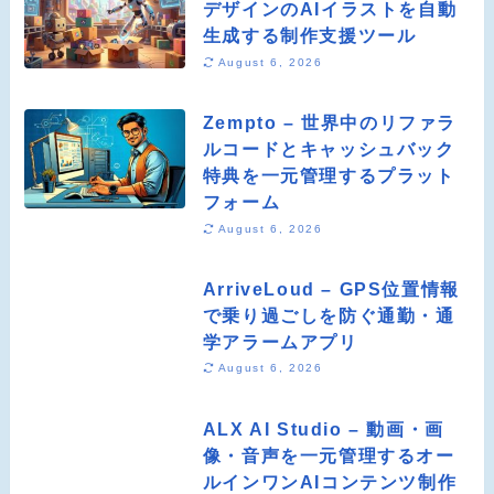
デザインのAIイラストを自動
生成する制作支援ツール
August 6, 2026
Zempto – 世界中のリファラ
ルコードとキャッシュバック
特典を一元管理するプラット
フォーム
August 6, 2026
ArriveLoud – GPS位置情報
で乗り過ごしを防ぐ通勤・通
学アラームアプリ
August 6, 2026
ALX AI Studio – 動画・画
像・音声を一元管理するオー
ルインワンAIコンテンツ制作