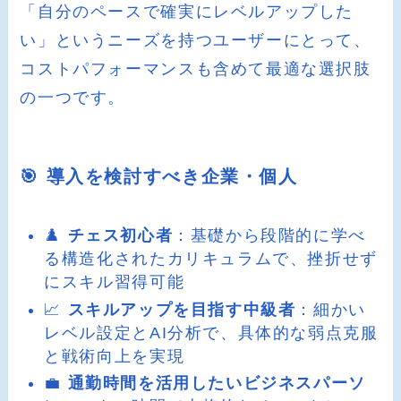
「自分のペースで確実にレベルアップした
い」というニーズを持つユーザーにとって、
コストパフォーマンスも含めて最適な選択肢
の一つです。
🎯 導入を検討すべき企業・個人
♟️
チェス初心者
：基礎から段階的に学べ
る構造化されたカリキュラムで、挫折せず
にスキル習得可能
📈
スキルアップを目指す中級者
：細かい
レベル設定とAI分析で、具体的な弱点克服
と戦術向上を実現
💼
通勤時間を活用したいビジネスパーソ