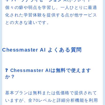
個々の癖や弱点を学習し、一人ひとりに最適
化された学習体験を提供する点が他サービス
との大きな違いです。
Chessmaster AI よくある質問
❓ Chessmaster AIは無料で使えます
か？
基本プランは無料または低価格で提供されて
いますが、全70レベルと詳細分析機能を利用