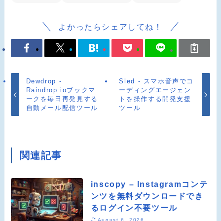
よかったらシェアしてね！
Dewdrop -
Sled - スマホ音声でコ
Raindrop.ioブックマ
ーディングエージェン
ークを毎日再発見する
トを操作する開発支援
自動メール配信ツール
ツール
関連記事
inscopy – Instagramコンテ
ンツを無料ダウンロードでき
るログイン不要ツール
August 6, 2026