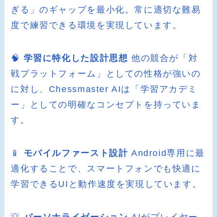
ぎる」のギャップを最小化。常に適切な難易
度で練習できる環境を実現しています。
🧠
学習に特化した設計思想
他の競合が「対
戦プラットフォーム」としての性格が強いの
に対し、Chessmaster AIは「学習アカデミ
ー」としての明確なコンセプトを持っていま
す。
📱
モバイルファースト設計
Android専用に最
適化することで、スマートフォンでも快適に
学習できるUIと動作速度を実現しています。
💡
パーソナライゼーション
AIがプレイヤー