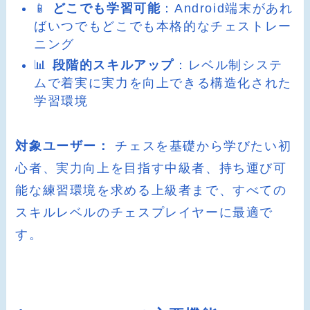
📱
どこでも学習可能
：Android端末があれ
ばいつでもどこでも本格的なチェストレー
ニング
📊
段階的スキルアップ
：レベル制システ
ムで着実に実力を向上できる構造化された
学習環境
対象ユーザー：
チェスを基礎から学びたい初
心者、実力向上を目指す中級者、持ち運び可
能な練習環境を求める上級者まで、すべての
スキルレベルのチェスプレイヤーに最適で
す。