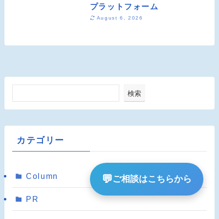
プラットフォーム
August 6, 2026
検索
カテゴリー
Column
💬
ご相談はこちらから
PR