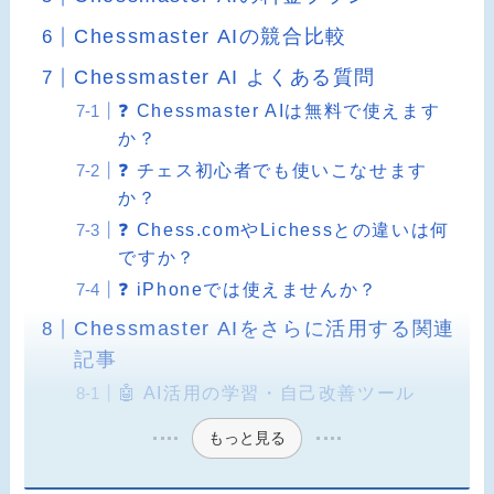
Chessmaster AIの競合比較
Chessmaster AI よくある質問
❓ Chessmaster AIは無料で使えます
か？
❓ チェス初心者でも使いこなせます
か？
❓ Chess.comやLichessとの違いは何
ですか？
❓ iPhoneでは使えませんか？
Chessmaster AIをさらに活用する関連
記事
🤖 AI活用の学習・自己改善ツール
もっと見る