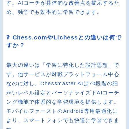
す。AIコーチが具体的な改善点を提示するた
め、独学でも効率的に学習できます。
❓ Chess.comやLichessとの違いは何で
すか？
最大の違いは「学習に特化した設計思想」で
す。他サービスが対戦プラットフォーム中心
なのに対し、Chessmaster AIは70段階の細
かいレベル設定とパーソナライズドAIコーチ
ング機能で体系的な学習環境を提供します。
モバイルファーストのAndroid専用最適化に
より、スマートフォンでも快適に学習できま