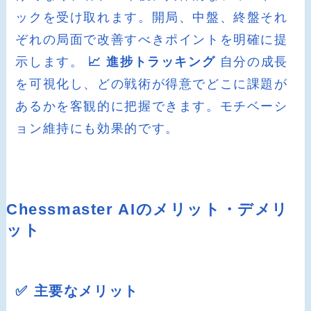
ックを受け取れます。開局、中盤、終盤それ
ぞれの局面で改善すべきポイントを明確に提
示します。
📈 進捗トラッキング
自分の成長
を可視化し、どの戦術が得意でどこに課題が
あるかを客観的に把握できます。モチベーシ
ョン維持にも効果的です。
Chessmaster AIのメリット・デメリ
ット
✅ 主要なメリット