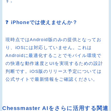
す。
❓ iPhoneでは使えませんか？
現時点ではAndroid版のみの提供となってお
り、iOSには対応していません。これは
Androidに最適化することでモバイル環境で
の快適な動作速度とUIを実現するための設計
判断です。iOS版のリリース予定については
公式サイトで最新情報をご確認ください。
Chessmaster AIをさらに活用する関連