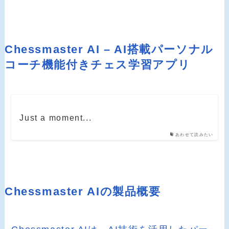
Chessmaster AI – AI搭載パーソナル
コーチ機能付きチェス学習アプリ
Just a moment...
あわせて読みたい
Chessmaster AIの製品概要