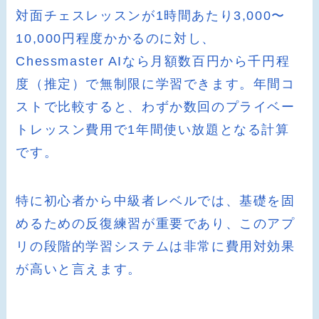
対面チェスレッスンが1時間あたり3,000〜
10,000円程度かかるのに対し、
Chessmaster AIなら月額数百円から千円程
度（推定）で無制限に学習できます。年間コ
ストで比較すると、わずか数回のプライベー
トレッスン費用で1年間使い放題となる計算
です。
特に初心者から中級者レベルでは、基礎を固
めるための反復練習が重要であり、このアプ
リの段階的学習システムは非常に費用対効果
が高いと言えます。