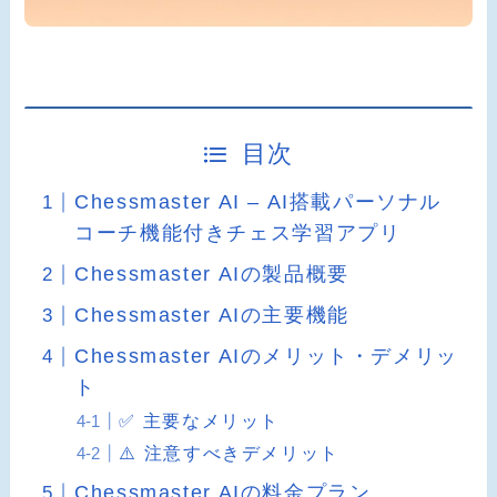
目次
Chessmaster AI – AI搭載パーソナル
コーチ機能付きチェス学習アプリ
Chessmaster AIの製品概要
Chessmaster AIの主要機能
Chessmaster AIのメリット・デメリッ
ト
✅ 主要なメリット
⚠️ 注意すべきデメリット
Chessmaster AIの料金プラン