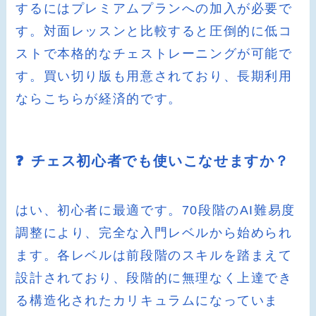
するにはプレミアムプランへの加入が必要で
す。対面レッスンと比較すると圧倒的に低コ
ストで本格的なチェストレーニングが可能で
す。買い切り版も用意されており、長期利用
ならこちらが経済的です。
❓ チェス初心者でも使いこなせますか？
はい、初心者に最適です。70段階のAI難易度
調整により、完全な入門レベルから始められ
ます。各レベルは前段階のスキルを踏まえて
設計されており、段階的に無理なく上達でき
る構造化されたカリキュラムになっていま