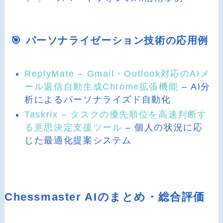
🎯 パーソナライゼーション技術の応用例
ReplyMate – Gmail・Outlook対応のAIメ
ール返信自動生成Chrome拡張機能
– AI分
析によるパーソナライズド自動化
Taskrix – タスクの優先順位を高速判断す
る意思決定支援ツール
– 個人の状況に応
じた最適化提案システム
Chessmaster AIのまとめ・総合評価