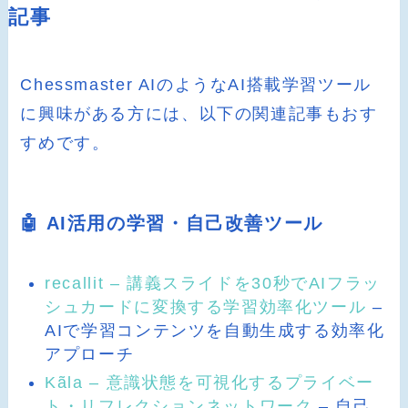
記事
Chessmaster AIのようなAI搭載学習ツール
に興味がある方には、以下の関連記事もおす
すめです。
🤖 AI活用の学習・自己改善ツール
recallit – 講義スライドを30秒でAIフラッ
シュカードに変換する学習効率化ツール
–
AIで学習コンテンツを自動生成する効率化
アプローチ
Kãla – 意識状態を可視化するプライベー
ト・リフレクションネットワーク
– 自己