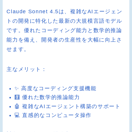
Claude Sonnet 4.5は、複雑なAIエージェン
トの開発に特化した最新の大規模言語モデル
です。優れたコーディング能力と数学的推論
能力を備え、開発者の生産性を大幅に向上さ
せます。
主なメリット：
✨ 高度なコーディング支援機能
🧮 優れた数学的推論能力
🤖 複雑なAIエージェント構築のサポート
💻 直感的なコンピュータ操作