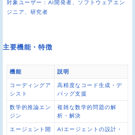
対象ユーザー：AI開発者、ソフトウェアエン
ジニア、研究者
主要機能・特徴
機能
説明
コーディングア
高精度なコード生成・デ
シスト
バッグ支援
数学的推論エン
複雑な数学的問題の解
ジン
析・解決
エージェント開
AIエージェントの設計・