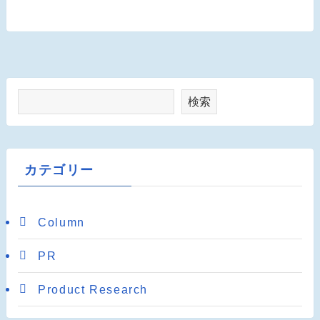
検索
カテゴリー
Column
PR
Product Research