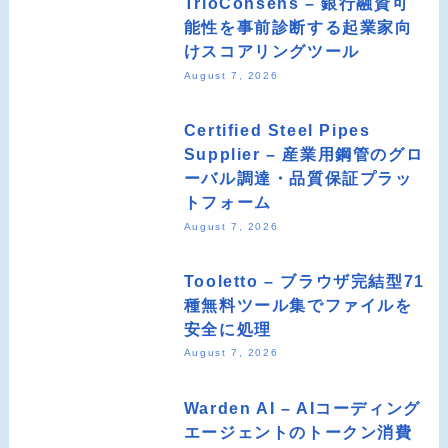
TrioConsens – 銀行融資可
能性を事前診断する起業家向
けスコアリングツール
August 7, 2026
Certified Steel Pipes
Supplier – 産業用鋼管のグロ
ーバル調達・品質保証プラッ
トフォーム
August 7, 2026
Tooletto – ブラウザ完結型71
種無料ツール集でファイルを
安全に処理
August 7, 2026
Warden AI – AIコーディング
エージェントのトークン消費