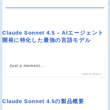
Claude Sonnet 4.5 – AIエージェント
開発に特化した最強の言語モデル
Just a moment...
あわせて読みたい
Claude Sonnet 4.5の製品概要