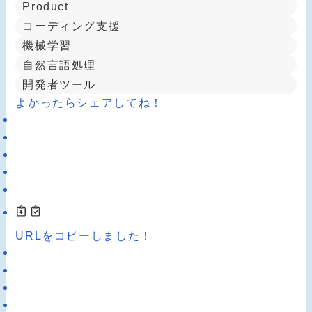
Product
コーディング支援
機械学習
自然言語処理
開発者ツール
よかったらシェアしてね！
URLをコピーしました！