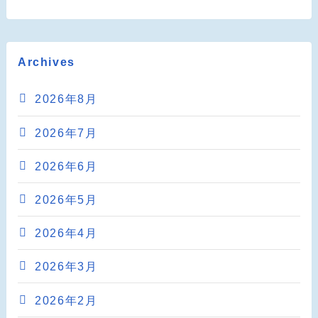
Archives
2026年8月
2026年7月
2026年6月
2026年5月
2026年4月
2026年3月
2026年2月