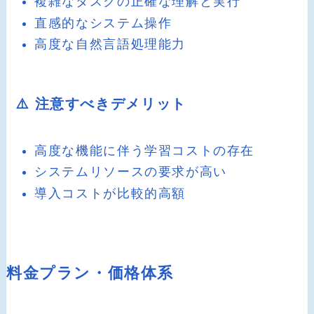
複雑なタスクの正確な理解と実行
直感的なシステム操作
高度な自然言語処理能力
⚠️ 注意すべきデメリット
高度な機能に伴う学習コストの存在
システムリソースの要求が高い
導入コストが比較的高額
料金プラン・価格体系