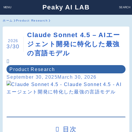
Peaky AI LAB
MENU
SEARCH
ホーム
Product Research
Claude Sonnet 4.5 – AIエー
2026
ジェント開発に特化した最強
3/30
の言語モデル
Product Research
September 30, 2025
March 30, 2026
目次