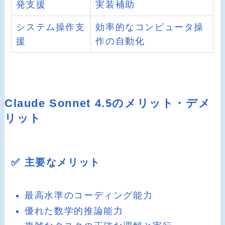
発支援
実装補助
システム操作支
効率的なコンピュータ操
援
作の自動化
Claude Sonnet 4.5のメリット・デメ
リット
✅ 主要なメリット
最高水準のコーディング能力
優れた数学的推論能力