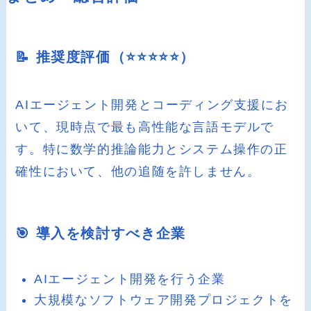
📝 推奨度評価（⭐️⭐️⭐️⭐️⭐️）
AIエージェント開発とコーディング支援にお
いて、現時点で最も高性能な言語モデルで
す。特に数学的推論能力とシステム操作の正
確性において、他の追随を許しません。
🎯 導入を検討すべき企業
AIエージェント開発を行う企業
大規模なソフトウェア開発プロジェクトを