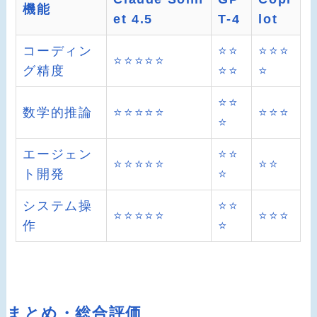
機能
et 4.5
T-4
lot
コーディン
⭐⭐
⭐⭐⭐
⭐⭐⭐⭐⭐
グ精度
⭐⭐
⭐
⭐⭐
数学的推論
⭐⭐⭐⭐⭐
⭐⭐⭐
⭐
エージェン
⭐⭐
⭐⭐⭐⭐⭐
⭐⭐
ト開発
⭐
システム操
⭐⭐
⭐⭐⭐⭐⭐
⭐⭐⭐
作
⭐
まとめ・総合評価