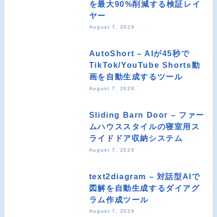
を最大90%削減する検証レイ
ヤー
August 7, 2026
AutoShort – AIが45秒で
TikTok/YouTube Shorts動
画を自動生成するツール
August 7, 2026
Sliding Barn Door – ファー
ムハウススタイルの寝室用ス
ライドドア収納システム
August 7, 2026
text2diagram – 対話型AIで
図解を自動生成するダイアグ
ラム作成ツール
August 7, 2026