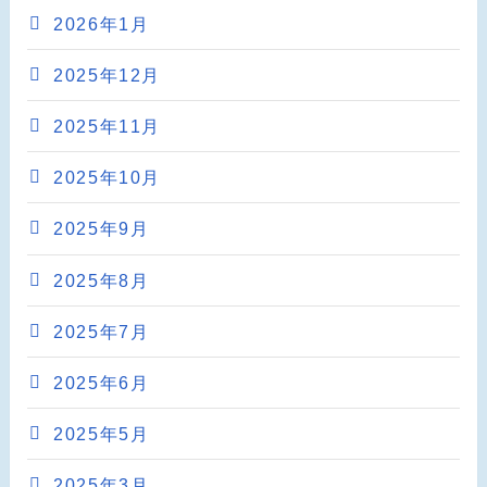
2026年1月
2025年12月
2025年11月
2025年10月
2025年9月
2025年8月
2025年7月
2025年6月
2025年5月
2025年3月