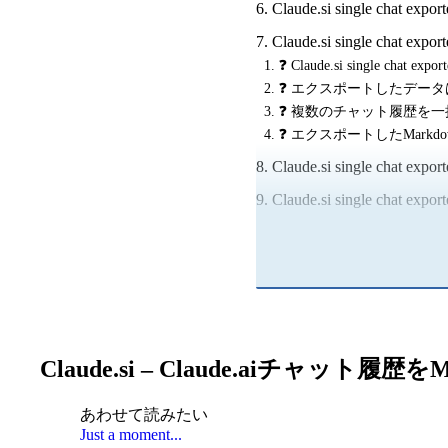
Claude.si single cha
Claude.si single chat e
❓ Claude.si single cha
❓ エクスポートしたデー
❓ 複数のチャット履歴を
❓ エクスポートしたMar
Claude.si single cha
Claude.si single chat 
Claude.si – Claude.aiチ
あわせて読みたい
Just a moment...