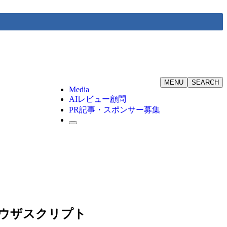
MENU
SEARCH
Media
AIレビュー顧問
PR記事・スポンサー募集
るブラウザスクリプト