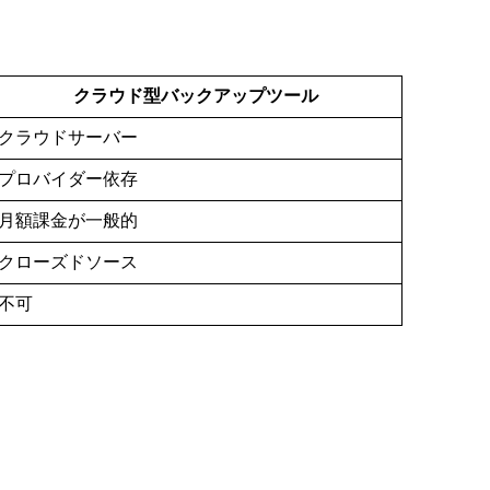
クラウド型バックアップツール
クラウドサーバー
プロバイダー依存
月額課金が一般的
クローズドソース
不可