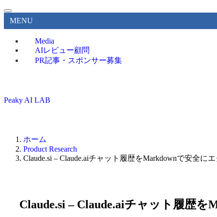
MENU
Media
AIレビュー顧問
PR記事・スポンサー募集
Peaky AI LAB
ホーム
Product Research
Claude.si – Claude.aiチャット履歴をMarkdo
Claude.si – Claude.aiチ