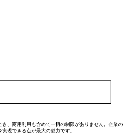
ウンロード・利用でき、商用利用も含めて一切の制限がありません。企業の
を実現できる点が最大の魅力です。