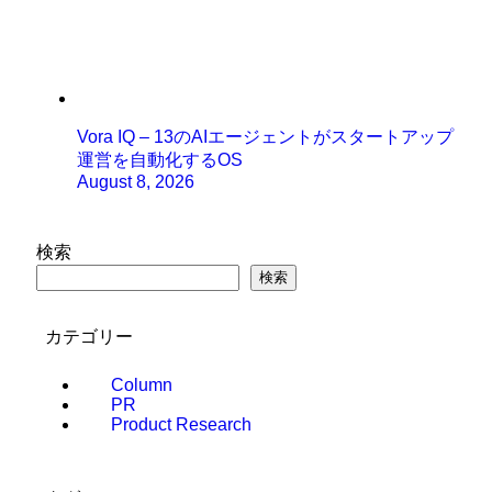
Vora IQ – 13のAIエージェントがスタートアップ
運営を自動化するOS
August 8, 2026
検索
検索
カテゴリー
Column
PR
Product Research