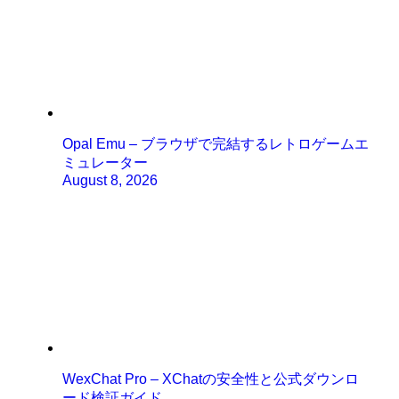
Opal Emu – ブラウザで完結するレトロゲームエ
ミュレーター
August 8, 2026
WexChat Pro – XChatの安全性と公式ダウンロ
ード検証ガイド