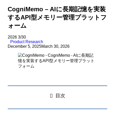
CogniMemo – AIに長期記憶を実装
するAPI型メモリー管理プラットフ
ォーム
2026
3/30
Product Research
December 5, 2025
March 30, 2026
目次