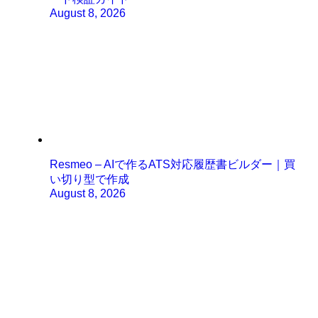
August 8, 2026
Resmeo – AIで作るATS対応履歴書ビルダー｜買
い切り型で作成
August 8, 2026