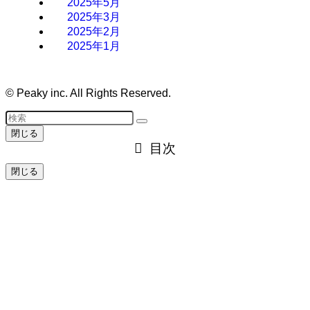
2025年5月
2025年3月
2025年2月
2025年1月
©
Peaky inc. All Rights Reserved.
閉じる
目次
閉じる