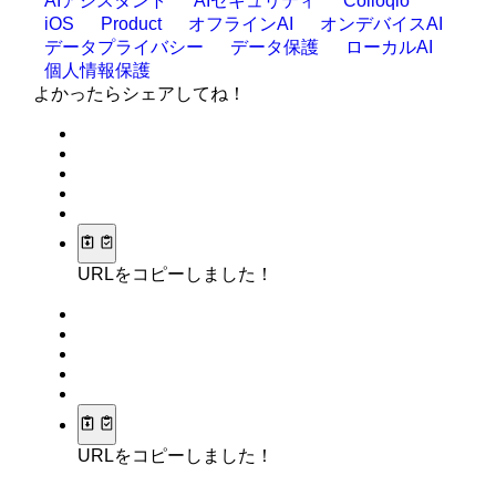
AIアシスタント
AIセキュリティ
Colloqio
iOS
Product
オフラインAI
オンデバイスAI
データプライバシー
データ保護
ローカルAI
個人情報保護
よかったらシェアしてね！
URLをコピーしました！
URLをコピーしました！