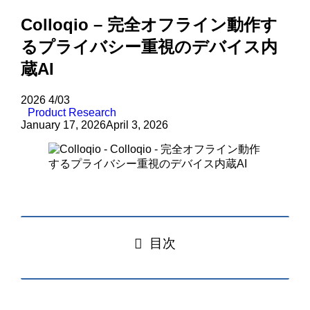
Colloqio – 完全オフライン動作す
るプライバシー重視のデバイス内
蔵AI
2026
4/03
Product Research
January 17, 2026
April 3, 2026
目次