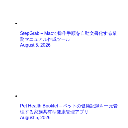
StepGrab – Macで操作手順を自動文書化する業
務マニュアル作成ツール
August 5, 2026
Pet Health Booklet – ペットの健康記録を一元管
理する家族共有型健康管理アプリ
August 5, 2026