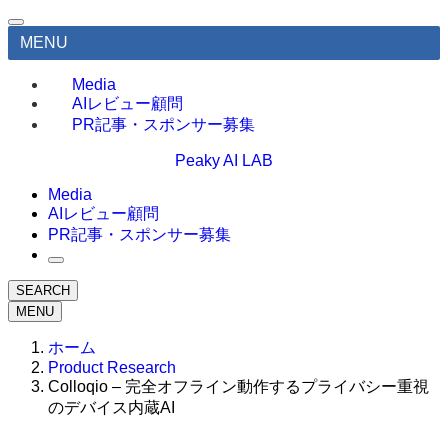
MENU
Media
AIレビュー顧問
PR記事・スポンサー募集
Peaky AI LAB
Media
AIレビュー顧問
PR記事・スポンサー募集
SEARCH
MENU
ホーム
Product Research
Colloqio – 完全オフライン動作するプライバシー重視
のデバイス内蔵AI