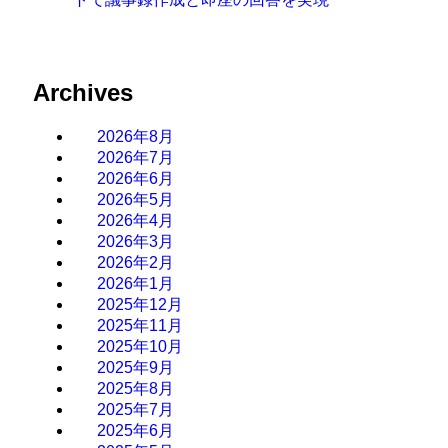
Archives
2026年8月
2026年7月
2026年6月
2026年5月
2026年4月
2026年3月
2026年2月
2026年1月
2025年12月
2025年11月
2025年10月
2025年9月
2025年8月
2025年7月
2025年6月