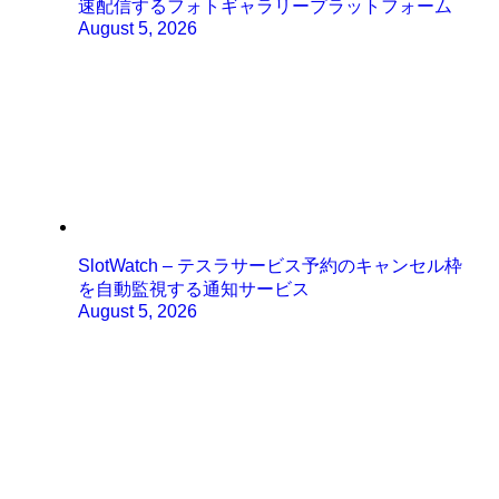
速配信するフォトギャラリープラットフォーム
August 5, 2026
SlotWatch – テスラサービス予約のキャンセル枠
を自動監視する通知サービス
August 5, 2026