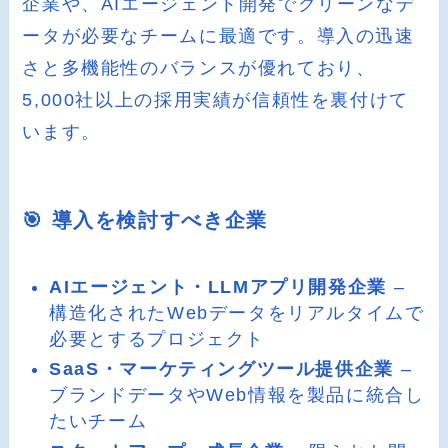
企業や、AIエージェント開発でクリーンなデ
ータが必要なチームに最適です。導入の迅速
さと多機能性のバランスが優れており、
5,000社以上の採用実績が信頼性を裏付けて
います。
🎯 導入を検討すべき企業
AIエージェント・LLMアプリ開発企業
–
構造化されたWebデータをリアルタイムで
必要とするプロジェクト
SaaS・マーケティングツール提供企業
–
ブランドデータやWeb情報を製品に統合し
たいチーム