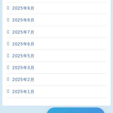
2025年9月
2025年8月
2025年7月
2025年6月
2025年5月
2025年3月
2025年2月
2025年1月