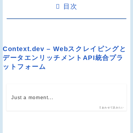
目次
Context.dev – Webスクレイピングと
データエンリッチメントAPI統合プラ
ットフォーム
Just a moment...
あわせて読みたい