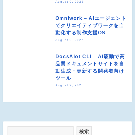
August 9, 2026
Omniwork – AIエージェント
でクリエイティブワークを自
動化する制作支援OS
August 9, 2026
DocsAlot CLI – AI駆動で高
品質ドキュメントサイトを自
動生成・更新する開発者向け
ツール
August 9, 2026
検索