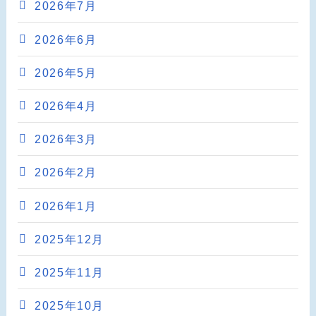
2026年7月
2026年6月
2026年5月
2026年4月
2026年3月
2026年2月
2026年1月
2025年12月
2025年11月
2025年10月