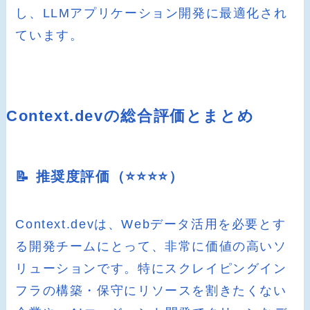
し、LLMアプリケーション開発に最適化され
ています。
Context.devの総合評価とまとめ
📝 推奨度評価（⭐️⭐️⭐️⭐️）
Context.devは、Webデータ活用を必要とす
る開発チームにとって、非常に価値の高いソ
リューションです。特にスクレイピングイン
フラの構築・保守にリソースを割きたくない