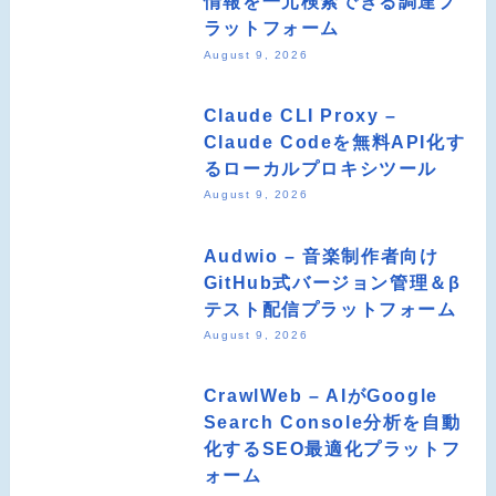
情報を一元検索できる調達プ
ラットフォーム
August 9, 2026
Claude CLI Proxy –
Claude Codeを無料API化す
るローカルプロキシツール
August 9, 2026
Audwio – 音楽制作者向け
GitHub式バージョン管理＆β
テスト配信プラットフォーム
August 9, 2026
CrawlWeb – AIがGoogle
Search Console分析を自動
化するSEO最適化プラットフ
ォーム