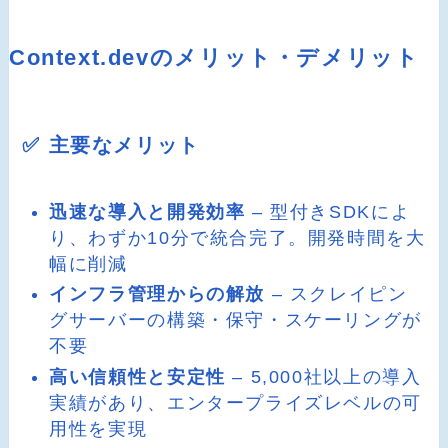
Context.devのメリット・デメリット
✅ 主要なメリット
迅速な導入と開発効率
– 型付きSDKによ
り、わずか10分で統合完了。開発時間を大
幅に削減
インフラ管理からの解放
– スクレイピン
グサーバーの構築・保守・スケーリングが
不要
高い信頼性と安定性
– 5,000社以上の導入
実績があり、エンタープライズレベルの可
用性を実現