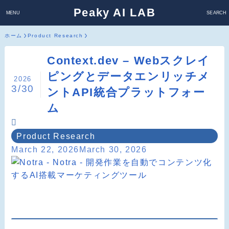
Peaky AI LAB
MENU
SEARCH
ホーム
Product Research
Context.dev – Webスクレイ
ピングとデータエンリッチメ
2026
3/30
ントAPI統合プラットフォー
ム
Product Research
March 22, 2026
March 30, 2026