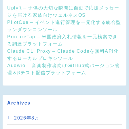
Uplyft – 子供の大切な瞬間に自動で応援メッセー
ジを届ける家族向けウェルネスOS
PilotCue – イベント進行管理を一元化する統合型
ランダウンコンソール
ProcureTap – 米国政府入札情報を一元検索でき
る調達プラットフォーム
Claude CLI Proxy – Claude Codeを無料API化
するローカルプロキシツール
Audwio – 音楽制作者向けGitHub式バージョン管
理＆βテスト配信プラットフォーム
Archives
2026年8月