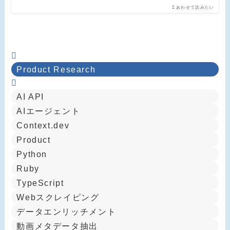
あわせて読みたい
Product Research
AI API
AIエージェント
Context.dev
Product
Python
Ruby
TypeScript
Webスクレイピング
データエンリッチメント
動画メタデータ抽出