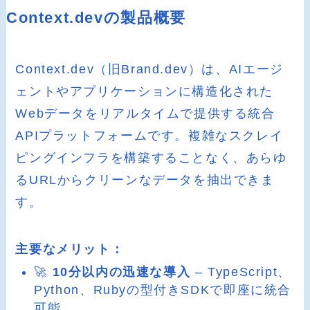
Context.devの製品概要
Context.dev（旧Brand.dev）は、AIエージ
ェントやアプリケーションに構造化された
Webデータをリアルタイムで提供する統合
APIプラットフォームです。複雑なスクレイ
ピングインフラを構築することなく、あらゆ
るURLからクリーンなデータを抽出できま
す。
主要なメリット：
🚀
10分以内の迅速な導入
– TypeScript、
Python、Rubyの型付きSDKで即座に統合
可能