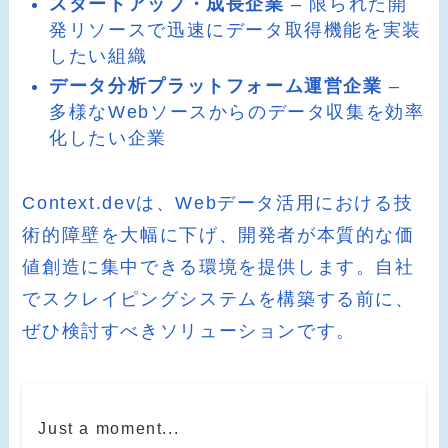
スタートアップ・成長企業
– 限られた開
発リソースで迅速にデータ取得機能を実装
したい組織
データ分析プラットフォーム運営企業
–
多様なWebソースからのデータ収集を効率
化したい企業
Context.devは、Webデータ活用における技
術的障壁を大幅に下げ、開発者が本質的な価
値創造に集中できる環境を提供します。自社
でスクレイピングシステムを構築する前に、
ぜひ検討すべきソリューションです。
Just a moment...