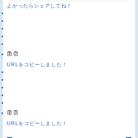
よかったらシェアしてね！
URLをコピーしました！
URLをコピーしました！