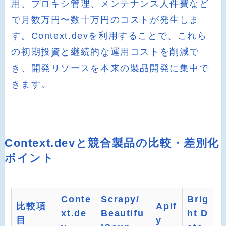
用、プロキシ管理、メンテナンス人件費など
で月数万円〜数十万円のコストが発生しま
す。Context.devを利用することで、これら
の初期投資と継続的な運用コストを削減で
き、開発リソースを本来の製品開発に集中で
きます。
Context.devと競合製品の比較・差別化
ポイント
Conte
Scrapy/
Brig
比較項
Apif
xt.de
Beautifu
ht D
目
y