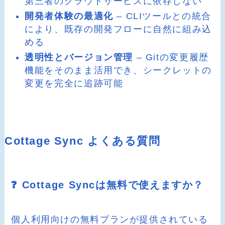
第三者のクラウドサービスに依存しない
開発者体験の最適化
– CLIツールとの統合
により、既存の開発フローに自然に組み込
める
透明性とバージョン管理
– Gitの変更履歴
機能をそのまま活用でき、シークレットの
変更を完全に追跡可能
Cottage Sync よくある質問
❓ Cottage Syncは無料で使えますか？
個人利用向けの無料プランが提供されている