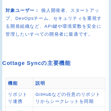
対象ユーザー：
個人開発者、スタートアッ
プ、DevOpsチーム、セキュリティを重視す
る開発組織など、API鍵や環境変数を安全に
管理したいすべての開発者に最適です。
Cottage Syncの主要機能
機能
説明
リポジト
GitHubなどの任意のリポジト
リ連携
リからシークレットを同期