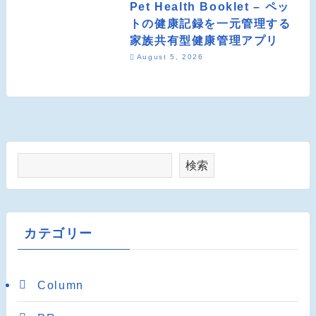
Pet Health Booklet – ペッ
トの健康記録を一元管理する
家族共有型健康管理アプリ
August 5, 2026
検索
カテゴリー
Column