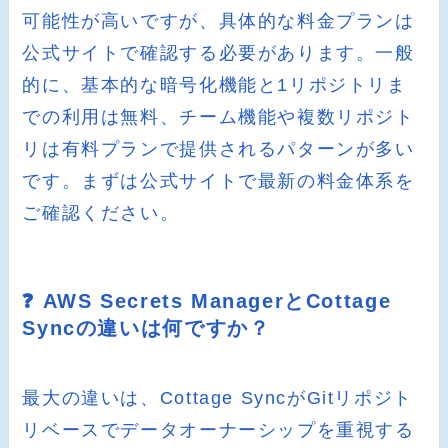
可能性が高いですが、具体的な料金プランは
公式サイトで確認する必要があります。一般
的に、基本的な暗号化機能と1リポジトリま
での利用は無料、チーム機能や複数リポジト
リは有料プランで提供されるパターンが多い
です。まずは公式サイトで最新の料金体系を
ご確認ください。
❓ AWS Secrets ManagerとCottage
Syncの違いは何ですか？
最大の違いは、Cottage SyncがGitリポジト
リベースでデータオーナーシップを重視する