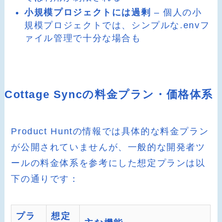
小規模プロジェクトには過剰
– 個人の小
規模プロジェクトでは、シンプルな.envフ
ァイル管理で十分な場合も
Cottage Syncの料金プラン・価格体系
Product Huntの情報では具体的な料金プラン
が公開されていませんが、一般的な開発者ツ
ールの料金体系を参考にした想定プランは以
下の通りです：
プラ
想定