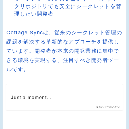
クリポジトリでも安全にシークレットを管
理したい開発者
Cottage Syncは、従来のシークレット管理の
課題を解決する革新的なアプローチを提供し
ています。開発者が本来の開発業務に集中で
きる環境を実現する、注目すべき開発者ツー
ルです。
Just a moment...
あわせて読みたい