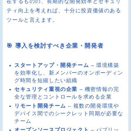
在するものの、長期的な開発効率とセキュリ
ティ向上を考えれば、十分に投資価値のある
ツールと言えます。
🎯 導入を検討すべき企業・開発者
スタートアップ・開発チーム
– 環境構築
を効率化し、新メンバーのオンボーディン
グ時間を短縮したい組織
セキュリティ重視の企業
– 機密情報の完
全な管理とコントロールを求める企業
リモート開発チーム
– 複数の開発環境や
デバイス間でのシークレット同期が必要な
チーム
オープンソースプロジェクト
– パブリッ