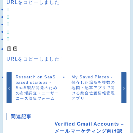
URLをコピーしました！
URLをコピーしました！
Research on SaaS
My Saved Places -
based startups -
保存した場所を複数の
SaaS製品開発のため
地図・配車アプリで開
の市場調査・ユーザー
ける統合位置情報管理
ニーズ収集フォーム
アプリ
関連記事
Verified Gmail Accounts –
メールマーケティング向け認