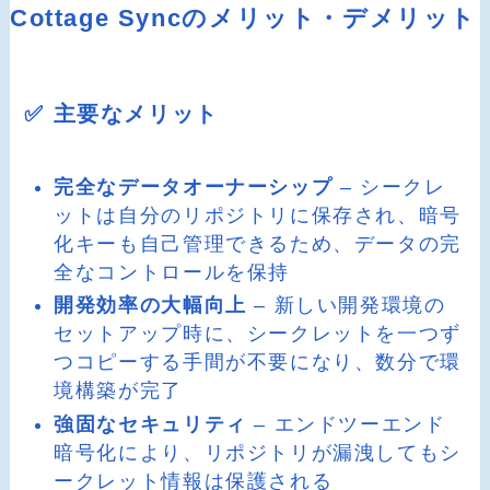
Cottage Syncのメリット・デメリット
✅ 主要なメリット
完全なデータオーナーシップ
– シークレ
ットは自分のリポジトリに保存され、暗号
化キーも自己管理できるため、データの完
全なコントロールを保持
開発効率の大幅向上
– 新しい開発環境の
セットアップ時に、シークレットを一つず
つコピーする手間が不要になり、数分で環
境構築が完了
強固なセキュリティ
– エンドツーエンド
暗号化により、リポジトリが漏洩してもシ
ークレット情報は保護される