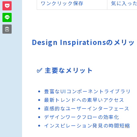
ワンクリック保存
気に入っ
Design Inspirationsの
✅ 主要なメリット
豊富なUIコンポーネントライブラリ
最新トレンドへの素早いアクセス
直感的なユーザーインターフェース
デザインワークフローの効率化
インスピレーション発見の時間短縮