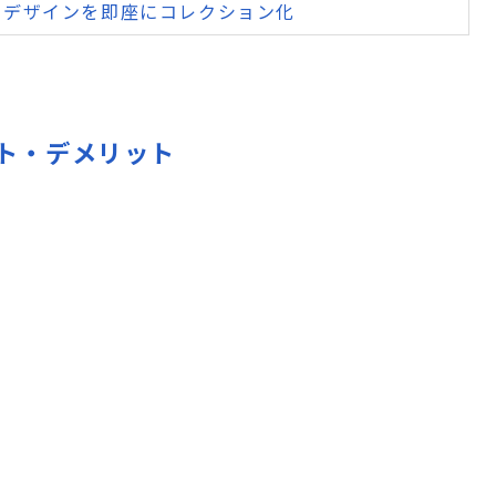
たデザインを即座にコレクション化
メリット・デメリット