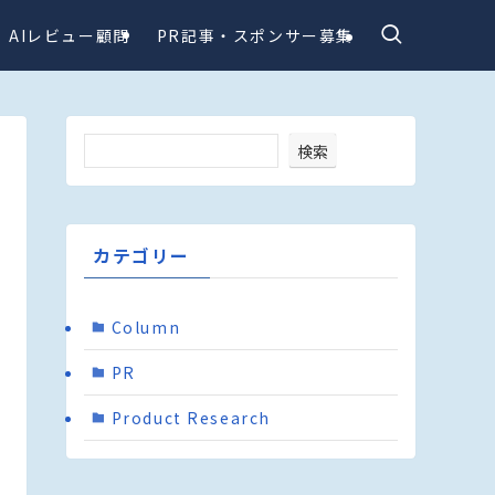
AIレビュー顧問
PR記事・スポンサー募集
検索
カテゴリー
Column
PR
Product Research