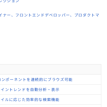
レクション
ザイナー、フロントエンドデベロッパー、プロダクトマ
コンポーネントを連続的にブラウズ可能
ザイントレンドを自動分析・表示
タイルに応じた効率的な検索機能