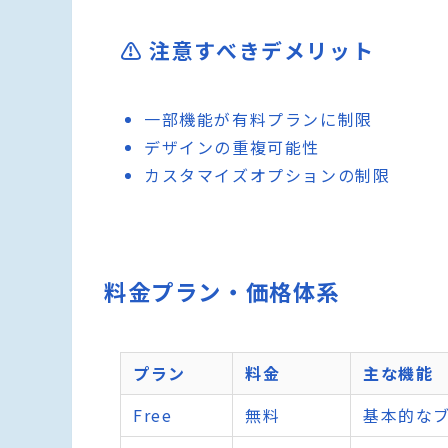
⚠️ 注意すべきデメリット
一部機能が有料プランに制限
デザインの重複可能性
カスタマイズオプションの制限
料金プラン・価格体系
プラン
料金
主な機能
Free
無料
基本的な