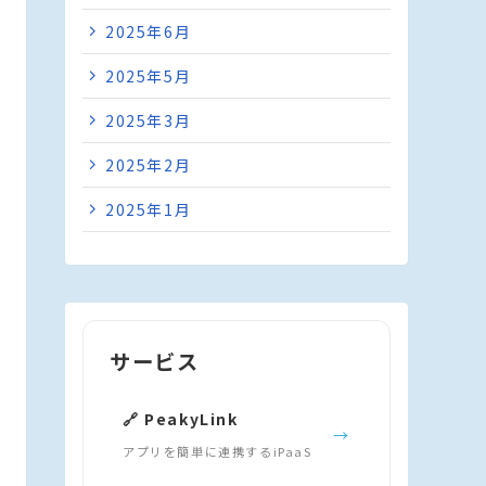
2025年6月
2025年5月
2025年3月
2025年2月
2025年1月
サービス
🔗 PeakyLink
→
アプリを簡単に連携するiPaaS