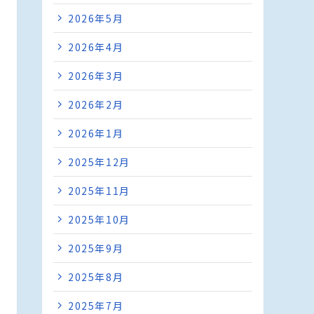
2026年5月
2026年4月
2026年3月
2026年2月
2026年1月
2025年12月
2025年11月
2025年10月
2025年9月
2025年8月
2025年7月