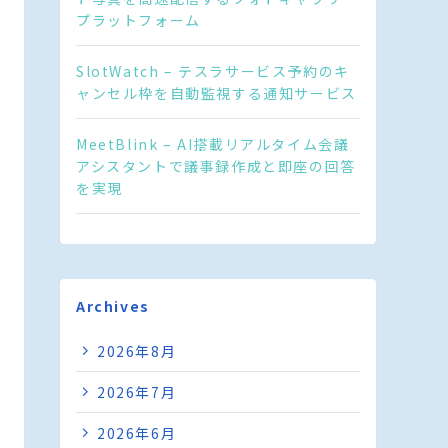
プラットフォーム
SlotWatch – テスラサービス予約のキ
ャンセル枠を自動監視する通知サービス
MeetBlink – AI搭載リアルタイム会議
アシスタントで議事録作成と即座の回答
を実現
Archives
2026年8月
2026年7月
2026年6月