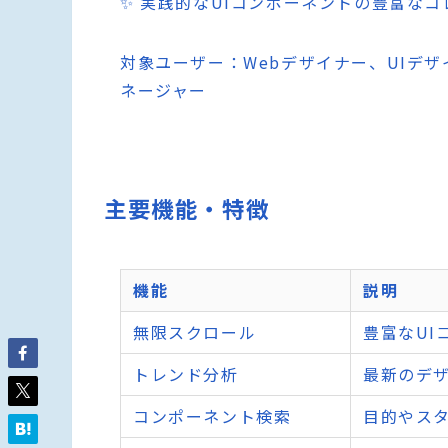
✨ 実践的なUIコンポーネントの豊富なコ
対象ユーザー：Webデザイナー、UIデ
ネージャー
主要機能・特徴
機能
説明
無限スクロール
豊富なUI
トレンド分析
最新のデ
コンポーネント検索
目的やス