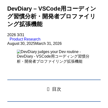
DevDiary – VSCode用コーディン
グ習慣分析・開発者プロファイリ
ング拡張機能
2026
3/31
Product Research
August 30, 2025
March 31, 2026
目次