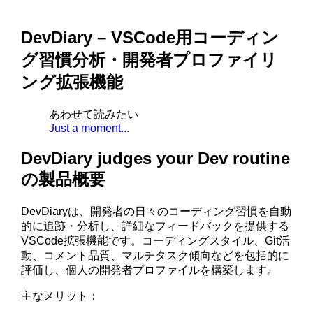
DevDiary – VSCode用コーディン
グ習慣分析・開発者プロファイリ
ング拡張機能
あわせて読みたい
Just a moment...
DevDiary judges your Dev routine
の製品概要
DevDiaryは、開発者の日々のコーディング習慣を自動
的に追跡・分析し、詳細なフィードバックを提供する
VSCode拡張機能です。コーディングスタイル、Git活
動、コメント品質、マルチタスク傾向などを包括的に
評価し、個人の開発者プロファイルを構築します。
主なメリット：