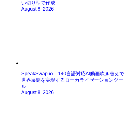
い切り型で作成
August 8, 2026
SpeakSwap.io – 140言語対応AI動画吹き替えで
世界展開を実現するローカライゼーションツー
ル
August 8, 2026