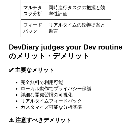
マルチタ
同時進行タスクの把握と効
スク分析
率性評価
フィード
リアルタイムの改善提案と
バック
助言
DevDiary judges your Dev routine
のメリット・デメリット
✅ 主要なメリット
完全無料で利用可能
ローカル動作でプライバシー保護
詳細な開発習慣の可視化
リアルタイムフィードバック
カスタマイズ可能な分析基準
⚠️ 注意すべきデメリット