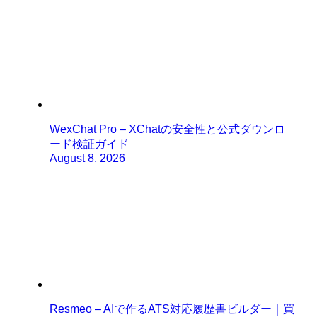
WexChat Pro – XChatの安全性と公式ダウンロ
ード検証ガイド
August 8, 2026
Resmeo – AIで作るATS対応履歴書ビルダー｜買