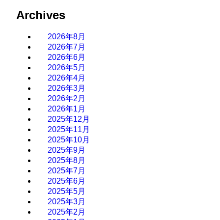
Archives
2026年8月
2026年7月
2026年6月
2026年5月
2026年4月
2026年3月
2026年2月
2026年1月
2025年12月
2025年11月
2025年10月
2025年9月
2025年8月
2025年7月
2025年6月
2025年5月
2025年3月
2025年2月