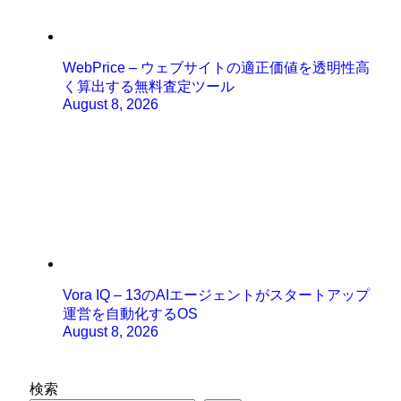
WebPrice – ウェブサイトの適正価値を透明性高
く算出する無料査定ツール
August 8, 2026
Vora IQ – 13のAIエージェントがスタートアップ
運営を自動化するOS
August 8, 2026
検索