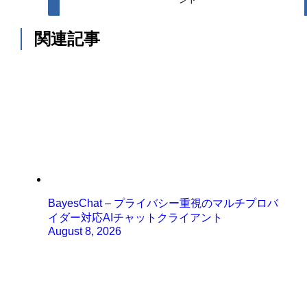
関連記事
BayesChat – プライバシー重視のマルチプロバ
イダー対応AIチャットクライアント
August 8, 2026