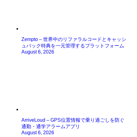
Zempto – 世界中のリファラルコードとキャッシ
ュバック特典を一元管理するプラットフォーム
August 6, 2026
ArriveLoud – GPS位置情報で乗り過ごしを防ぐ
通勤・通学アラームアプリ
August 6, 2026