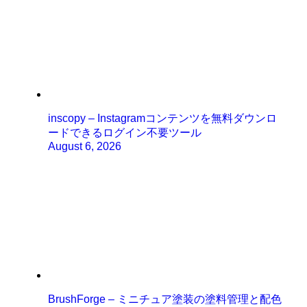
inscopy – Instagramコンテンツを無料ダウンロ
ードできるログイン不要ツール
August 6, 2026
BrushForge – ミニチュア塗装の塗料管理と配色