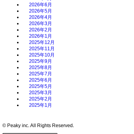
2026年6月
2026年5月
2026年4月
2026年3月
2026年2月
2026年1月
2025年12月
2025年11月
2025年10月
2025年9月
2025年8月
2025年7月
2025年6月
2025年5月
2025年3月
2025年2月
2025年1月
©
Peaky inc. All Rights Reserved.