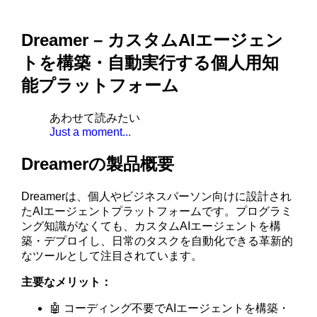
Dreamer – カスタムAIエージェン
トを構築・自動実行する個人用知
能プラットフォーム
あわせて読みたい
Just a moment...
Dreamerの製品概要
Dreamerは、個人やビジネスパーソン向けに設計され
たAIエージェントプラットフォームです。プログラミ
ング知識がなくても、カスタムAIエージェントを構
築・デプロイし、日常のタスクを自動化できる革新的
なツールとして注目されています。
主要なメリット：
🤖 コーディング不要でAIエージェントを構築・