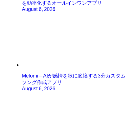
を効率化するオールインワンアプリ
August 6, 2026
Melomi – AIが感情を歌に変換する3分カスタム
ソング作成アプリ
August 6, 2026