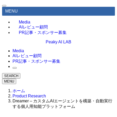
MENU
Media
AIレビュー顧問
PR記事・スポンサー募集
Peaky AI LAB
Media
AIレビュー顧問
PR記事・スポンサー募集
SEARCH
MENU
ホーム
Product Research
Dreamer – カスタムAIエージェントを構築・自動実行
する個人用知能プラットフォーム