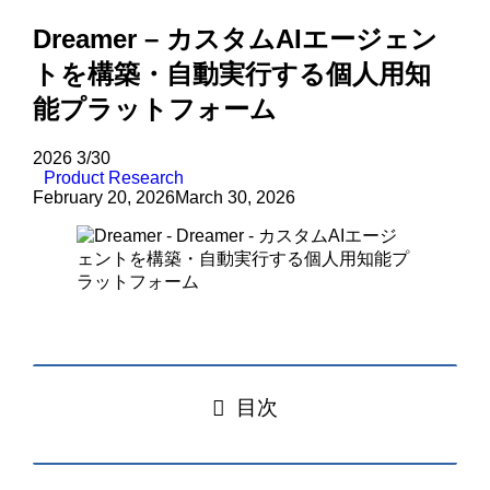
Dreamer – カスタムAIエージェン
トを構築・自動実行する個人用知
能プラットフォーム
2026
3/30
Product Research
February 20, 2026
March 30, 2026
目次