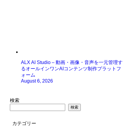
ALX AI Studio – 動画・画像・音声を一元管理す
るオールインワンAIコンテンツ制作プラットフ
ォーム
August 6, 2026
検索
検索
カテゴリー