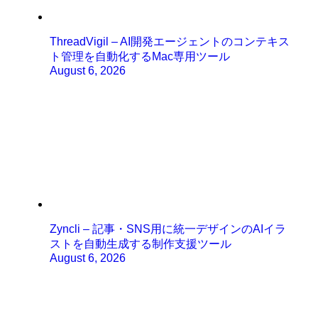
ThreadVigil – AI開発エージェントのコンテキス
ト管理を自動化するMac専用ツール
August 6, 2026
Zyncli – 記事・SNS用に統一デザインのAIイラ
ストを自動生成する制作支援ツール
August 6, 2026