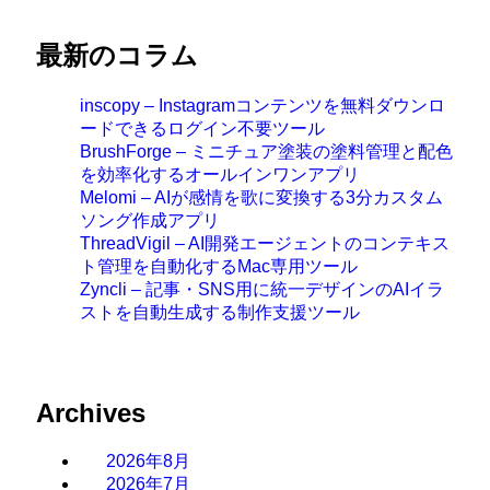
最新のコラム
inscopy – Instagramコンテンツを無料ダウンロ
ードできるログイン不要ツール
BrushForge – ミニチュア塗装の塗料管理と配色
を効率化するオールインワンアプリ
Melomi – AIが感情を歌に変換する3分カスタム
ソング作成アプリ
ThreadVigil – AI開発エージェントのコンテキス
ト管理を自動化するMac専用ツール
Zyncli – 記事・SNS用に統一デザインのAIイラ
ストを自動生成する制作支援ツール
Archives
2026年8月
2026年7月