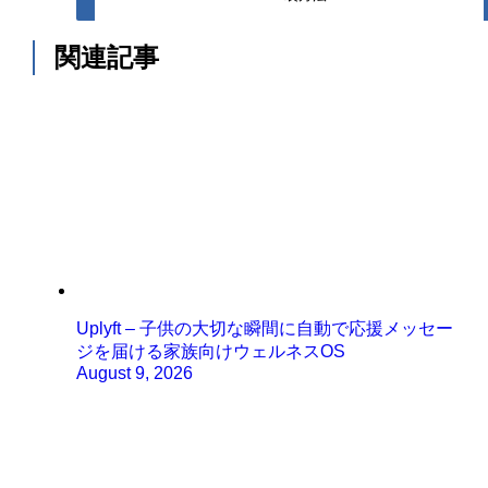
関連記事
Uplyft – 子供の大切な瞬間に自動で応援メッセー
ジを届ける家族向けウェルネスOS
August 9, 2026