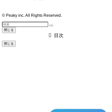
©
Peaky inc. All Rights Reserved.
閉じる
目次
閉じる