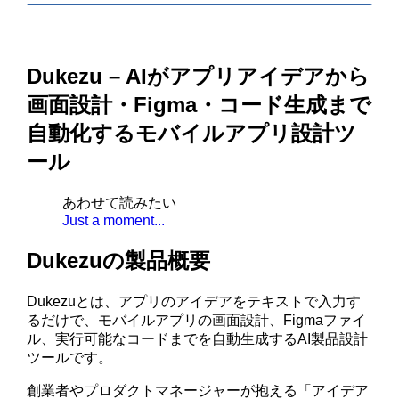
Dukezu – AIがアプリアイデアから
画面設計・Figma・コード生成まで
自動化するモバイルアプリ設計ツ
ール
あわせて読みたい
Just a moment...
Dukezuの製品概要
Dukezuとは、アプリのアイデアをテキストで入力す
るだけで、モバイルアプリの画面設計、Figmaファイ
ル、実行可能なコードまでを自動生成するAI製品設計
ツールです。
創業者やプロダクトマネージャーが抱える「アイデア