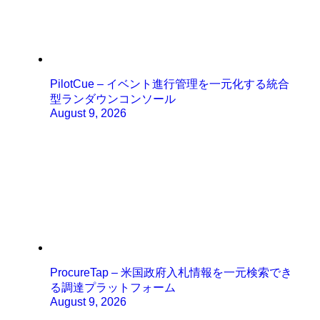
PilotCue – イベント進行管理を一元化する統合
型ランダウンコンソール
August 9, 2026
ProcureTap – 米国政府入札情報を一元検索でき
る調達プラットフォーム
August 9, 2026