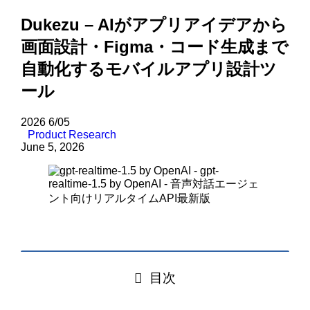
Dukezu – AIがアプリアイデアから
画面設計・Figma・コード生成まで
自動化するモバイルアプリ設計ツ
ール
2026
6/05
Product Research
June 5, 2026
目次