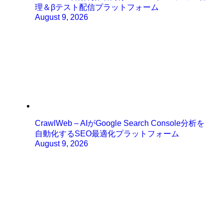
理＆βテスト配信プラットフォーム
August 9, 2026
CrawlWeb – AIがGoogle Search Console分析を
自動化するSEO最適化プラットフォーム
August 9, 2026