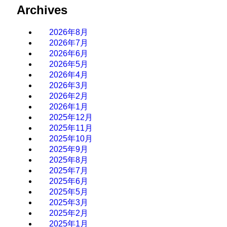
Archives
2026年8月
2026年7月
2026年6月
2026年5月
2026年4月
2026年3月
2026年2月
2026年1月
2025年12月
2025年11月
2025年10月
2025年9月
2025年8月
2025年7月
2025年6月
2025年5月
2025年3月
2025年2月
2025年1月