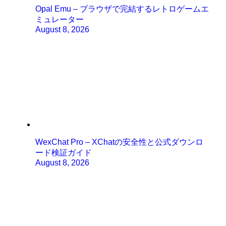
Opal Emu – ブラウザで完結するレトロゲームエ
ミュレーター
August 8, 2026
WexChat Pro – XChatの安全性と公式ダウンロ
ード検証ガイド
August 8, 2026