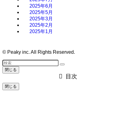
2025年6月
2025年5月
2025年3月
2025年2月
2025年1月
©
Peaky inc. All Rights Reserved.
閉じる
目次
閉じる