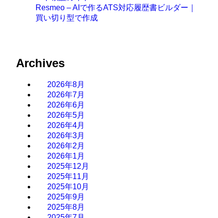
Resmeo – AIで作るATS対応履歴書ビルダー｜
買い切り型で作成
Archives
2026年8月
2026年7月
2026年6月
2026年5月
2026年4月
2026年3月
2026年2月
2026年1月
2025年12月
2025年11月
2025年10月
2025年9月
2025年8月
2025年7月