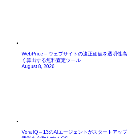
WebPrice – ウェブサイトの適正価値を透明性高
く算出する無料査定ツール
August 8, 2026
Vora IQ – 13のAIエージェントがスタートアップ