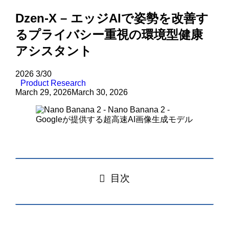
Dzen-X – エッジAIで姿勢を改善す
るプライバシー重視の環境型健康
アシスタント
2026
3/30
Product Research
March 29, 2026
March 30, 2026
目次