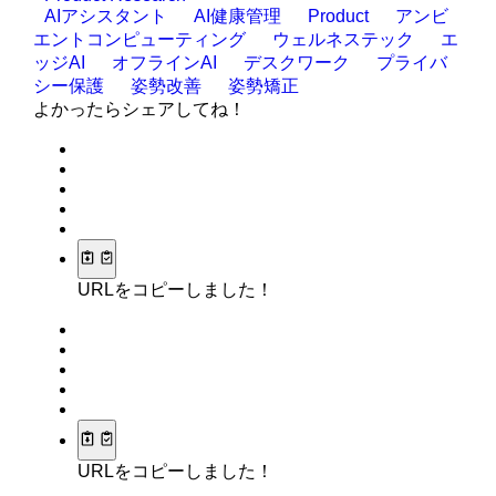
AIアシスタント
AI健康管理
Product
アンビ
エントコンピューティング
ウェルネステック
エ
ッジAI
オフラインAI
デスクワーク
プライバ
シー保護
姿勢改善
姿勢矯正
よかったらシェアしてね！
URLをコピーしました！
URLをコピーしました！