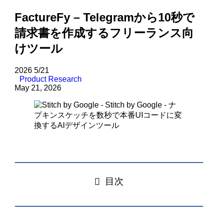
FactureFy – Telegramから10秒で
請求書を作成するフリーランス向
けツール
2026
5/21
Product Research
May 21, 2026
目次