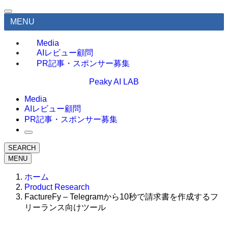
MENU
Media
AIレビュー顧問
PR記事・スポンサー募集
Peaky AI LAB
Media
AIレビュー顧問
PR記事・スポンサー募集
SEARCH
MENU
ホーム
Product Research
FactureFy – Telegramから10秒で請求書を作成するフ
リーランス向けツール