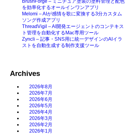
BrushForge – ミニチュア塗装の塗料管理と配色
を効率化するオールインワンアプリ
Melomi – AIが感情を歌に変換する3分カスタム
ソング作成アプリ
ThreadVigil – AI開発エージェントのコンテキス
ト管理を自動化するMac専用ツール
Zyncli – 記事・SNS用に統一デザインのAIイラ
ストを自動生成する制作支援ツール
Archives
2026年8月
2026年7月
2026年6月
2026年5月
2026年4月
2026年3月
2026年2月
2026年1月