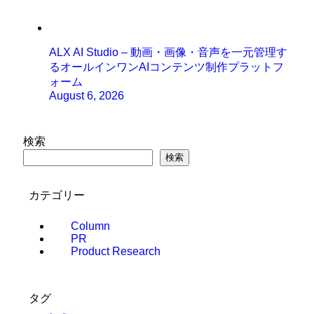
ALX AI Studio – 動画・画像・音声を一元管理す
るオールインワンAIコンテンツ制作プラットフ
ォーム
August 6, 2026
検索
検索
カテゴリー
Column
PR
Product Research
タグ