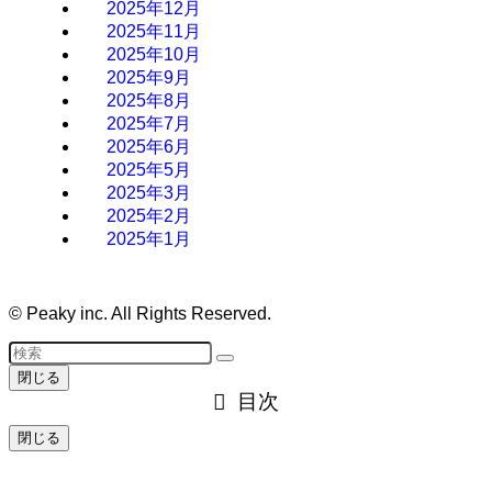
2025年12月
2025年11月
2025年10月
2025年9月
2025年8月
2025年7月
2025年6月
2025年5月
2025年3月
2025年2月
2025年1月
©
Peaky inc. All Rights Reserved.
閉じる
目次
閉じる