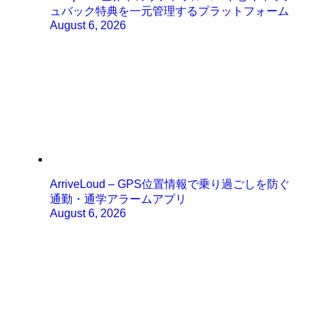
ュバック特典を一元管理するプラットフォーム
August 6, 2026
ArriveLoud – GPS位置情報で乗り過ごしを防ぐ
通勤・通学アラームアプリ
August 6, 2026