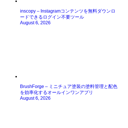
inscopy – Instagramコンテンツを無料ダウンロ
ードできるログイン不要ツール
August 6, 2026
BrushForge – ミニチュア塗装の塗料管理と配色
を効率化するオールインワンアプリ
August 6, 2026