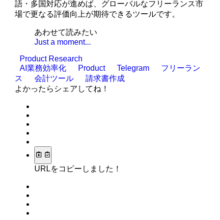
語・多国対応が進めば、グローバルなフリーランス市
場で更なる評価向上が期待できるツールです。
あわせて読みたい
Just a moment...
Product Research
AI業務効率化
Product
Telegram
フリーラン
ス
会計ツール
請求書作成
よかったらシェアしてね！
URLをコピーしました！