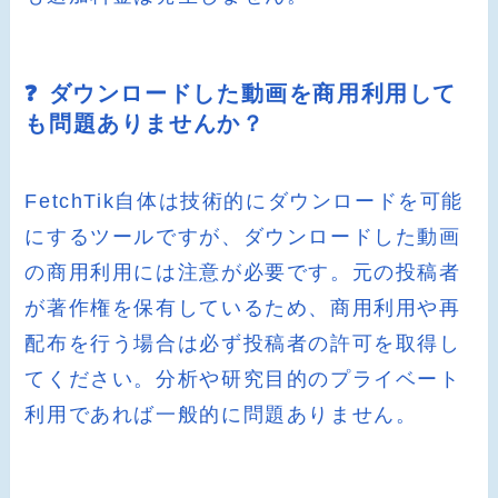
❓ ダウンロードした動画を商用利用して
も問題ありませんか？
FetchTik自体は技術的にダウンロードを可能
にするツールですが、ダウンロードした動画
の商用利用には注意が必要です。元の投稿者
が著作権を保有しているため、商用利用や再
配布を行う場合は必ず投稿者の許可を取得し
てください。分析や研究目的のプライベート
利用であれば一般的に問題ありません。