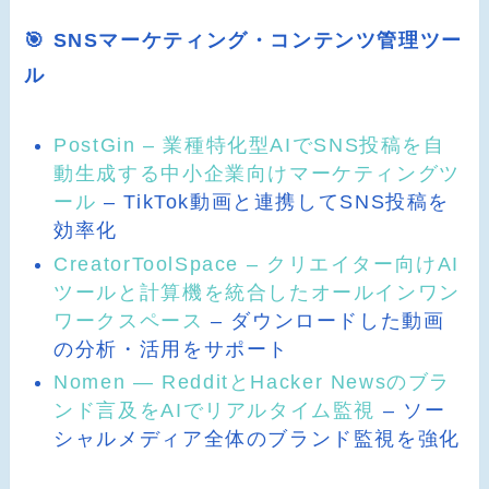
🎯 SNSマーケティング・コンテンツ管理ツー
ル
PostGin – 業種特化型AIでSNS投稿を自
動生成する中小企業向けマーケティングツ
ール
– TikTok動画と連携してSNS投稿を
効率化
CreatorToolSpace – クリエイター向けAI
ツールと計算機を統合したオールインワン
ワークスペース
– ダウンロードした動画
の分析・活用をサポート
Nomen — RedditとHacker Newsのブラ
ンド言及をAIでリアルタイム監視
– ソー
シャルメディア全体のブランド監視を強化