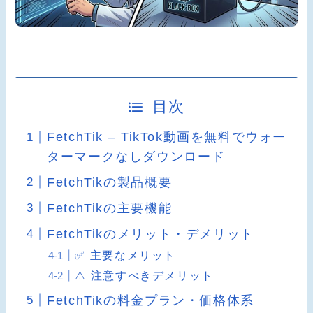
目次
FetchTik – TikTok動画を無料でウォー
ターマークなしダウンロード
FetchTikの製品概要
FetchTikの主要機能
FetchTikのメリット・デメリット
✅ 主要なメリット
⚠️ 注意すべきデメリット
FetchTikの料金プラン・価格体系