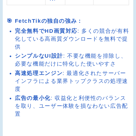
🎯 FetchTikの独自の強み：
完全無料でHD画質対応
: 多くの競合が有料
化している高画質ダウンロードを無料で提
供
シンプルなUI設計
: 不要な機能を排除し、
必要な機能だけに特化した使いやすさ
高速処理エンジン
: 最適化されたサーバー
インフラによる業界トップクラスの処理速
度
広告の最小化
: 収益化と利便性のバランス
を取り、ユーザー体験を損なわない広告配
置