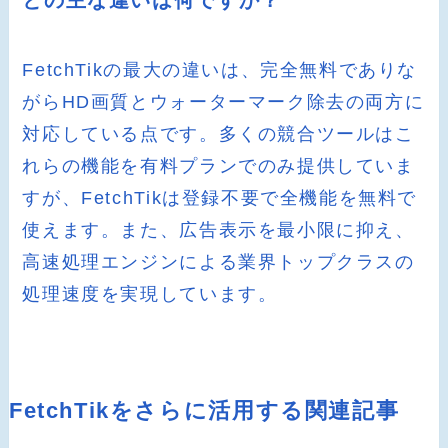
との主な違いは何ですか？
FetchTikの最大の違いは、完全無料でありな
がらHD画質とウォーターマーク除去の両方に
対応している点です。多くの競合ツールはこ
れらの機能を有料プランでのみ提供していま
すが、FetchTikは登録不要で全機能を無料で
使えます。また、広告表示を最小限に抑え、
高速処理エンジンによる業界トップクラスの
処理速度を実現しています。
FetchTikをさらに活用する関連記事