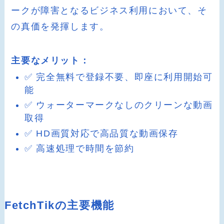
ークが障害となるビジネス利用において、そ
の真価を発揮します。
主要なメリット：
✅ 完全無料で登録不要、即座に利用開始可
能
✅ ウォーターマークなしのクリーンな動画
取得
✅ HD画質対応で高品質な動画保存
✅ 高速処理で時間を節約
FetchTikの主要機能