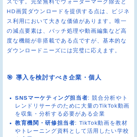
スです。完全無料でウォーターマーク除去と
HD画質ダウンロードを提供する点は、ビジネ
ス利用において大きな価値があります。唯一
の減点要素は、バッチ処理や動画編集など高
度な機能が非搭載である点ですが、基本的な
ダウンロードニーズには完璧に応えます。
🎯 導入を検討すべき企業・個人
SNSマーケティング担当者
: 競合分析やト
レンドリサーチのために大量のTikTok動画
を収集・分析する必要がある企業
教育機関・研修担当者
: TikTok動画を教材
やトレーニング資料として活用したい学校