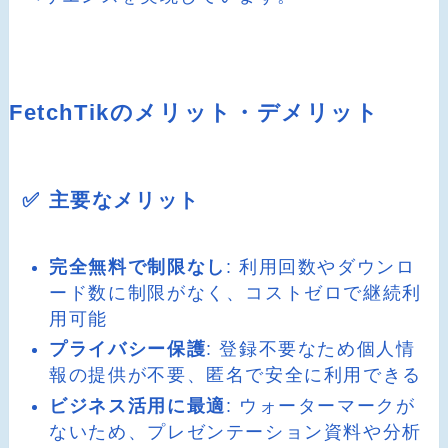
FetchTikのメリット・デメリット
✅ 主要なメリット
完全無料で制限なし
: 利用回数やダウンロ
ード数に制限がなく、コストゼロで継続利
用可能
プライバシー保護
: 登録不要なため個人情
報の提供が不要、匿名で安全に利用できる
ビジネス活用に最適
: ウォーターマークが
ないため、プレゼンテーション資料や分析