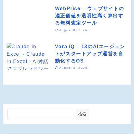
WebPrice – ウェブサイトの
適正価値を透明性高く算出す
る無料査定ツール
August 8, 2026
Vora IQ – 13のAIエージェン
トがスタートアップ運営を自
動化するOS
August 8, 2026
検索