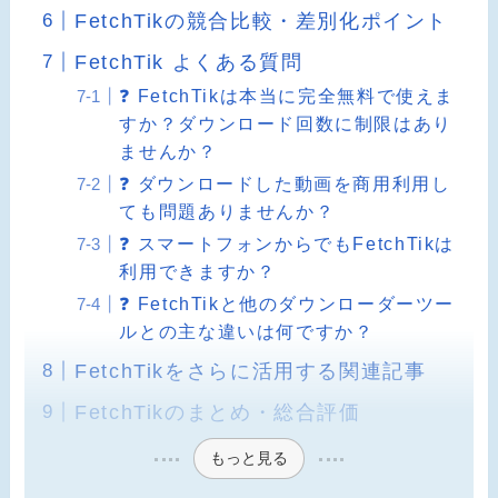
FetchTikの競合比較・差別化ポイント
FetchTik よくある質問
❓ FetchTikは本当に完全無料で使えま
すか？ダウンロード回数に制限はあり
ませんか？
❓ ダウンロードした動画を商用利用し
ても問題ありませんか？
❓ スマートフォンからでもFetchTikは
利用できますか？
❓ FetchTikと他のダウンローダーツー
ルとの主な違いは何ですか？
FetchTikをさらに活用する関連記事
FetchTikのまとめ・総合評価
もっと見る