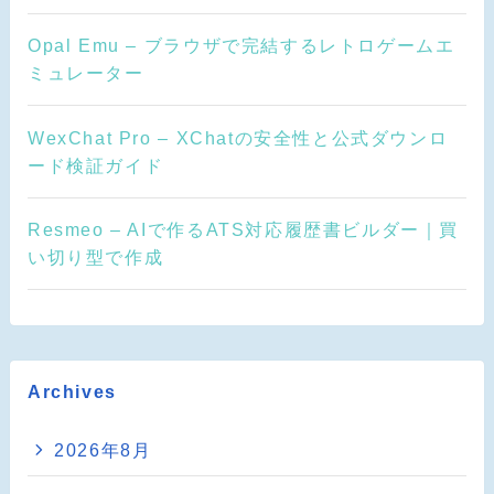
Opal Emu – ブラウザで完結するレトロゲームエ
ミュレーター
WexChat Pro – XChatの安全性と公式ダウンロ
ード検証ガイド
Resmeo – AIで作るATS対応履歴書ビルダー｜買
い切り型で作成
Archives
2026年8月