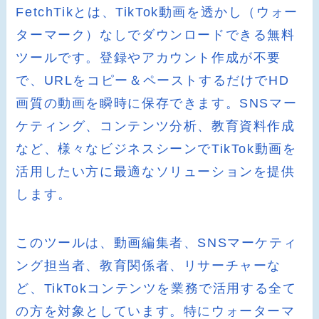
FetchTikとは、TikTok動画を透かし（ウォー
ターマーク）なしでダウンロードできる無料
ツールです。登録やアカウント作成が不要
で、URLをコピー＆ペーストするだけでHD
画質の動画を瞬時に保存できます。SNSマー
ケティング、コンテンツ分析、教育資料作成
など、様々なビジネスシーンでTikTok動画を
活用したい方に最適なソリューションを提供
します。
このツールは、動画編集者、SNSマーケティ
ング担当者、教育関係者、リサーチャーな
ど、TikTokコンテンツを業務で活用する全て
の方を対象としています。特にウォーターマ