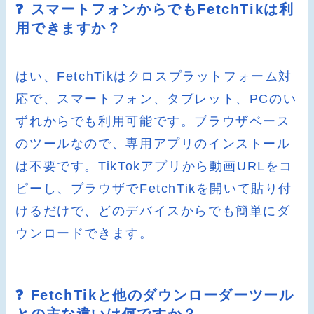
❓ スマートフォンからでもFetchTikは利
用できますか？
はい、FetchTikはクロスプラットフォーム対
応で、スマートフォン、タブレット、PCのい
ずれからでも利用可能です。ブラウザベース
のツールなので、専用アプリのインストール
は不要です。TikTokアプリから動画URLをコ
ピーし、ブラウザでFetchTikを開いて貼り付
けるだけで、どのデバイスからでも簡単にダ
ウンロードできます。
❓ FetchTikと他のダウンローダーツール