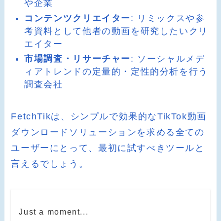
や企業
コンテンツクリエイター
: リミックスや参
考資料として他者の動画を研究したいクリ
エイター
市場調査・リサーチャー
: ソーシャルメデ
ィアトレンドの定量的・定性的分析を行う
調査会社
FetchTikは、シンプルで効果的なTikTok動画
ダウンロードソリューションを求める全ての
ユーザーにとって、最初に試すべきツールと
言えるでしょう。
Just a moment...