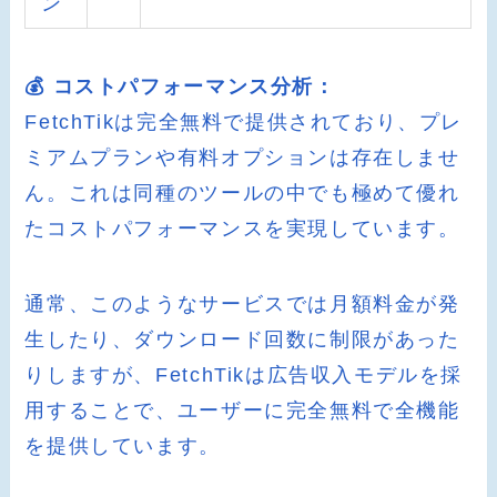
ン
💰 コストパフォーマンス分析：
FetchTikは完全無料で提供されており、プレ
ミアムプランや有料オプションは存在しませ
ん。これは同種のツールの中でも極めて優れ
たコストパフォーマンスを実現しています。
通常、このようなサービスでは月額料金が発
生したり、ダウンロード回数に制限があった
りしますが、FetchTikは広告収入モデルを採
用することで、ユーザーに完全無料で全機能
を提供しています。