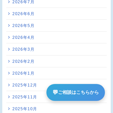
2026年7月
2026年6月
2026年5月
2026年4月
2026年3月
2026年2月
2026年1月
2025年12月
💬
ご相談はこちらから
2025年11月
2025年10月