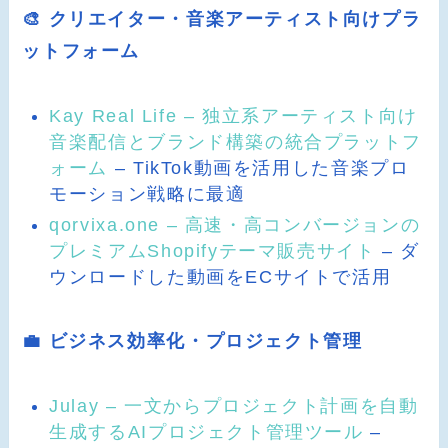
🎨 クリエイター・音楽アーティスト向けプラ
ットフォーム
Kay Real Life – 独立系アーティスト向け
音楽配信とブランド構築の統合プラットフ
ォーム
– TikTok動画を活用した音楽プロ
モーション戦略に最適
qorvixa.one – 高速・高コンバージョンの
プレミアムShopifyテーマ販売サイト
– ダ
ウンロードした動画をECサイトで活用
💼 ビジネス効率化・プロジェクト管理
Julay – 一文からプロジェクト計画を自動
生成するAIプロジェクト管理ツール
–