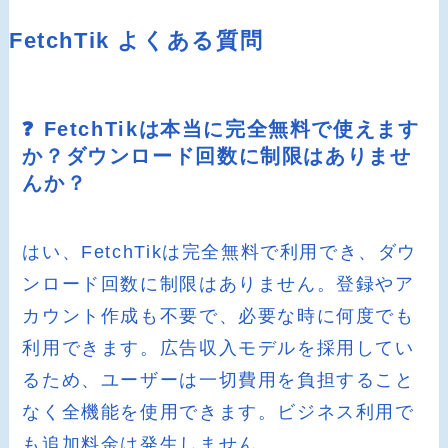
FetchTik よくある質問
❓ FetchTikは本当に完全無料で使えます
か？ダウンロード回数に制限はありませ
んか？
はい、FetchTikは完全無料で利用でき、ダウ
ンロード回数に制限はありません。登録やア
カウント作成も不要で、必要な時に何度でも
利用できます。広告収入モデルを採用してい
るため、ユーザーは一切費用を負担すること
なく全機能を使用できます。ビジネス利用で
も追加料金は発生しません。