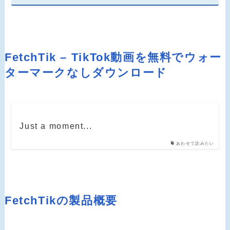
FetchTik – TikTok動画を無料でウォー
ターマークなしダウンロード
Just a moment...
あわせて読みたい
FetchTikの製品概要