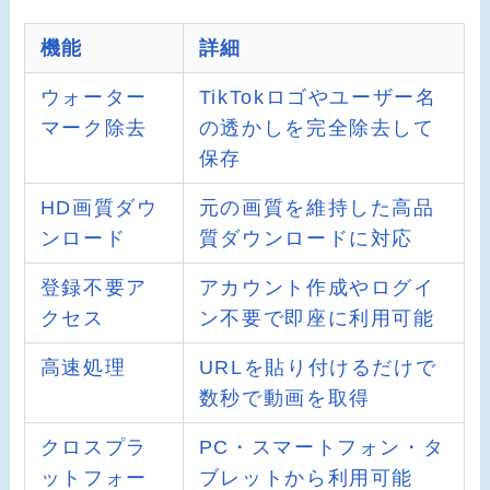
機能
詳細
ウォーター
TikTokロゴやユーザー名
マーク除去
の透かしを完全除去して
保存
HD画質ダウ
元の画質を維持した高品
ンロード
質ダウンロードに対応
登録不要ア
アカウント作成やログイ
クセス
ン不要で即座に利用可能
高速処理
URLを貼り付けるだけで
数秒で動画を取得
クロスプラ
PC・スマートフォン・タ
ットフォー
ブレットから利用可能