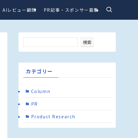
AIレビュー顧問
PR記事・スポンサー募集
検索
カテゴリー
Column
PR
Product Research