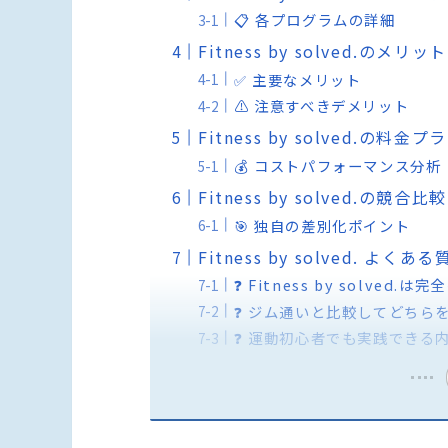
📋 各プログラムの詳細
Fitness by solved.のメ
✅ 主要なメリット
⚠️ 注意すべきデメリット
Fitness by solved.の料
💰 コストパフォーマンス分析
Fitness by solved.の
🎯 独自の差別化ポイント
Fitness by solved. よくあ
❓ Fitness by solve
❓ ジム通いと比較してどちら
❓ 運動初心者でも実践できる