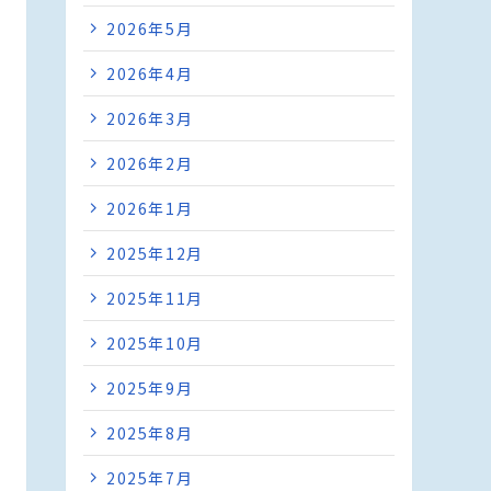
2026年5月
2026年4月
2026年3月
2026年2月
2026年1月
2025年12月
2025年11月
2025年10月
2025年9月
2025年8月
2025年7月