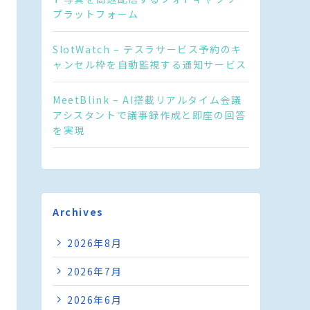
プラットフォーム
SlotWatch – テスラサービス予約のキ
ャンセル枠を自動監視する通知サービス
MeetBlink – AI搭載リアルタイム会議
アシスタントで議事録作成と即座の回答
を実現
Archives
2026年8月
2026年7月
2026年6月