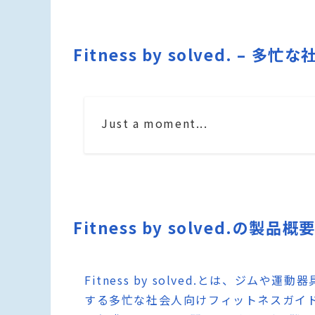
Fitness by solved. 
Just a moment...
Fitness by solved.の製品概
Fitness by solved.とは、ジ
する多忙な社会人向けフィットネスガイ