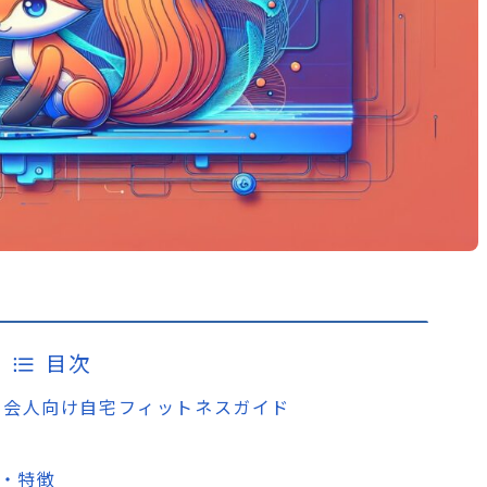
目次
– 多忙な社会人向け自宅フィットネスガイド
機能・特徴