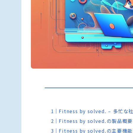
Fitness by solved. 
Fitness by solved.の製品概要
Fitness by solved.の主要