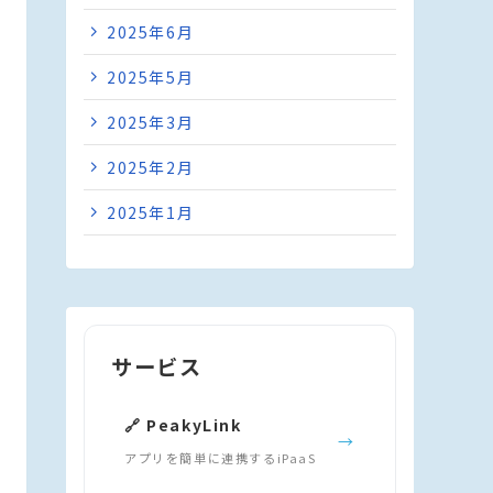
2025年6月
2025年5月
2025年3月
2025年2月
2025年1月
サービス
🔗 PeakyLink
→
アプリを簡単に連携するiPaaS