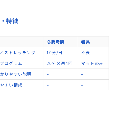
機能・特徴
必要時間
器具
とストレッチング
10分/日
不要
プログラム
20分×週4回
マットのみ
かりやすい説明
–
–
やすい構成
–
–