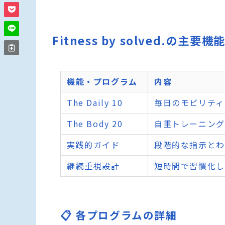
Fitness by solved.の主要
機能・プログラム
内容
The Daily 10
毎日のモビリティ
The Body 20
自重トレーニング
実践的ガイド
段階的な指示とわ
継続重視設計
短時間で習慣化し
📋 各プログラムの詳細