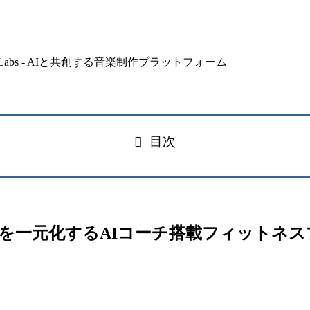
目次
養管理を一元化するAIコーチ搭載フィット