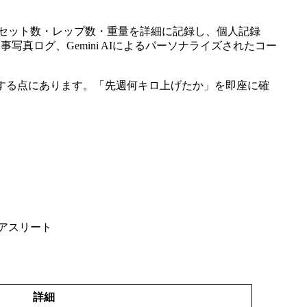
す。セット数・レップ数・重量を詳細に記録し、個人記録
事写真ログ、Gemini AIによるパーソナライズされたコー
する点にあります。「先週何キロ上げたか」を即座に確
アスリート
詳細