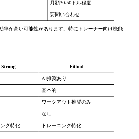
月額30-50ドル程度
要問い合わせ
効率が高い可能性があります。特にトレーナー向け機能
Strong
Fitbod
録
AI推奨あり
基本的
ワークアウト推奨のみ
なし
ニング特化
トレーニング特化