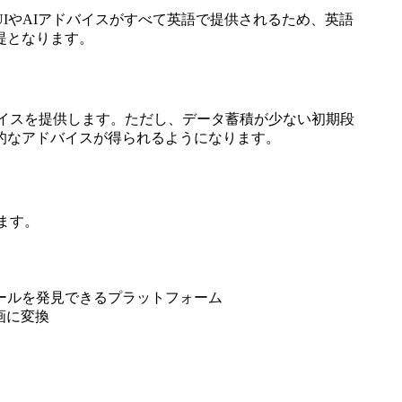
IやAIアドバイスがすべて英語で提供されるため、英語
提となります。
ドバイスを提供します。ただし、データ蓄積が少ない初期段
的なアドバイスが得られるようになります。
ます。
活用ツールを発見できるプラットフォーム
画に変換