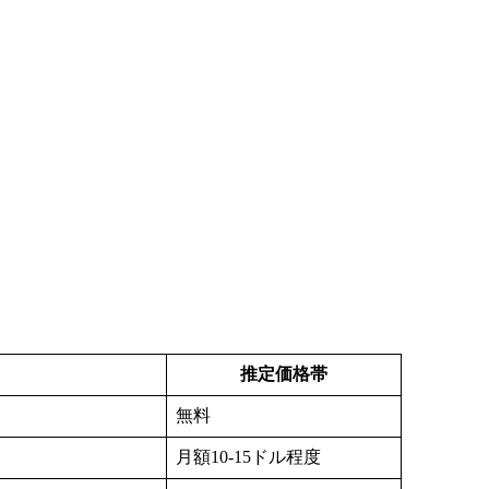
推定価格帯
無料
月額10-15ドル程度