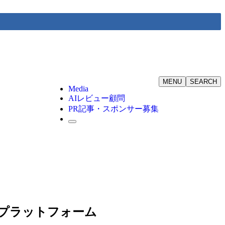
MENU
SEARCH
Media
AIレビュー顧問
PR記事・スポンサー募集
ネスプラットフォーム