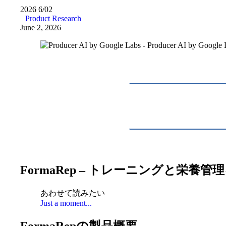
2026
6/02
Product Research
June 2, 2026
FormaRep – トレーニングと栄
あわせて読みたい
Just a moment...