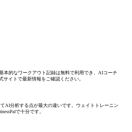
。基本的なワークアウト記録は無料で利用でき、AIコーチ
公式サイトで最新情報をご確認ください。
統合してAI分析する点が最大の違いです。ウェイトトレーニン
ssPalで十分です。