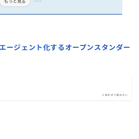
もっと見る
トリをAIエージェント化するオープンスタンダー
あわせて読みたい