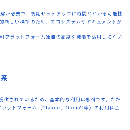
ーチの理解が必要で、初期セットアップに時間がかかる可能性
較的新しい標準のため、エコシステムやドキュメントが
各AIプラットフォーム独自の高度な機能を活用しにくい
体系
して提供されているため、基本的な利用は無料です。ただ
ラットフォーム（Claude、OpenAI等）の利用料金