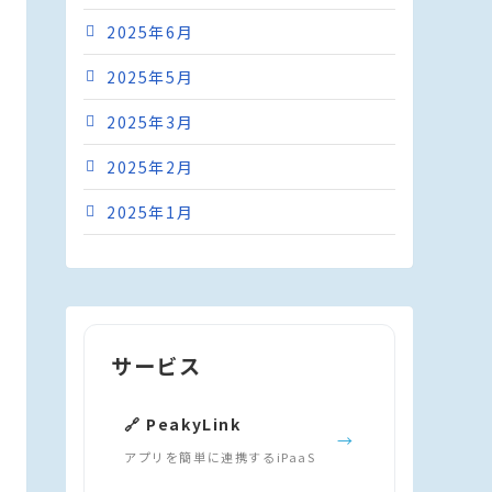
2025年6月
2025年5月
2025年3月
2025年2月
2025年1月
サービス
🔗 PeakyLink
→
アプリを簡単に連携するiPaaS