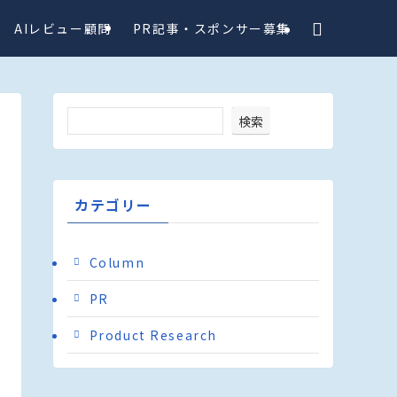
AIレビュー顧問
PR記事・スポンサー募集
検索
カテゴリー
Column
PR
Product Research