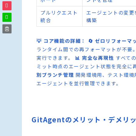
プルリクエスト
エージェントの変更
統合
構築
💡 コア機能の詳細：
🔄 ゼロリフォーマ
ランタイム間での再フォーマットが不要
実行できます。
📊 完全な再現性
すべての
ミット時点のエージェント状態を完全に
別ブランチ管理
開発環境用、テスト環境
エージェントを並行管理できます。
GitAgentのメリット・デメリ