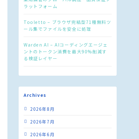
ラットフォーム
Tooletto – ブラウザ完結型71種無料ツ
ール集でファイルを安全に処理
Warden AI – AIコーディングエージェ
ントのトークン消費を最大90%削減す
る検証レイヤー
Archives
2026年8月
2026年7月
2026年6月