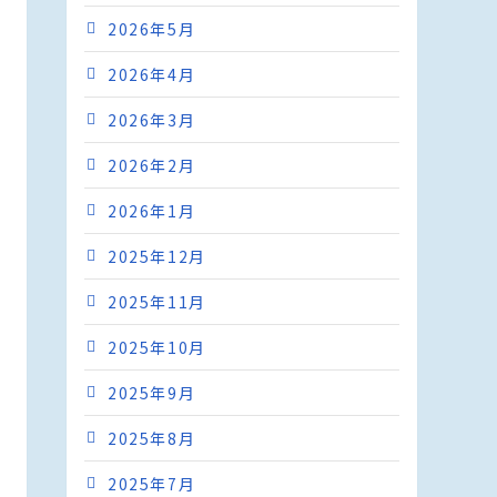
2026年5月
2026年4月
2026年3月
2026年2月
2026年1月
2025年12月
2025年11月
2025年10月
2025年9月
2025年8月
2025年7月