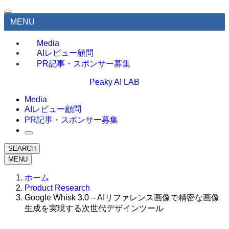
MENU
Media
AIレビュー顧問
PR記事・スポンサー募集
Peaky AI LAB
Media
AIレビュー顧問
PR記事・スポンサー募集
SEARCH
MENU
ホーム
Product Research
Google Whisk 3.0 – AIリファレンス画像で精密な画像
生成を実現する次世代デザインツール