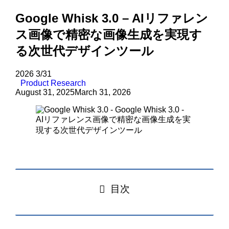
Google Whisk 3.0 – AIリファレン
ス画像で精密な画像生成を実現す
る次世代デザインツール
2026
3/31
Product Research
August 31, 2025
March 31, 2026
目次