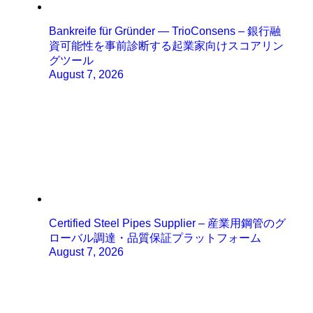
Bankreife für Gründer — TrioConsens – 銀行融
資可能性を事前診断する起業家向けスコアリン
グツール
August 7, 2026
Certified Steel Pipes Supplier – 産業用鋼管のグ
ローバル調達・品質保証プラットフォーム
August 7, 2026