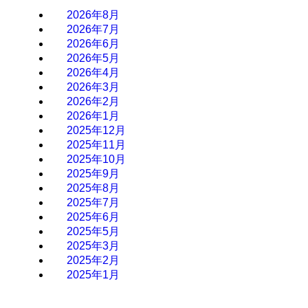
2026年8月
2026年7月
2026年6月
2026年5月
2026年4月
2026年3月
2026年2月
2026年1月
2025年12月
2025年11月
2025年10月
2025年9月
2025年8月
2025年7月
2025年6月
2025年5月
2025年3月
2025年2月
2025年1月