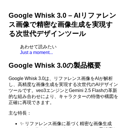
Google Whisk 3.0 – AIリファレン
ス画像で精密な画像生成を実現す
る次世代デザインツール
あわせて読みたい
Just a moment...
Google Whisk 3.0の製品概要
Google Whisk 3.0は、リファレンス画像をAIが解析
し、高精度な画像生成を実現する次世代のAIデザイン
ツールです。veo3エンジンとGemini 2.5 Flashの革新
的な組み合わせにより、キャラクターの特徴や構図を
正確に再現できます。
主な特長：
✨ リファレンス画像に基づく精密な画像生成