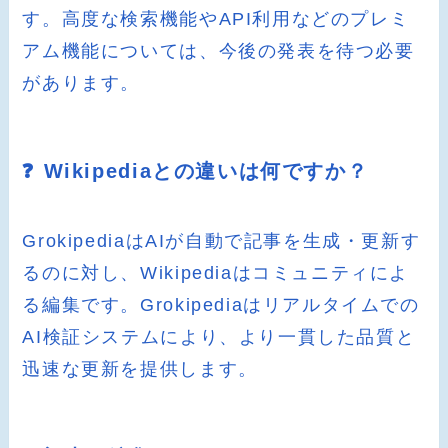
す。高度な検索機能やAPI利用などのプレミ
アム機能については、今後の発表を待つ必要
があります。
❓ Wikipediaとの違いは何ですか？
GrokipediaはAIが自動で記事を生成・更新す
るのに対し、Wikipediaはコミュニティによ
る編集です。Grokipediaはリアルタイムでの
AI検証システムにより、より一貫した品質と
迅速な更新を提供します。