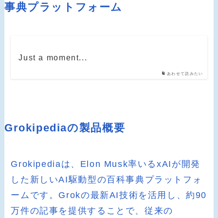
事典プラットフォーム
Just a moment...
あわせて読みたい
Grokipediaの製品概要
Grokipediaは、Elon Musk率いるxAIが開発
した新しいAI駆動型の百科事典プラットフォ
ームです。Grokの最新AI技術を活用し、約90
万件の記事を提供することで、従来の