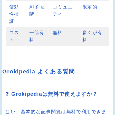
信頼
AI多段
コミュニ
限定的
性検
階
ティ
証
コス
一部有
無料
多くが有
ト
料
料
Grokipedia よくある質問
❓ Grokipediaは無料で使えますか？
はい、基本的な記事閲覧は無料で利用できま