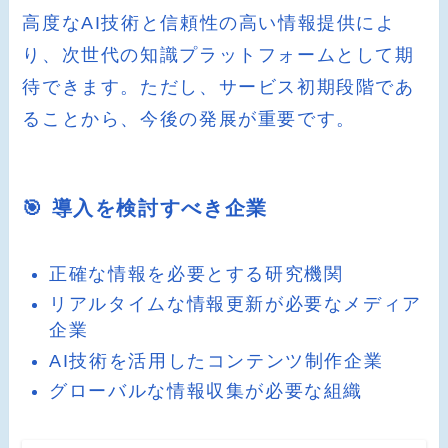
高度なAI技術と信頼性の高い情報提供によ
り、次世代の知識プラットフォームとして期
待できます。ただし、サービス初期段階であ
ることから、今後の発展が重要です。
🎯 導入を検討すべき企業
正確な情報を必要とする研究機関
リアルタイムな情報更新が必要なメディア
企業
AI技術を活用したコンテンツ制作企業
グローバルな情報収集が必要な組織