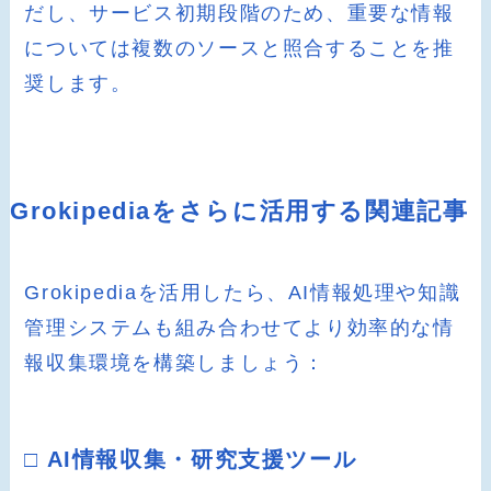
だし、サービス初期段階のため、重要な情報
については複数のソースと照合することを推
奨します。
Grokipediaをさらに活用する関連記事
Grokipediaを活用したら、AI情報処理や知識
管理システムも組み合わせてより効率的な情
報収集環境を構築しましょう：
□ AI情報収集・研究支援ツール