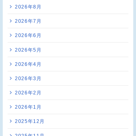
2026年8月
2026年7月
2026年6月
2026年5月
2026年4月
2026年3月
2026年2月
2026年1月
2025年12月
2025年11月