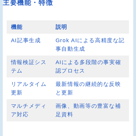
主要機能・特徴
機能
説明
AI記事生成
Grok AIによる高精度な記
事自動生成
情報検証シス
AIによる多段階の事実確
テム
認プロセス
リアルタイム
最新情報の継続的な反映
更新
と更新
マルチメディ
画像、動画等の豊富な補
ア対応
足資料