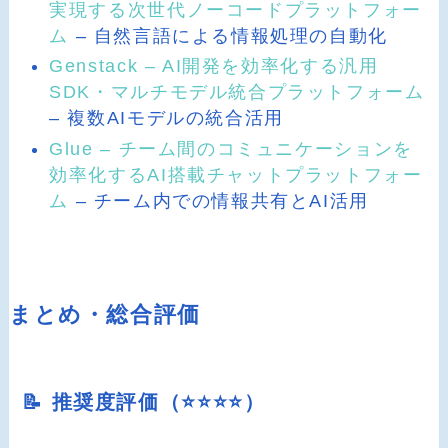
実現する次世代ノーコードプラットフォー
ム
– 自然言語による情報処理の自動化
Genstack – AI開発を効率化する汎用
SDK・マルチモデル統合プラットフォーム
– 複数AIモデルの統合活用
Glue – チーム間のコミュニケーションを
効率化するAI搭載チャットプラットフォー
ム
– チーム内での情報共有とAI活用
まとめ・総合評価
📝 推奨度評価（⭐️⭐️⭐️⭐️）