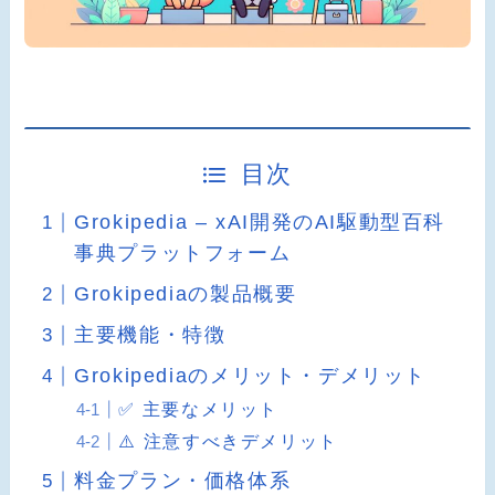
目次
Grokipedia – xAI開発のAI駆動型百科
事典プラットフォーム
Grokipediaの製品概要
主要機能・特徴
Grokipediaのメリット・デメリット
✅ 主要なメリット
⚠️ 注意すべきデメリット
料金プラン・価格体系