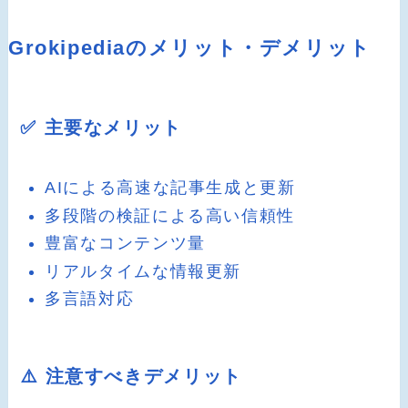
Grokipediaのメリット・デメリット
✅ 主要なメリット
AIによる高速な記事生成と更新
多段階の検証による高い信頼性
豊富なコンテンツ量
リアルタイムな情報更新
多言語対応
⚠️ 注意すべきデメリット