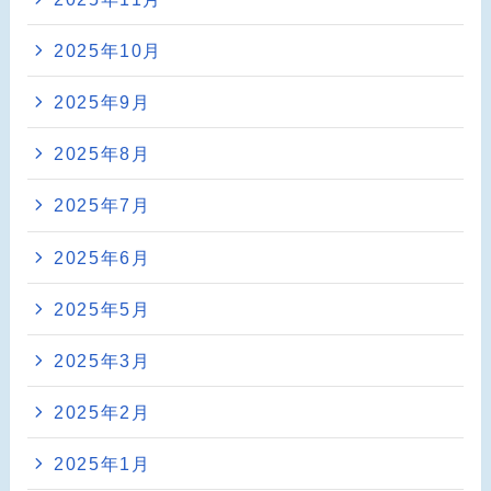
2025年10月
2025年9月
2025年8月
2025年7月
2025年6月
2025年5月
2025年3月
2025年2月
2025年1月