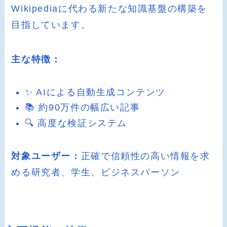
Wikipediaに代わる新たな知識基盤の構築を
目指しています。
主な特徴：
✨ AIによる自動生成コンテンツ
📚 約90万件の幅広い記事
🔍 高度な検証システム
対象ユーザー：
正確で信頼性の高い情報を求
める研究者、学生、ビジネスパーソン