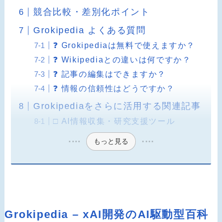
競合比較・差別化ポイント
Grokipedia よくある質問
❓ Grokipediaは無料で使えますか？
❓ Wikipediaとの違いは何ですか？
❓ 記事の編集はできますか？
❓ 情報の信頼性はどうですか？
Grokipediaをさらに活用する関連記事
□ AI情報収集・研究支援ツール
もっと見る
Grokipedia – xAI開発のAI駆動型百科