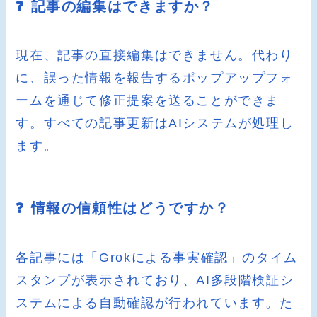
❓ 記事の編集はできますか？
現在、記事の直接編集はできません。代わり
に、誤った情報を報告するポップアップフォ
ームを通じて修正提案を送ることができま
す。すべての記事更新はAIシステムが処理し
ます。
❓ 情報の信頼性はどうですか？
各記事には「Grokによる事実確認」のタイム
スタンプが表示されており、AI多段階検証シ
ステムによる自動確認が行われています。た