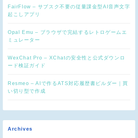
FairFlow – サブスク不要の従量課金型AI音声文字
起こしアプリ
Opal Emu – ブラウザで完結するレトロゲームエ
ミュレーター
WexChat Pro – XChatの安全性と公式ダウンロ
ード検証ガイド
Resmeo – AIで作るATS対応履歴書ビルダー｜買
い切り型で作成
Archives