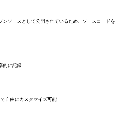
ubでオープンソースとして公開されているため、ソースコードを
率的に記録
ースで自由にカスタマイズ可能