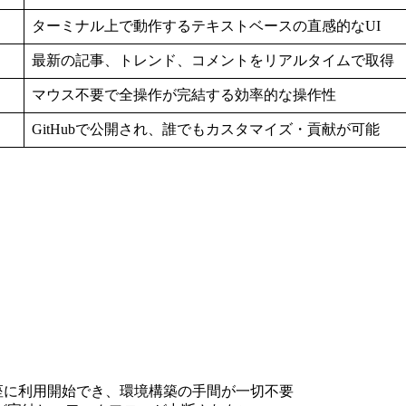
ターミナル上で動作するテキストベースの直感的なUI
最新の記事、トレンド、コメントをリアルタイムで取得
マウス不要で全操作が完結する効率的な操作性
GitHubで公開され、誰でもカスタマイズ・貢献が可能
ドで即座に利用開始でき、環境構築の手間が一切不要