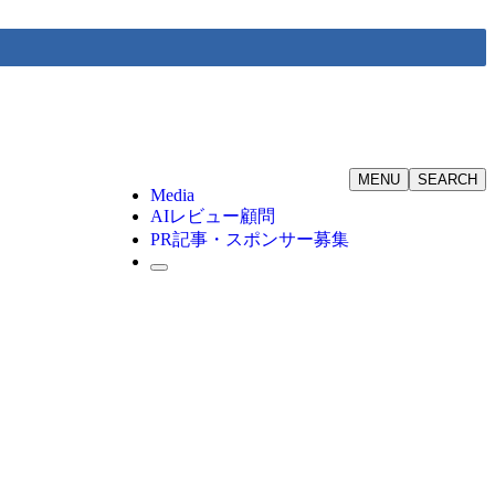
MENU
SEARCH
Media
AIレビュー顧問
PR記事・スポンサー募集