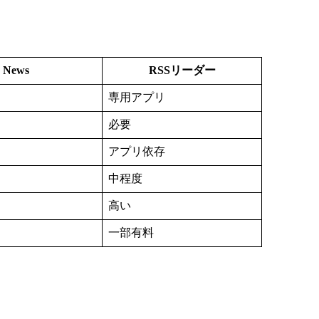
News
RSSリーダー
専用アプリ
必要
アプリ依存
中程度
高い
一部有料