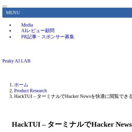
MENU
Media
AIレビュー顧問
PR記事・スポンサー募集
Peaky AI LAB
ホーム
Product Research
HackTUI – ターミナルでHacker Newsを快適に閲覧でき
HackTUI – ターミナルでHacker 