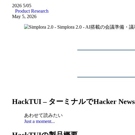
2026
5/05
Product Research
May 5, 2026
HackTUI – ターミナルでHacker 
あわせて読みたい
Just a moment...