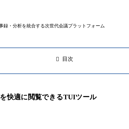
目次
Newsを快適に閲覧できるTUIツール