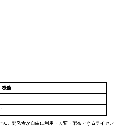
機能
ズ
ません。開発者が自由に利用・改変・配布できるライセン