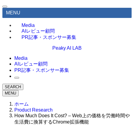
MENU
Media
AIレビュー顧問
PR記事・スポンサー募集
Peaky AI LAB
Media
AIレビュー顧問
PR記事・スポンサー募集
SEARCH
MENU
ホーム
Product Research
How Much Does It Cost? – Web上の価格を労働時間や
生活費に換算するChrome拡張機能