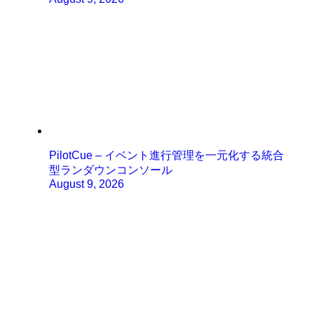
PilotCue – イベント進行管理を一元化する統合
型ランダウンコンソール
August 9, 2026