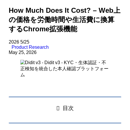
How Much Does It Cost? – Web上
の価格を労働時間や生活費に換算
するChrome拡張機能
2026
5/25
Product Research
May 25, 2026
目次