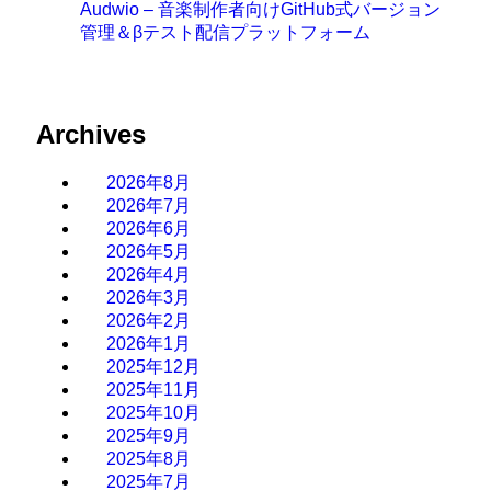
Audwio – 音楽制作者向けGitHub式バージョン
管理＆βテスト配信プラットフォーム
Archives
2026年8月
2026年7月
2026年6月
2026年5月
2026年4月
2026年3月
2026年2月
2026年1月
2025年12月
2025年11月
2025年10月
2025年9月
2025年8月
2025年7月