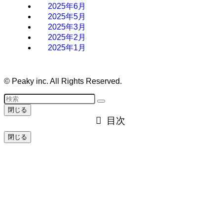
2025年6月
2025年5月
2025年3月
2025年2月
2025年1月
©
Peaky inc. All Rights Reserved.
閉じる
目次
閉じる