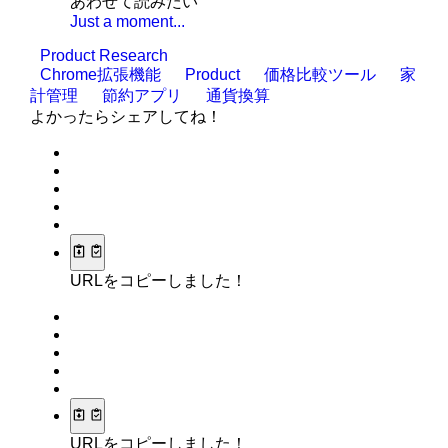
あわせて読みたい
Just a moment...
Product Research
Chrome拡張機能
Product
価格比較ツール
家
計管理
節約アプリ
通貨換算
よかったらシェアしてね！
URLをコピーしました！
URLをコピーしました！