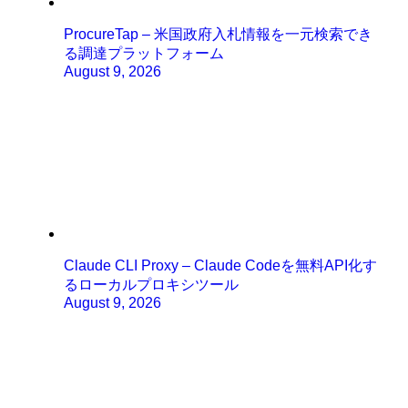
ProcureTap – 米国政府入札情報を一元検索でき
る調達プラットフォーム
August 9, 2026
Claude CLI Proxy – Claude Codeを無料API化す
るローカルプロキシツール
August 9, 2026