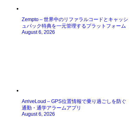
Zempto – 世界中のリファラルコードとキャッシ
ュバック特典を一元管理するプラットフォーム
August 6, 2026
ArriveLoud – GPS位置情報で乗り過ごしを防ぐ
通勤・通学アラームアプリ
August 6, 2026