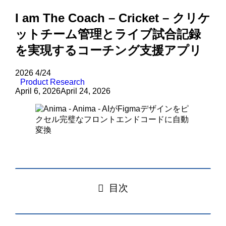
I am The Coach – Cricket – クリケ
ットチーム管理とライブ試合記録
を実現するコーチング支援アプリ
2026
4/24
Product Research
April 6, 2026
April 24, 2026
目次