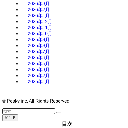
2026年3月
2026年2月
2026年1月
2025年12月
2025年11月
2025年10月
2025年9月
2025年8月
2025年7月
2025年6月
2025年5月
2025年3月
2025年2月
2025年1月
©
Peaky inc. All Rights Reserved.
閉じる
目次