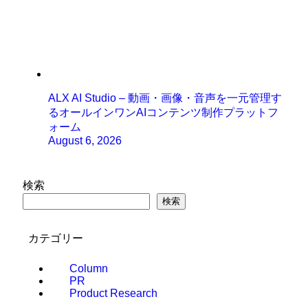
ALX AI Studio – 動画・画像・音声を一元管理す
るオールインワンAIコンテンツ制作プラットフ
ォーム
August 6, 2026
検索
検索
カテゴリー
Column
PR
Product Research