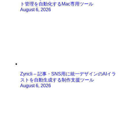
ト管理を自動化するMac専用ツール
August 6, 2026
Zyncli – 記事・SNS用に統一デザインのAIイラ
ストを自動生成する制作支援ツール
August 6, 2026