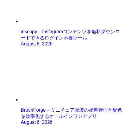
inscopy – Instagramコンテンツを無料ダウンロ
ードできるログイン不要ツール
August 6, 2026
BrushForge – ミニチュア塗装の塗料管理と配色
を効率化するオールインワンアプリ
August 6, 2026