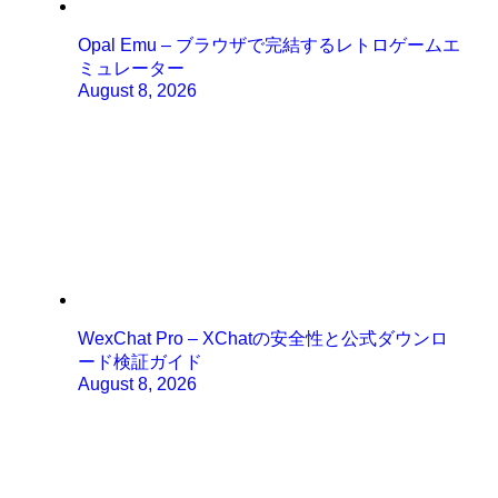
Opal Emu – ブラウザで完結するレトロゲームエ
ミュレーター
August 8, 2026
WexChat Pro – XChatの安全性と公式ダウンロ
ード検証ガイド
August 8, 2026