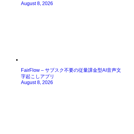
August 8, 2026
FairFlow – サブスク不要の従量課金型AI音声文
字起こしアプリ
August 8, 2026