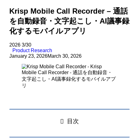
Krisp Mobile Call Recorder – 通話
を自動録音・文字起こし・AI議事録
化するモバイルアプリ
2026
3/30
Product Research
January 23, 2026
March 30, 2026
目次