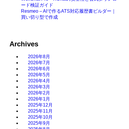
ード検証ガイド
Resmeo – AIで作るATS対応履歴書ビルダー｜
買い切り型で作成
Archives
2026年8月
2026年7月
2026年6月
2026年5月
2026年4月
2026年3月
2026年2月
2026年1月
2025年12月
2025年11月
2025年10月
2025年9月