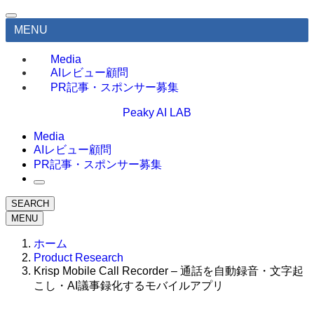
MENU
Media
AIレビュー顧問
PR記事・スポンサー募集
Peaky AI LAB
Media
AIレビュー顧問
PR記事・スポンサー募集
SEARCH
MENU
ホーム
Product Research
Krisp Mobile Call Recorder – 通話を自動録音・文字起
こし・AI議事録化するモバイルアプリ