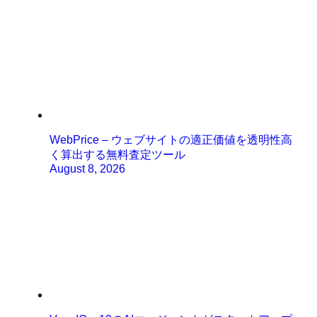
WebPrice – ウェブサイトの適正価値を透明性高
く算出する無料査定ツール
August 8, 2026