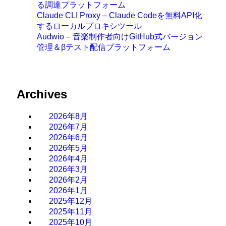
る調達プラットフォーム
Claude CLI Proxy – Claude Codeを無料API化
するローカルプロキシツール
Audwio – 音楽制作者向けGitHub式バージョン
管理＆βテスト配信プラットフォーム
Archives
2026年8月
2026年7月
2026年6月
2026年5月
2026年4月
2026年3月
2026年2月
2026年1月
2025年12月
2025年11月
2025年10月