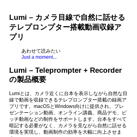
Lumi – カメラ目線で自然に話せる
テレプロンプター搭載動画収録ア
プリ
あわせて読みたい
Just a moment...
Lumi – Teleprompter + Recorder
の製品概要
Lumiとは、カメラ近くに台本を表示しながら自然な目
線で動画を収録できるテレプロンプター搭載の録画ア
プリです。macOSとWindows向けに提供され、プレ
ゼンテーション動画、オンライン講義、商品デモ、ピ
ッチ動画などの制作をサポートします。台本をすべて
暗記する必要がなく、カメラを見ながら自然に話せる
環境を実現し、動画制作の効率を大幅に向上させま