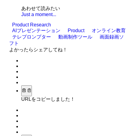
あわせて読みたい
Just a moment...
Product Research
AIプレゼンテーション
Product
オンライン教育
テレプロンプター
動画制作ツール
画面録画ソ
フト
よかったらシェアしてね！
URLをコピーしました！