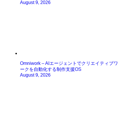
August 9, 2026
Omniwork – AIエージェントでクリエイティブワ
ークを自動化する制作支援OS
August 9, 2026