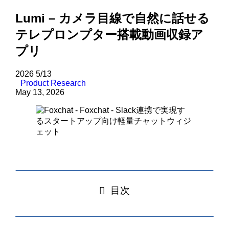
Lumi – カメラ目線で自然に話せる
テレプロンプター搭載動画収録ア
プリ
2026
5/13
Product Research
May 13, 2026
目次