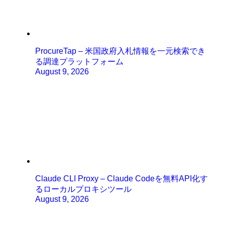
ProcureTap – 米国政府入札情報を一元検索でき
る調達プラットフォーム
August 9, 2026
Claude CLI Proxy – Claude Codeを無料API化す
るローカルプロキシツール
August 9, 2026