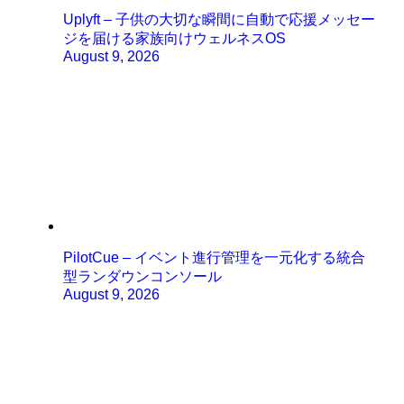
Uplyft – 子供の大切な瞬間に自動で応援メッセー
ジを届ける家族向けウェルネスOS
August 9, 2026
PilotCue – イベント進行管理を一元化する統合
型ランダウンコンソール
August 9, 2026