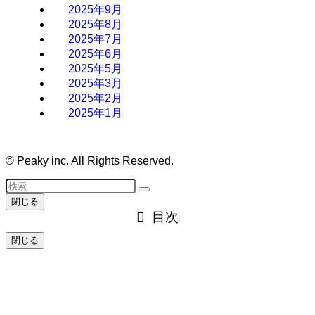
2025年9月
2025年8月
2025年7月
2025年6月
2025年5月
2025年3月
2025年2月
2025年1月
©
Peaky inc. All Rights Reserved.
閉じる
目次
閉じる