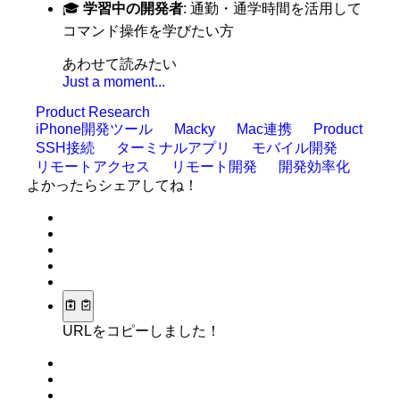
🎓
学習中の開発者
: 通勤・通学時間を活用して
コマンド操作を学びたい方
あわせて読みたい
Just a moment...
Product Research
iPhone開発ツール
Macky
Mac連携
Product
SSH接続
ターミナルアプリ
モバイル開発
リモートアクセス
リモート開発
開発効率化
よかったらシェアしてね！
URLをコピーしました！