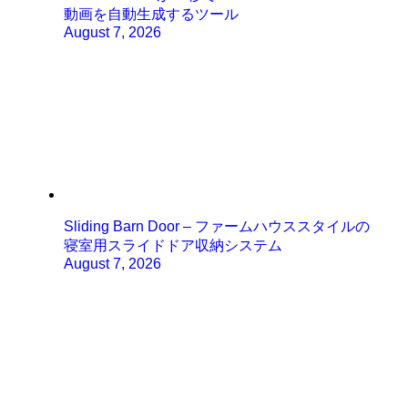
動画を自動生成するツール
August 7, 2026
Sliding Barn Door – ファームハウススタイルの
寝室用スライドドア収納システム
August 7, 2026