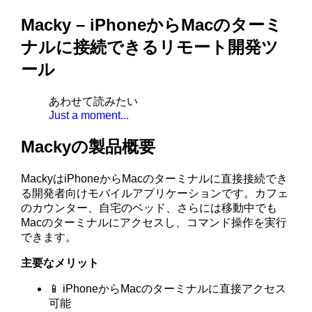
Macky – iPhoneからMacのターミ
ナルに接続できるリモート開発ツ
ール
あわせて読みたい
Just a moment...
Mackyの製品概要
MackyはiPhoneからMacのターミナルに直接接続でき
る開発者向けモバイルアプリケーションです。カフェ
のカウンター、自宅のベッド、さらには移動中でも
Macのターミナルにアクセスし、コマンド操作を実行
できます。
主要なメリット
📱 iPhoneからMacのターミナルに直接アクセス
可能