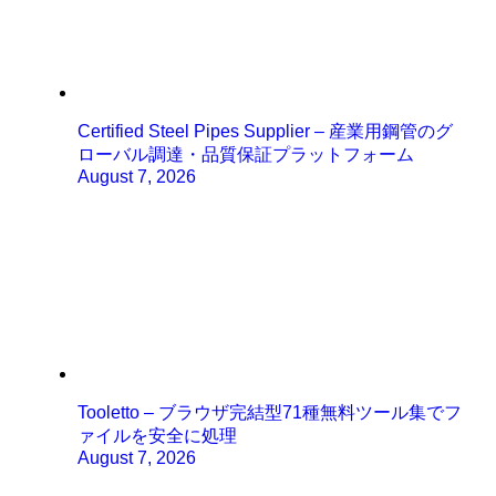
Certified Steel Pipes Supplier – 産業用鋼管のグ
ローバル調達・品質保証プラットフォーム
August 7, 2026
Tooletto – ブラウザ完結型71種無料ツール集でフ
ァイルを安全に処理
August 7, 2026