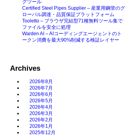
グツール
Certified Steel Pipes Supplier – 産業用鋼管のグ
ローバル調達・品質保証プラットフォーム
Tooletto – ブラウザ完結型71種無料ツール集で
ファイルを安全に処理
Warden AI – AIコーディングエージェントのト
ークン消費を最大90%削減する検証レイヤー
Archives
2026年8月
2026年7月
2026年6月
2026年5月
2026年4月
2026年3月
2026年2月
2026年1月
2025年12月