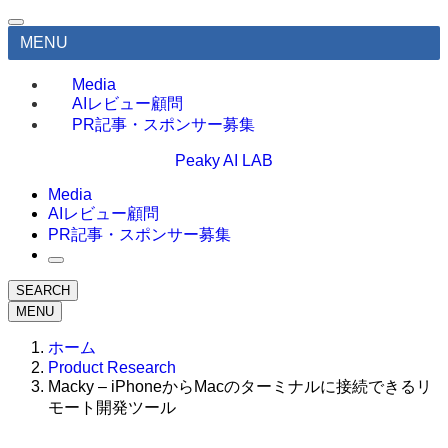
MENU
Media
AIレビュー顧問
PR記事・スポンサー募集
Peaky AI LAB
Media
AIレビュー顧問
PR記事・スポンサー募集
SEARCH
MENU
ホーム
Product Research
Macky – iPhoneからMacのターミナルに接続できるリ
モート開発ツール