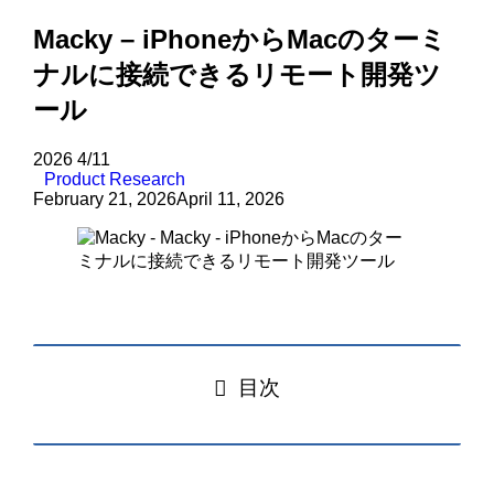
Macky – iPhoneからMacのターミ
ナルに接続できるリモート開発ツ
ール
2026
4/11
Product Research
February 21, 2026
April 11, 2026
目次