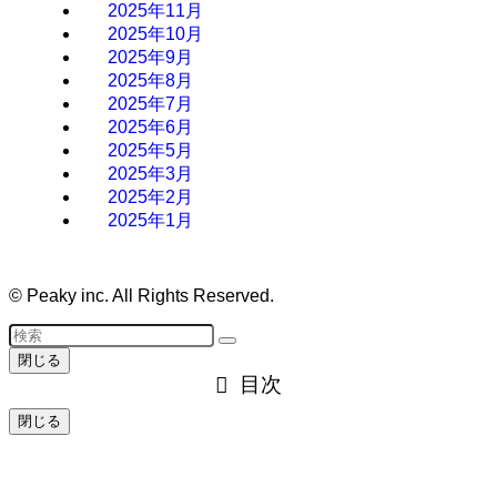
2025年11月
2025年10月
2025年9月
2025年8月
2025年7月
2025年6月
2025年5月
2025年3月
2025年2月
2025年1月
©
Peaky inc. All Rights Reserved.
閉じる
目次
閉じる