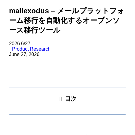
mailexodus – メールプラットフォ
ーム移行を自動化するオープンソ
ース移行ツール
2026
6/27
Product Research
June 27, 2026
目次