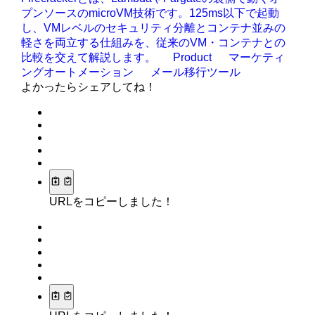
プンソースのmicroVM技術です。125ms以下で起動
し、VMレベルのセキュリティ分離とコンテナ並みの
軽さを両立する仕組みを、従来のVM・コンテナとの
比較を交えて解説します。
Product
マーケティ
ングオートメーション
メール移行ツール
よかったらシェアしてね！
URLをコピーしました！