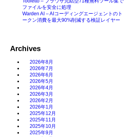
Tooletto – ブラウザ完結型71種無料ツール集で
ファイルを安全に処理
Warden AI – AIコーディングエージェントのト
ークン消費を最大90%削減する検証レイヤー
Archives
2026年8月
2026年7月
2026年6月
2026年5月
2026年4月
2026年3月
2026年2月
2026年1月
2025年12月
2025年11月
2025年10月
2025年9月