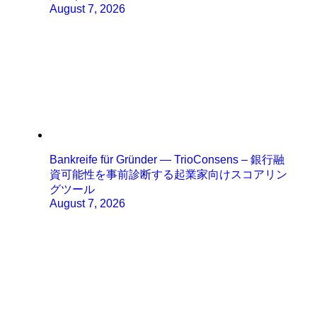
August 7, 2026
Bankreife für Gründer — TrioConsens – 銀行融
資可能性を事前診断する起業家向けスコアリン
グツール
August 7, 2026