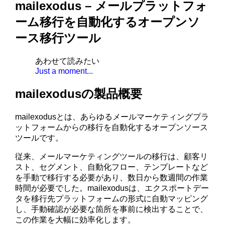
mailexodus – メールプラットフォ
ーム移行を自動化するオープンソ
ース移行ツール
あわせて読みたい
Just a moment...
mailexodusの製品概要
mailexodusとは、あらゆるメールマーケティングプラ
ットフォームからの移行を自動化するオープンソース
ツールです。
従来、メールマーケティングツールの移行は、顧客リ
スト、セグメント、自動化フロー、テンプレートなど
を手動で移行する必要があり、数日から数週間の作業
時間が必要でした。mailexodusは、エクスポートデー
タを移行先プラットフォームの形式に自動マッピング
し、手動確認が必要な箇所を事前に検出することで、
この作業を大幅に効率化します。