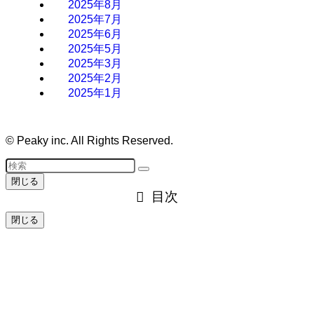
2025年8月
2025年7月
2025年6月
2025年5月
2025年3月
2025年2月
2025年1月
©
Peaky inc. All Rights Reserved.
閉じる
目次
閉じる