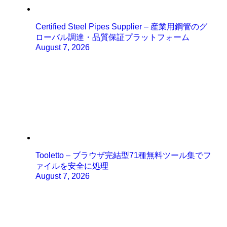
Certified Steel Pipes Supplier – 産業用鋼管のグ
ローバル調達・品質保証プラットフォーム
August 7, 2026
Tooletto – ブラウザ完結型71種無料ツール集でフ
ァイルを安全に処理
August 7, 2026