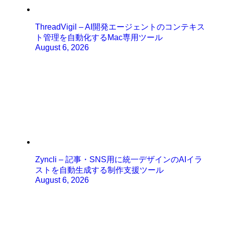
ThreadVigil – AI開発エージェントのコンテキス
ト管理を自動化するMac専用ツール
August 6, 2026
Zyncli – 記事・SNS用に統一デザインのAIイラ
ストを自動生成する制作支援ツール
August 6, 2026