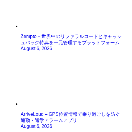
Zempto – 世界中のリファラルコードとキャッシ
ュバック特典を一元管理するプラットフォーム
August 6, 2026
ArriveLoud – GPS位置情報で乗り過ごしを防ぐ
通勤・通学アラームアプリ
August 6, 2026