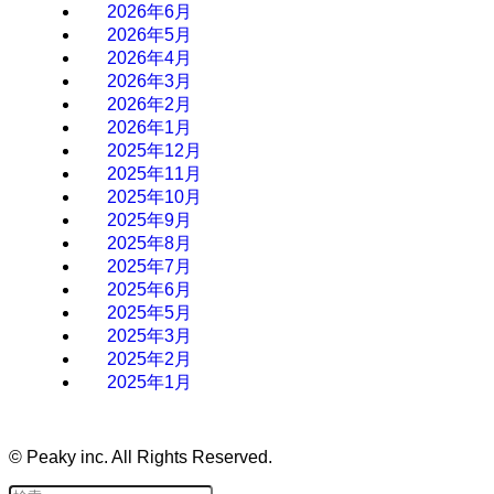
2026年6月
2026年5月
2026年4月
2026年3月
2026年2月
2026年1月
2025年12月
2025年11月
2025年10月
2025年9月
2025年8月
2025年7月
2025年6月
2025年5月
2025年3月
2025年2月
2025年1月
©
Peaky inc. All Rights Reserved.