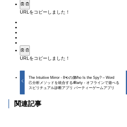
URLをコピーしました！
URLをコピーしました！
The Intuitive Mirror - 8つの自
Who Is the Spy? – Word
己分析メソッドを統合するAI
Party - オフラインで遊べる
スピリチュアル診断アプリ
パーティーゲームアプリ
関連記事