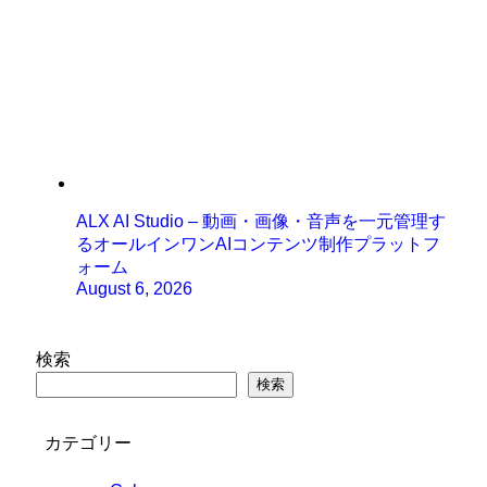
ALX AI Studio – 動画・画像・音声を一元管理す
るオールインワンAIコンテンツ制作プラットフ
ォーム
August 6, 2026
検索
検索
カテゴリー