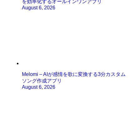
を効率化するオールインワンアプリ
August 6, 2026
Melomi – AIが感情を歌に変換する3分カスタム
ソング作成アプリ
August 6, 2026