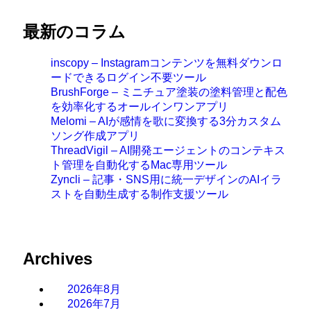
最新のコラム
inscopy – Instagramコンテンツを無料ダウンロ
ードできるログイン不要ツール
BrushForge – ミニチュア塗装の塗料管理と配色
を効率化するオールインワンアプリ
Melomi – AIが感情を歌に変換する3分カスタム
ソング作成アプリ
ThreadVigil – AI開発エージェントのコンテキス
ト管理を自動化するMac専用ツール
Zyncli – 記事・SNS用に統一デザインのAIイラ
ストを自動生成する制作支援ツール
Archives
2026年8月
2026年7月