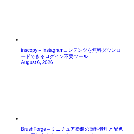
inscopy – Instagramコンテンツを無料ダウンロ
ードできるログイン不要ツール
August 6, 2026
BrushForge – ミニチュア塗装の塗料管理と配色