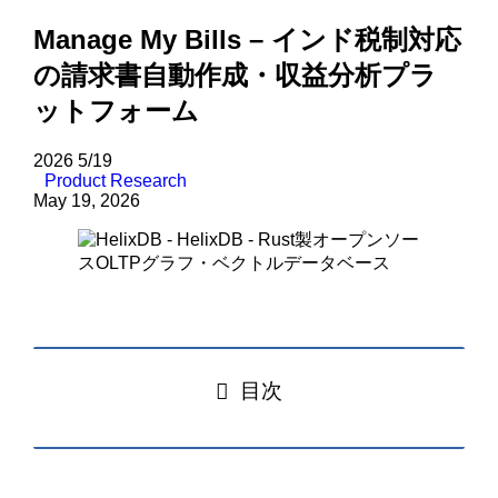
Manage My Bills – インド税制対応
の請求書自動作成・収益分析プラ
ットフォーム
2026
5/19
Product Research
May 19, 2026
目次