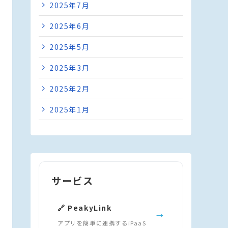
2025年7月
2025年6月
2025年5月
2025年3月
2025年2月
2025年1月
サービス
🔗 PeakyLink
→
アプリを簡単に連携するiPaaS