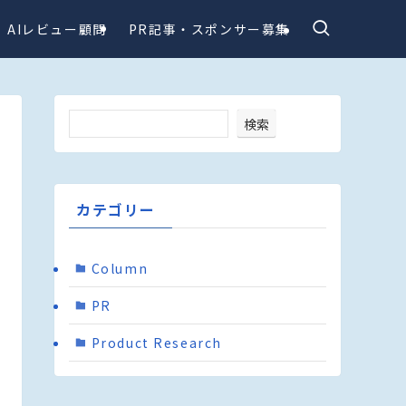
AIレビュー顧問
PR記事・スポンサー募集
検索
カテゴリー
Column
PR
Product Research