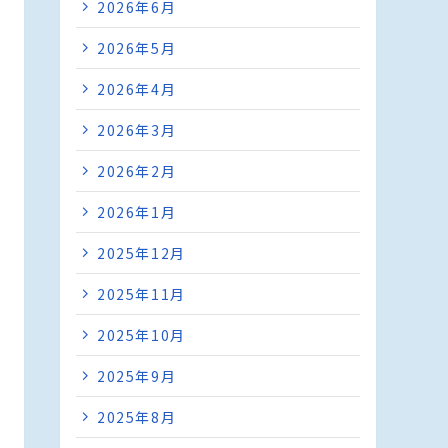
2026年6月
2026年5月
2026年4月
2026年3月
2026年2月
2026年1月
2025年12月
2025年11月
2025年10月
2025年9月
2025年8月