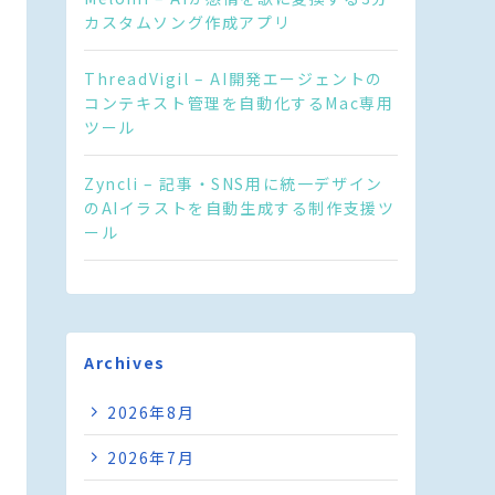
カスタムソング作成アプリ
ThreadVigil – AI開発エージェントの
コンテキスト管理を自動化するMac専用
ツール
Zyncli – 記事・SNS用に統一デザイン
のAIイラストを自動生成する制作支援ツ
ール
Archives
2026年8月
2026年7月