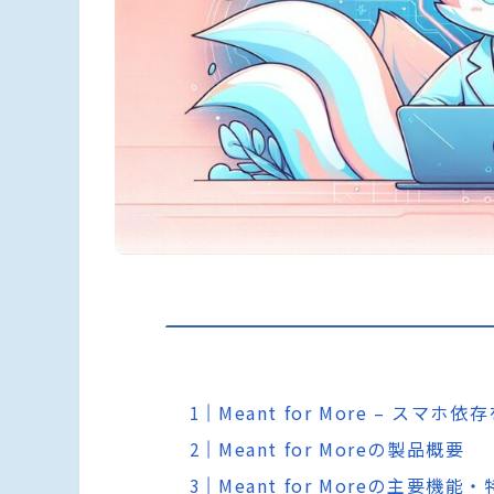
Meant for More – 
Meant for Moreの製品概要
Meant for Moreの主要機能