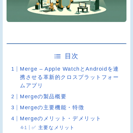
目次
Merge – Apple WatchとAndroidを連
携させる革新的クロスプラットフォー
ムアプリ
Mergeの製品概要
Mergeの主要機能・特徴
Mergeのメリット・デメリット
✅ 主要なメリット