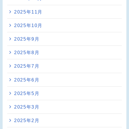
2025年11月
2025年10月
2025年9月
2025年8月
2025年7月
2025年6月
2025年5月
2025年3月
2025年2月