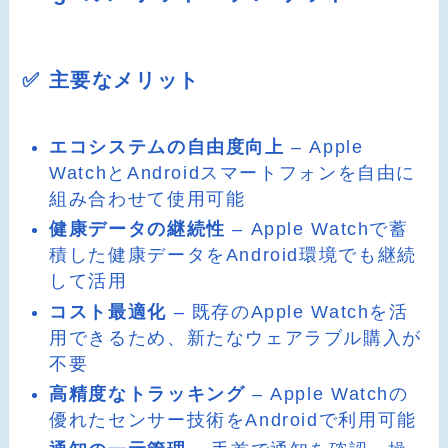
✅ 主要なメリット
エコシステムの自由度向上
– Apple
WatchとAndroidスマートフォンを自由に
組み合わせて使用可能
健康データの継続性
– Apple Watchで蓄
積した健康データをAndroid環境でも継続
して活用
コスト最適化
– 既存のApple Watchを活
用できるため、新たなウェアラブル購入が
不要
高精度なトラッキング
– Apple Watchの
優れたセンサー技術をAndroidで利用可能