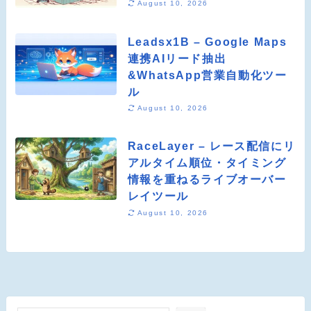
August 10, 2026
Leadsx1B – Google Maps
連携AIリード抽出
&WhatsApp営業自動化ツー
ル
August 10, 2026
RaceLayer – レース配信にリ
アルタイム順位・タイミング
情報を重ねるライブオーバー
レイツール
August 10, 2026