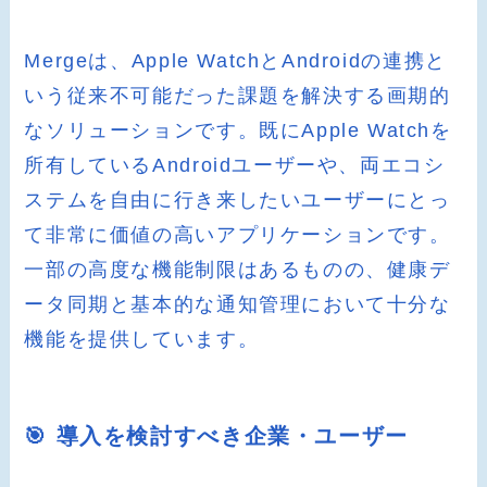
Mergeは、Apple WatchとAndroidの連携と
いう従来不可能だった課題を解決する画期的
なソリューションです。既にApple Watchを
所有しているAndroidユーザーや、両エコシ
ステムを自由に行き来したいユーザーにとっ
て非常に価値の高いアプリケーションです。
一部の高度な機能制限はあるものの、健康デ
ータ同期と基本的な通知管理において十分な
機能を提供しています。
🎯 導入を検討すべき企業・ユーザー