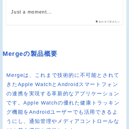
Just a moment...
あわせて読みたい
Mergeの製品概要
Mergeは、これまで技術的に不可能とされて
きたApple WatchとAndroidスマートフォン
の連携を実現する革新的なアプリケーション
です。Apple Watchの優れた健康トラッキン
グ機能をAndroidユーザーでも活用できるよ
うにし、通知管理やメディアコントロールな