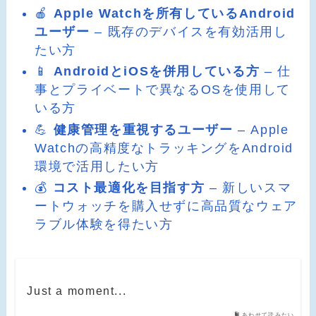
🍎
Apple Watchを所有しているAndroid
ユーザー
– 既存のデバイスを有効活用し
たい方
📱
AndroidとiOSを併用している方
– 仕
事とプライベートで異なるOSを使用して
いる方
💪
健康管理を重視するユーザー
– Apple
Watchの高精度なトラッキングをAndroid
環境で活用したい方
💰
コスト最適化を目指す方
– 新しいスマ
ートウォッチを購入せずに高品質なウェア
ラブル体験を得たい方
Just a moment...
あわせて読みたい