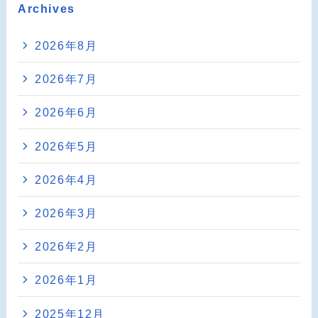
Archives
2026年8月
2026年7月
2026年6月
2026年5月
2026年4月
2026年3月
2026年2月
2026年1月
2025年12月