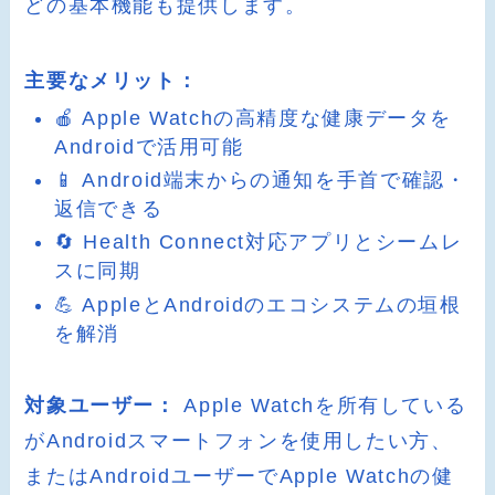
どの基本機能も提供します。
主要なメリット：
🍎 Apple Watchの高精度な健康データを
Androidで活用可能
📱 Android端末からの通知を手首で確認・
返信できる
🔄 Health Connect対応アプリとシームレ
スに同期
💪 AppleとAndroidのエコシステムの垣根
を解消
対象ユーザー：
Apple Watchを所有している
がAndroidスマートフォンを使用したい方、
またはAndroidユーザーでApple Watchの健