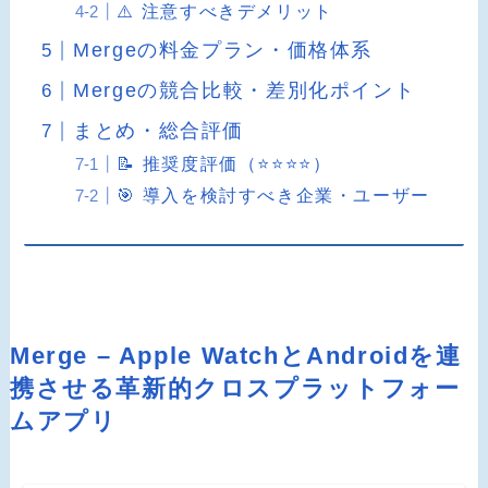
⚠️ 注意すべきデメリット
Mergeの料金プラン・価格体系
Mergeの競合比較・差別化ポイント
まとめ・総合評価
📝 推奨度評価（⭐️⭐️⭐️⭐️）
🎯 導入を検討すべき企業・ユーザー
Merge – Apple WatchとAndroidを連
携させる革新的クロスプラットフォー
ムアプリ