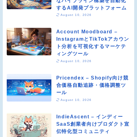
なパイプライン構築を自動化
するAI開発プラットフォーム
August 10, 2026
Account Moodboard –
InstagramとTikTokアカウン
ト分析を可視化するマーケテ
ィングツール
August 10, 2026
Pricendex – Shopify向け競
合価格自動追跡・価格調整ツ
ール
August 10, 2026
IndieAscent – インディー
SaaS創業者向けプロダクト宣
伝特化型コミュニティ