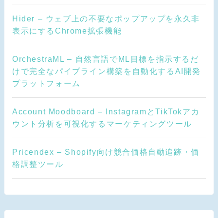
Hider – ウェブ上の不要なポップアップを永久非
表示にするChrome拡張機能
OrchestraML – 自然言語でML目標を指示するだ
けで完全なパイプライン構築を自動化するAI開発
プラットフォーム
Account Moodboard – InstagramとTikTokアカ
ウント分析を可視化するマーケティングツール
Pricendex – Shopify向け競合価格自動追跡・価
格調整ツール