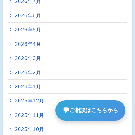
2026年7月
2026年6月
2026年5月
2026年4月
2026年3月
2026年2月
2026年1月
2025年12月
💬
ご相談はこちらから
2025年11月
2025年10月