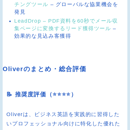
チングツール
– グローバルな協業機会を
発見
LeadDrop – PDF資料を60秒でメール収
集ページに変換するリード獲得ツール
–
効果的な見込み客獲得
Oliverのまとめ・総合評価
📝 推奨度評価（⭐️⭐️⭐️⭐️）
Oliverは、ビジネス英語を実践的に習得した
いプロフェッショナル向けに特化した優れた