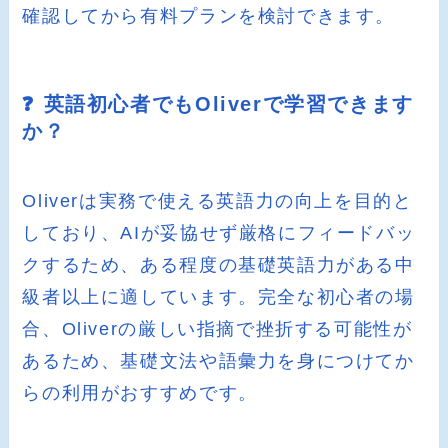
確認してから有料プランを検討できます。
❓ 英語初心者でもOliverで学習できます
か？
Oliverは実務で使える英語力の向上を目的と
しており、AIが妥協せず厳格にフィードバッ
クするため、ある程度の基礎英語力がある中
級者以上に適しています。完全な初心者の場
合、Oliverの厳しい指摘で挫折する可能性が
あるため、基礎文法や語彙力を身につけてか
らの利用がおすすめです。