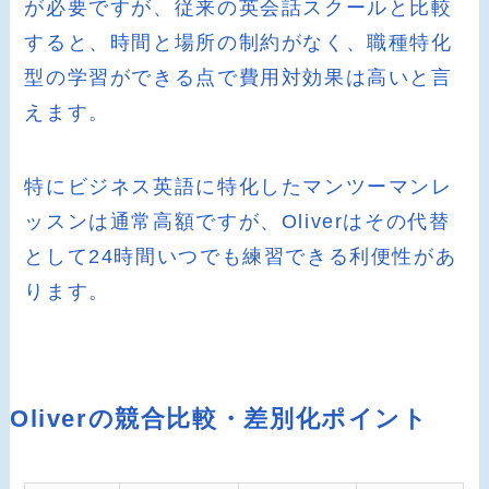
が必要ですが、従来の英会話スクールと比較
すると、時間と場所の制約がなく、職種特化
型の学習ができる点で費用対効果は高いと言
えます。
特にビジネス英語に特化したマンツーマンレ
ッスンは通常高額ですが、Oliverはその代替
として24時間いつでも練習できる利便性があ
ります。
Oliverの競合比較・差別化ポイント