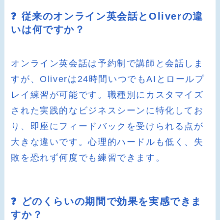
❓ 従来のオンライン英会話とOliverの違
いは何ですか？
オンライン英会話は予約制で講師と会話しま
すが、Oliverは24時間いつでもAIとロールプ
レイ練習が可能です。職種別にカスタマイズ
された実践的なビジネスシーンに特化してお
り、即座にフィードバックを受けられる点が
大きな違いです。心理的ハードルも低く、失
敗を恐れず何度でも練習できます。
❓ どのくらいの期間で効果を実感できま
すか？