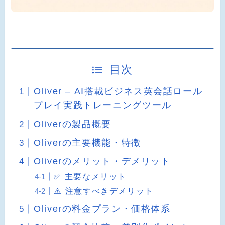
目次
Oliver – AI搭載ビジネス英会話ロール
プレイ実践トレーニングツール
Oliverの製品概要
Oliverの主要機能・特徴
Oliverのメリット・デメリット
✅ 主要なメリット
⚠️ 注意すべきデメリット
Oliverの料金プラン・価格体系