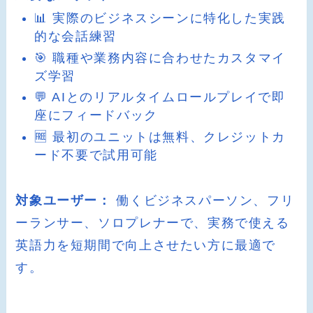
📊 実際のビジネスシーンに特化した実践
的な会話練習
🎯 職種や業務内容に合わせたカスタマイ
ズ学習
💬 AIとのリアルタイムロールプレイで即
座にフィードバック
🆓 最初のユニットは無料、クレジットカ
ード不要で試用可能
対象ユーザー：
働くビジネスパーソン、フリ
ーランサー、ソロプレナーで、実務で使える
英語力を短期間で向上させたい方に最適で
す。