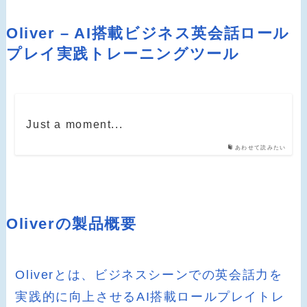
Oliver – AI搭載ビジネス英会話ロール
プレイ実践トレーニングツール
Just a moment...
あわせて読みたい
Oliverの製品概要
Oliverとは、ビジネスシーンでの英会話力を
実践的に向上させるAI搭載ロールプレイトレ