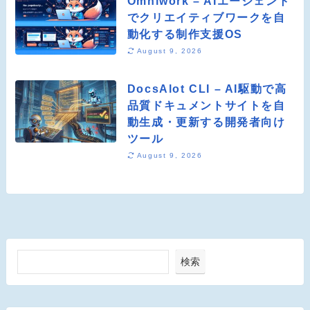
Omniwork – AIエージェント
でクリエイティブワークを自
動化する制作支援OS
August 9, 2026
DocsAlot CLI – AI駆動で高
品質ドキュメントサイトを自
動生成・更新する開発者向け
ツール
August 9, 2026
検索