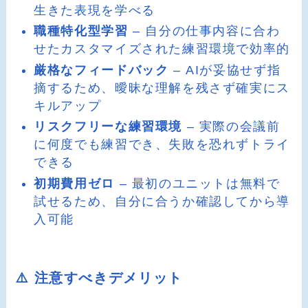
生きた表現を学べる
職種特化型学習
– 自分の仕事内容に合わ
せたカスタマイズされた練習環境で効率的
厳格なフィードバック
– AIが妥協せず指
摘するため、曖昧な理解を残さず確実にス
キルアップ
リスクフリーな練習環境
– 実際の会議前
に何度でも練習でき、失敗を恐れずトライ
できる
初期費用ゼロ
– 最初のユニットは無料で
試せるため、自分に合うか確認してから導
入可能
⚠️ 注意すべきデメリット