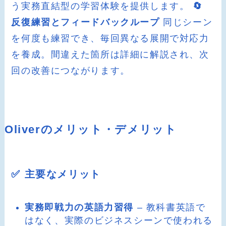
う実務直結型の学習体験を提供します。
🔄
反復練習とフィードバックループ
同じシーン
を何度も練習でき、毎回異なる展開で対応力
を養成。間違えた箇所は詳細に解説され、次
回の改善につながります。
Oliverのメリット・デメリット
✅ 主要なメリット
実務即戦力の英語力習得
– 教科書英語で
はなく、実際のビジネスシーンで使われる