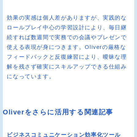
効果の実感は個人差がありますが、実践的な
ロールプレイ中心の学習設計により、毎日継
続すれば数週間で実務での会議やプレゼンで
使える表現が身につきます。Oliverの厳格な
フィードバックと反復練習により、曖昧な理
解を残さず確実にスキルアップできる仕組み
になっています。
Oliverをさらに活用する関連記事
ビジネスコミュニケーション効率化ツール