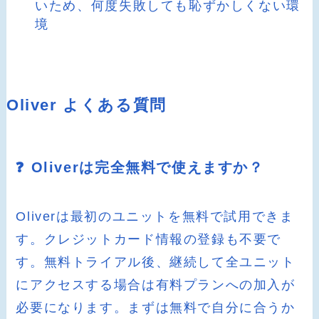
いため、何度失敗しても恥ずかしくない環
境
Oliver よくある質問
❓ Oliverは完全無料で使えますか？
Oliverは最初のユニットを無料で試用できま
す。クレジットカード情報の登録も不要で
す。無料トライアル後、継続して全ユニット
にアクセスする場合は有料プランへの加入が
必要になります。まずは無料で自分に合うか