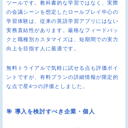
ツールです。教科書的な学習ではなく、実際
の会議シーンを想定したロールプレイ中心の
学習体験は、従来の英語学習アプリにはない
実務直結性があります。厳格なフィードバッ
クと職種別カスタマイズは、短期間での実力
向上を目指す人に最適です。
無料トライアルで気軽に試せる点も評価ポイ
ントですが、有料プランの詳細情報が限定的
な点で星4つの評価としました。
🎯 導入を検討すべき企業・個人