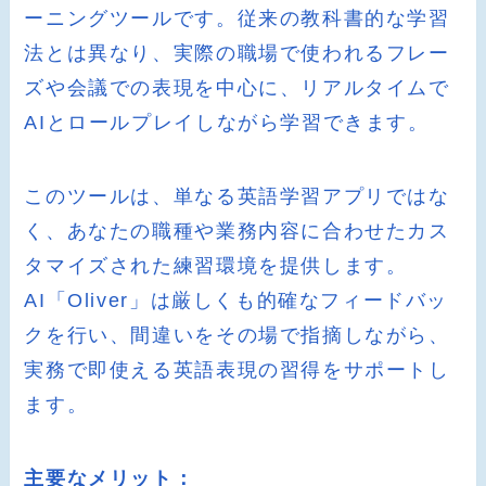
ーニングツールです。従来の教科書的な学習
法とは異なり、実際の職場で使われるフレー
ズや会議での表現を中心に、リアルタイムで
AIとロールプレイしながら学習できます。
このツールは、単なる英語学習アプリではな
く、あなたの職種や業務内容に合わせたカス
タマイズされた練習環境を提供します。
AI「Oliver」は厳しくも的確なフィードバッ
クを行い、間違いをその場で指摘しながら、
実務で即使える英語表現の習得をサポートし
ます。
主要なメリット：