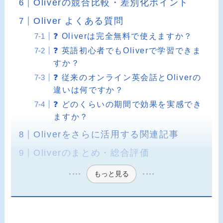
Oliverの競合比較・差別化ポイント
Oliver よくある質問
❓ Oliverは完全無料で使えますか？
❓ 英語初心者でもOliverで学習できま
すか？
❓ 従来のオンライン英会話とOliverの
違いは何ですか？
❓ どのくらいの期間で効果を実感でき
ますか？
Oliverをさらに活用する関連記事
Oliverのまとめ・総合評価
もっと見る