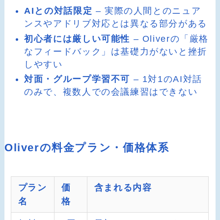
AIとの対話限定
– 実際の人間とのニュア
ンスやアドリブ対応とは異なる部分がある
初心者には厳しい可能性
– Oliverの「厳格
なフィードバック」は基礎力がないと挫折
しやすい
対面・グループ学習不可
– 1対1のAI対話
のみで、複数人での会議練習はできない
Oliverの料金プラン・価格体系
プラン
価
含まれる内容
名
格