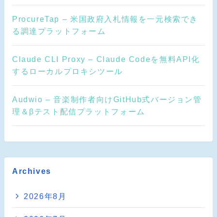
ProcureTap – 米国政府入札情報を一元検索でき
る調達プラットフォーム
Claude CLI Proxy – Claude Codeを無料API化
するローカルプロキシツール
Audwio – 音楽制作者向けGitHub式バージョン管
理＆βテスト配信プラットフォーム
Archives
2026年8月