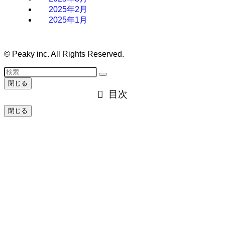
2025年2月
2025年1月
©
Peaky inc. All Rights Reserved.
閉じる
目次
閉じる