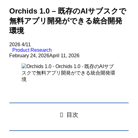
Orchids 1.0 – 既存のAIサブスクで
無料アプリ開発ができる統合開発
環境
2026
4/11
Product Research
February 24, 2026
April 11, 2026
目次