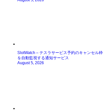
SlotWatch – テスラサービス予約のキャンセル枠
を自動監視する通知サービス
August 5, 2026