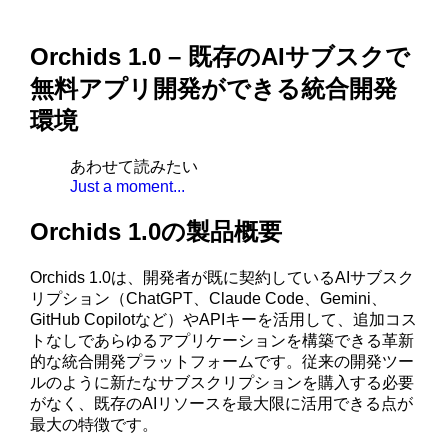
Orchids 1.0 – 既存のAIサブスクで
無料アプリ開発ができる統合開発
環境
あわせて読みたい
Just a moment...
Orchids 1.0の製品概要
Orchids 1.0は、開発者が既に契約しているAIサブスク
リプション（ChatGPT、Claude Code、Gemini、
GitHub Copilotなど）やAPIキーを活用して、追加コス
トなしであらゆるアプリケーションを構築できる革新
的な統合開発プラットフォームです。従来の開発ツー
ルのように新たなサブスクリプションを購入する必要
がなく、既存のAIリソースを最大限に活用できる点が
最大の特徴です。