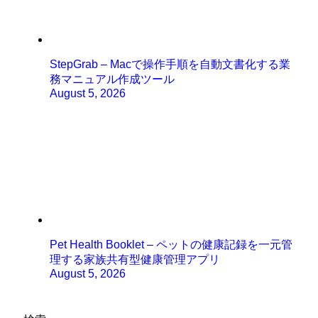
StepGrab – Macで操作手順を自動文書化する業
務マニュアル作成ツール
August 5, 2026
Pet Health Booklet – ペットの健康記録を一元管
理する家族共有型健康管理アプリ
August 5, 2026