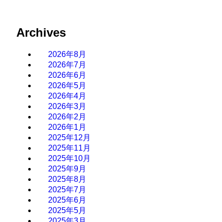
Archives
2026年8月
2026年7月
2026年6月
2026年5月
2026年4月
2026年3月
2026年2月
2026年1月
2025年12月
2025年11月
2025年10月
2025年9月
2025年8月
2025年7月
2025年6月
2025年5月
2025年3月