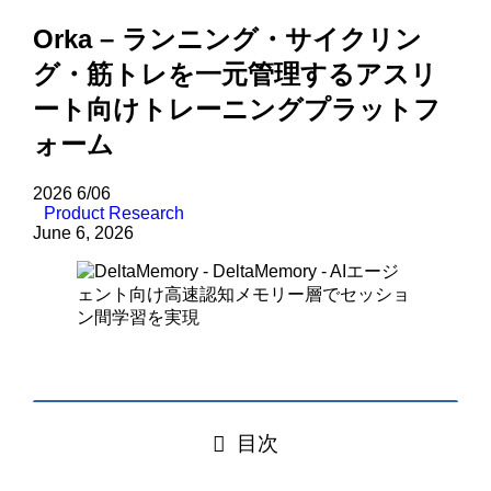
Orka – ランニング・サイクリン
グ・筋トレを一元管理するアスリ
ート向けトレーニングプラットフ
ォーム
2026
6/06
Product Research
June 6, 2026
目次