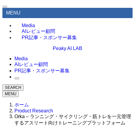
MENU
Media
AIレビュー顧問
PR記事・スポンサー募集
Peaky AI LAB
Media
AIレビュー顧問
PR記事・スポンサー募集
SEARCH
MENU
ホーム
Product Research
Orka – ランニング・サイクリング・筋トレを一元管理
するアスリート向けトレーニングプラットフォーム