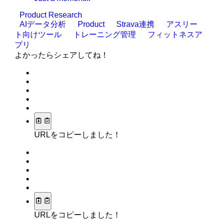
Product Research
AIデータ分析
Product
Strava連携
アスリー
ト向けツール
トレーニング管理
フィットネスア
プリ
よかったらシェアしてね！
URLをコピーしました！
URLをコピーしました！