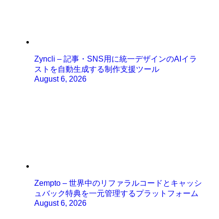
Zyncli – 記事・SNS用に統一デザインのAIイラ
ストを自動生成する制作支援ツール
August 6, 2026
Zempto – 世界中のリファラルコードとキャッシ
ュバック特典を一元管理するプラットフォーム
August 6, 2026