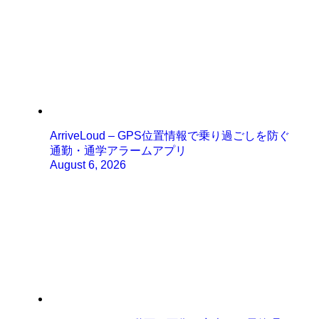
ArriveLoud – GPS位置情報で乗り過ごしを防ぐ
通勤・通学アラームアプリ
August 6, 2026