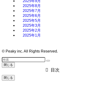
2025年9月
2025年8月
2025年7月
2025年6月
2025年5月
2025年3月
2025年2月
2025年1月
©
Peaky inc. All Rights Reserved.
閉じる
目次
閉じる