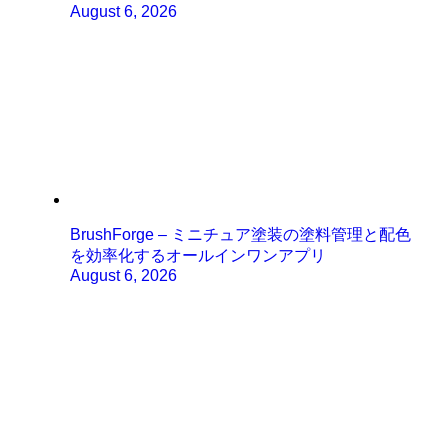
August 6, 2026
BrushForge – ミニチュア塗装の塗料管理と配色
を効率化するオールインワンアプリ
August 6, 2026