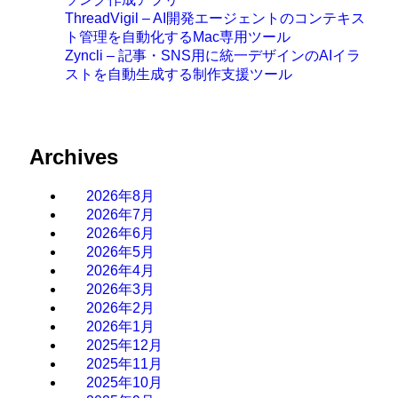
ThreadVigil – AI開発エージェントのコンテキス
ト管理を自動化するMac専用ツール
Zyncli – 記事・SNS用に統一デザインのAIイラ
ストを自動生成する制作支援ツール
Archives
2026年8月
2026年7月
2026年6月
2026年5月
2026年4月
2026年3月
2026年2月
2026年1月
2025年12月
2025年11月
2025年10月