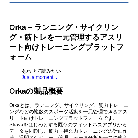
Orka – ランニング・サイクリン
グ・筋トレを一元管理するアスリ
ート向けトレーニングプラットフ
ォーム
あわせて読みたい
Just a moment...
Orkaの製品概要
Orkaとは、ランニング、サイクリング、筋力トレーニ
ングなどの複数のスポーツ活動を一元管理できるアス
リート向けトレーニングプラットフォームです。
Stravaをはじめとする既存のフィットネスアプリから
データを同期し、筋力・持久力トレーニングの計画作
成、週間スケジュール管理、データ分析を一つの統合