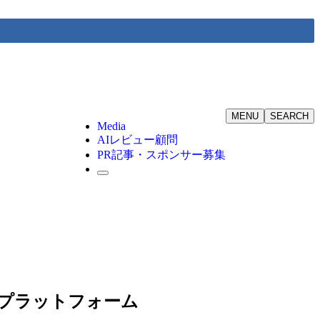
MENU
SEARCH
Media
AIレビュー顧問
PR記事・スポンサー募集
ニティプラットフォーム