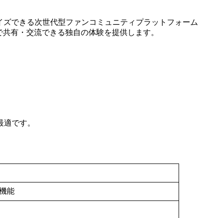
・カスタマイズできる次世代型ファンコミュニティプラットフォーム
で共有・交流できる独自の体験を提供します。
最適です。
機能