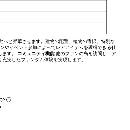
動へと昇華させます。建物の配置、植物の選択、特別な
ンやイベント参加によってレアアイテムを獲得できる仕
します。
コミュニティ機能
他のファンの島を訪問し、ア
り充実したファンダム体験を実現します。
動の形
る