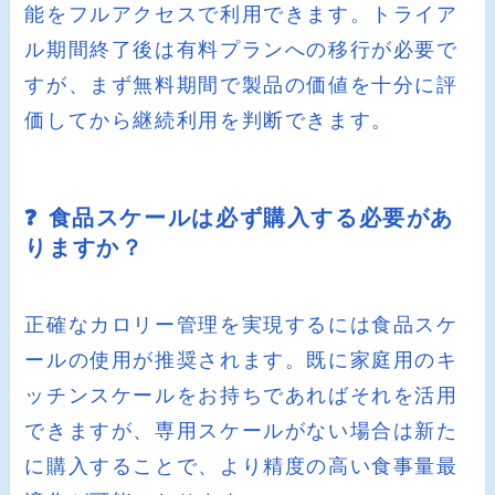
能をフルアクセスで利用できます。トライア
ル期間終了後は有料プランへの移行が必要で
すが、まず無料期間で製品の価値を十分に評
価してから継続利用を判断できます。
❓ 食品スケールは必ず購入する必要があ
りますか？
正確なカロリー管理を実現するには食品スケ
ールの使用が推奨されます。既に家庭用のキ
ッチンスケールをお持ちであればそれを活用
できますが、専用スケールがない場合は新た
に購入することで、より精度の高い食事量最