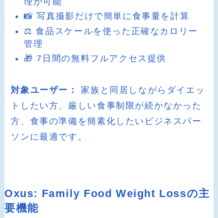
理が可能
📸 写真撮影だけで簡単に食事量を計算
⚖️ 食品スケールを使った正確なカロリー
管理
🎁 7日間の無料フルアクセス提供
対象ユーザー：
家族と同居しながらダイエッ
トしたい方、厳しい食事制限が続かなかった
方、食事の準備を簡素化したいビジネスパー
ソンに最適です。
Oxus: Family Food Weight Lossの主
要機能