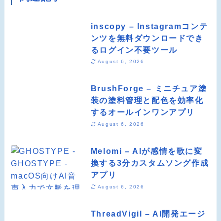
inscopy – Instagramコンテ
ンツを無料ダウンロードでき
るログイン不要ツール
August 6, 2026
BrushForge – ミニチュア塗
装の塗料管理と配色を効率化
するオールインワンアプリ
August 6, 2026
Melomi – AIが感情を歌に変
換する3分カスタムソング作成
アプリ
August 6, 2026
ThreadVigil – AI開発エージ