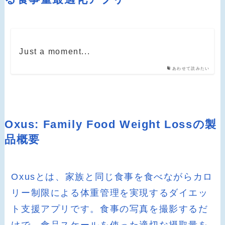
Just a moment...
あわせて読みたい
Oxus: Family Food Weight Lossの製
品概要
Oxusとは、家族と同じ食事を食べながらカロ
リー制限による体重管理を実現するダイエッ
ト支援アプリです。食事の写真を撮影するだ
けで、食品スケールを使った適切な摂取量を