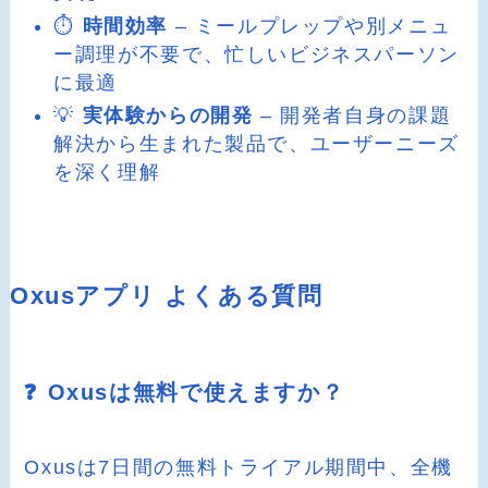
⏱️
時間効率
– ミールプレップや別メニュ
ー調理が不要で、忙しいビジネスパーソン
に最適
💡
実体験からの開発
– 開発者自身の課題
解決から生まれた製品で、ユーザーニーズ
を深く理解
Oxusアプリ よくある質問
❓ Oxusは無料で使えますか？
Oxusは7日間の無料トライアル期間中、全機