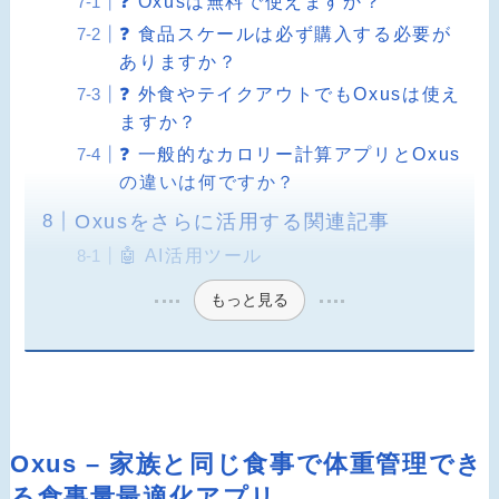
❓ Oxusは無料で使えますか？
❓ 食品スケールは必ず購入する必要が
ありますか？
❓ 外食やテイクアウトでもOxusは使え
ますか？
❓ 一般的なカロリー計算アプリとOxus
の違いは何ですか？
Oxusをさらに活用する関連記事
🤖 AI活用ツール
もっと見る
Oxus – 家族と同じ食事で体重管理でき
る食事量最適化アプリ