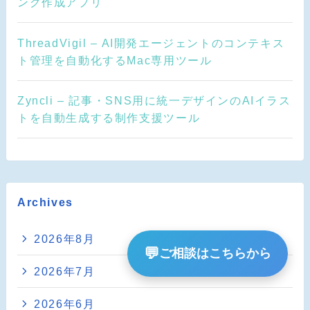
ング作成アプリ
ThreadVigil – AI開発エージェントのコンテキス
ト管理を自動化するMac専用ツール
Zyncli – 記事・SNS用に統一デザインのAIイラス
トを自動生成する制作支援ツール
Archives
2026年8月
💬
ご相談はこちらから
2026年7月
2026年6月