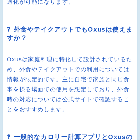
適化が可能になります。
❓ 外食やテイクアウトでもOxusは使えま
すか？
Oxusは家庭料理に特化して設計されているた
め、外食やテイクアウトでの利用については
情報が限定的です。主に自宅で家族と同じ食
事を摂る場面での使用を想定しており、外食
時の対応については公式サイトで確認するこ
とをおすすめします。
❓ 一般的なカロリー計算アプリとOxusの