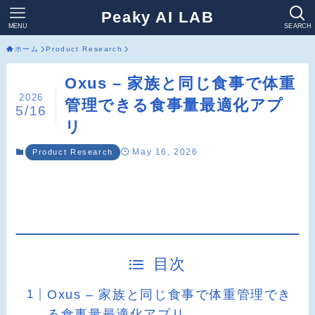
Peaky AI LAB
MENU
SEARCH
ホーム
Product Research
Oxus – 家族と同じ食事で体重
2026
管理できる食事量最適化アプ
5/16
リ
May 16, 2026
Product Research
目次
Oxus – 家族と同じ食事で体重管理でき
る食事量最適化アプリ