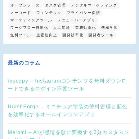
オープンソース
タスク管理
デジタルマーケティング
ノーコード
フィンテック
プライバシー保護
マーケティングツール
メニューバーアプリ
ワークフロー自動化
人工知能
業務効率化
機械学習
無料ツール
生産性向上
開発効率化
開発者ツール
最新のコラム
inscopy – Instagramコンテンツを無料ダウンロ
ードできるログイン不要ツール
BrushForge – ミニチュア塗装の塗料管理と配色
を効率化するオールインワンアプリ
Melomi – AIが感情を歌に変換する3分カスタムソ