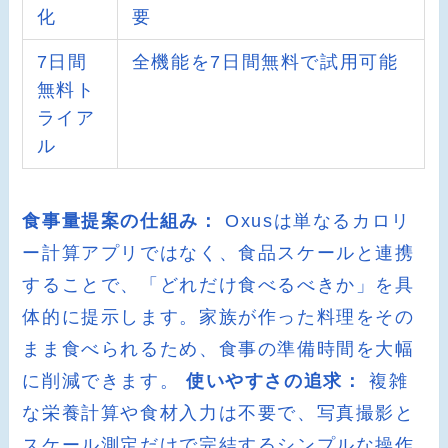
化
要
7日間
全機能を7日間無料で試用可能
無料ト
ライア
ル
食事量提案の仕組み：
Oxusは単なるカロリ
ー計算アプリではなく、食品スケールと連携
することで、「どれだけ食べるべきか」を具
体的に提示します。家族が作った料理をその
まま食べられるため、食事の準備時間を大幅
に削減できます。
使いやすさの追求：
複雑
な栄養計算や食材入力は不要で、写真撮影と
スケール測定だけで完結するシンプルな操作