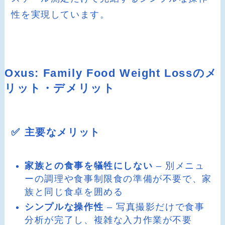
性を実現しています。
Oxus: Family Food Weight Lossのメ
リット・デメリット
✅ 主要なメリット
家族との食事を犠牲にしない
– 別メニュ
ーの調理や食事制限食の準備が不要で、家
族と同じ食卓を囲める
シンプルな操作性
– 写真撮影だけで食事
分析が完了し、複雑な入力作業が不要