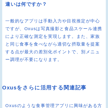
違いは何ですか？
一般的なアプリは手動入力や目視推定が中心
ですが、Oxusは写真撮影と食品スケール連携
により正確な測定を実現します。また、家族
と同じ食事を食べながら適切な摂取量を提案
する点が最大の差別化ポイントで、別メニュ
ー調理が不要になります。
Oxusをさらに活用する関連記事
Oxusのような食事管理アプリに興味がある方