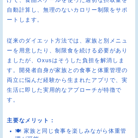
自動計算し、無理のないカロリー制限をサポ
ートします。
従来のダイエット方法では、家族と別メニュ
ーを用意したり、制限食を続ける必要があり
ましたが、Oxusはそうした負担を解消しま
す。開発者自身が家族との食事と体重管理の
両立に悩んだ経験から生まれたアプリで、実
生活に即した実用的なアプローチが特徴で
す。
主要なメリット：
🍽️ 家族と同じ食事を楽しみながら体重管