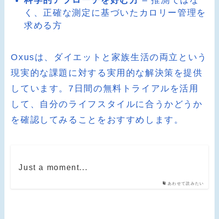
科学的アプローチを好む方
– 推測ではな
く、正確な測定に基づいたカロリー管理を
求める方
Oxusは、ダイエットと家族生活の両立という
現実的な課題に対する実用的な解決策を提供
しています。7日間の無料トライアルを活用
して、自分のライフスタイルに合うかどうか
を確認してみることをおすすめします。
Just a moment...
あわせて読みたい