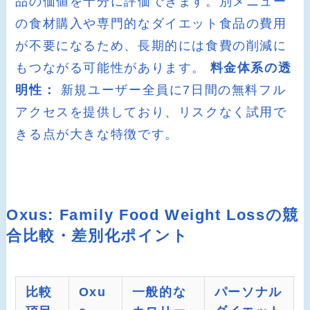
品の価値を十分に評価できます。別メニュー
の食材購入や専門的なダイエット食品の費用
が不要になるため、長期的には食費の削減に
もつながる可能性があります。
料金体系の透
明性：
新規ユーザー全員に7日間の無料フル
アクセスを提供しており、リスクなく試用で
きる点が大きな特徴です。
Oxus: Family Food Weight Lossの競
合比較・差別化ポイント
比較
Oxu
一般的な
パーソナル