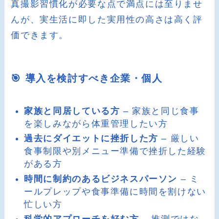
真撮影習慣化が必要な点で満点には至りませ
んが、実生活に即した実用性の高さは高く評
価できます。
🎯 導入を検討すべき企業・個人
家族と同居している方
– 家族と同じ食事
を楽しみながら体重管理したい方
過去にダイエットに挫折した方
– 厳しい
食事制限や別メニュー準備で挫折した経験
がある方
時間に制約のあるビジネスパーソン
– ミ
ールプレップや食事準備に時間を割けない
忙しい方