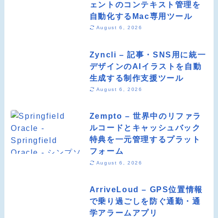
ェントのコンテキスト管理を
自動化するMac専用ツール
August 6, 2026
Zyncli – 記事・SNS用に統一
デザインのAIイラストを自動
生成する制作支援ツール
August 6, 2026
Zempto – 世界中のリファラ
ルコードとキャッシュバック
特典を一元管理するプラット
フォーム
August 6, 2026
ArriveLoud – GPS位置情報
で乗り過ごしを防ぐ通勤・通
学アラームアプリ