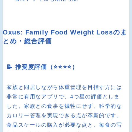
Oxus: Family Food Weight Lossのま
とめ・総合評価
📝 推奨度評価（⭐️⭐️⭐️⭐️）
家族と同居しながら体重管理を目指す方には
非常に有用なアプリで、4つ星の評価としま
した。家族との食事を犠牲にせず、科学的な
カロリー管理を実現できる点が革新的です。
食品スケールの購入が必要な点と、毎食の写