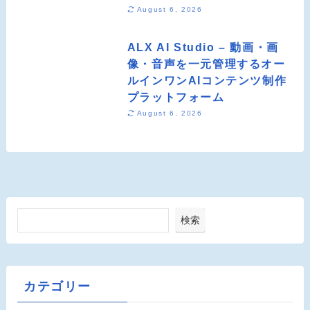
August 6, 2026
ALX AI Studio – 動画・画
像・音声を一元管理するオー
ルインワンAIコンテンツ制作
プラットフォーム
August 6, 2026
検索
カテゴリー