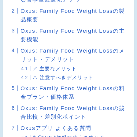
Oxus: Family Food Weight Lossの製
品概要
Oxus: Family Food Weight Lossの主
要機能
Oxus: Family Food Weight Lossのメ
リット・デメリット
✅ 主要なメリット
⚠️ 注意すべきデメリット
Oxus: Family Food Weight Lossの料
金プラン・価格体系
Oxus: Family Food Weight Lossの競
合比較・差別化ポイント
Oxusアプリ よくある質問