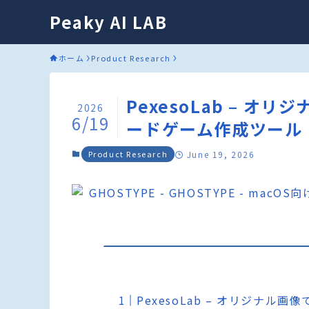
Peaky AI LAB
ホーム
Product Research
PexesoLab – 
2026
6/19
ードゲーム作成ツール
Product Research
June 19, 2026
PexesoLab – オリジナ