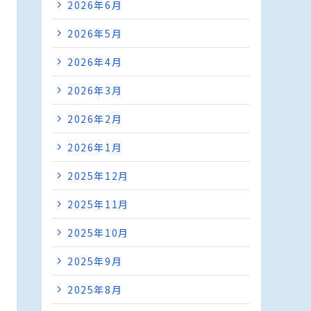
2026年6月
2026年5月
2026年4月
2026年3月
2026年2月
2026年1月
2025年12月
2025年11月
2025年10月
2025年9月
2025年8月