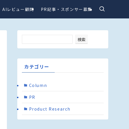
AIレビュー顧問
PR記事・スポンサー募集
検索
カテゴリー
Column
PR
Product Research