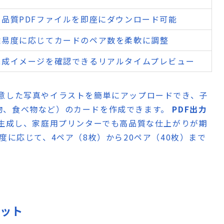
品質PDFファイルを即座にダウンロード可能
難易度に応じてカードのペア数を柔軟に調整
完成イメージを確認できるリアルタイムプレビュー
意した写真やイラストを簡単にアップロードでき、子
物、食べ物など）のカードを作成できます。
PDF出力
を生成し、家庭用プリンターでも高品質な仕上がりが期
度に応じて、4ペア（8枚）から20ペア（40枚）まで
リット