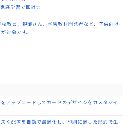
、家庭学習で即戦力
学校教員、親御さん、学習教材開発者など、子供向け
方が対象です。
像をアップロードしてカードのデザインをカスタマイ
イズや配置を自動で最適化し、印刷に適した形式で生