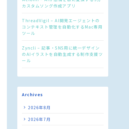
カスタムソング作成アプリ
ThreadVigil – AI開発エージェントの
コンテキスト管理を自動化するMac専用
ツール
Zyncli – 記事・SNS用に統一デザイン
のAIイラストを自動生成する制作支援ツ
ール
Archives
2026年8月
2026年7月