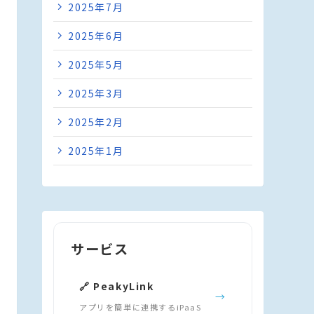
2025年7月
2025年6月
2025年5月
2025年3月
2025年2月
2025年1月
サービス
🔗 PeakyLink
→
アプリを簡単に連携するiPaaS