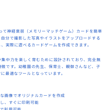
を使って神経衰弱（メモリーマッチゲーム）カードを簡単
。自分で撮影した写真やイラストをアップロードする
し、実際に遊べるカードゲームを作成できます。
や集中力を楽しく育むために設計されており、完全無
特徴です。幼稚園の先生、保育士、親御さんなど、子
方に最適なツールとなっています。
きな画像でオリジナルカードを作成
出力し、すぐに印刷可能
料で利用可能