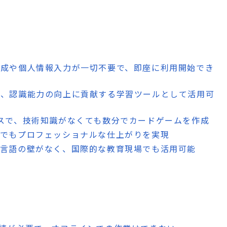
作成や個人情報入力が一切不要で、即座に利用開始でき
中力、認識能力の向上に貢献する学習ツールとして活用可
ースで、技術知識がなくても数分でカードゲームを作成
ターでもプロフェッショナルな仕上がりを実現
で言語の壁がなく、国際的な教育現場でも活用可能