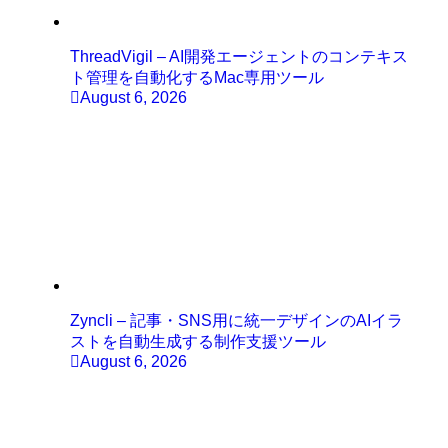
ThreadVigil – AI開発エージェントのコンテキス
ト管理を自動化するMac専用ツール
August 6, 2026
Zyncli – 記事・SNS用に統一デザインのAIイラ
ストを自動生成する制作支援ツール
August 6, 2026