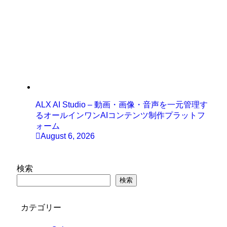
ALX AI Studio – 動画・画像・音声を一元管理す
るオールインワンAIコンテンツ制作プラットフ
ォーム
August 6, 2026
検索
検索
カテゴリー