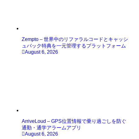
Zempto – 世界中のリファラルコードとキャッシ
ュバック特典を一元管理するプラットフォーム
August 6, 2026
ArriveLoud – GPS位置情報で乗り過ごしを防ぐ
通勤・通学アラームアプリ
August 6, 2026