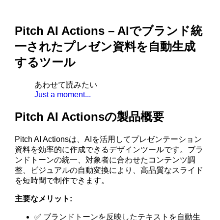
Pitch AI Actions – AIでブランド統
一されたプレゼン資料を自動生成
するツール
あわせて読みたい
Just a moment...
Pitch AI Actionsの製品概要
Pitch AI Actionsは、AIを活用してプレゼンテーション
資料を効率的に作成できるデザインツールです。ブラ
ンドトーンの統一、対象者に合わせたコンテンツ調
整、ビジュアルの自動変換により、高品質なスライド
を短時間で制作できます。
主要なメリット:
✅ ブランドトーンを反映したテキストを自動生