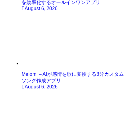
を効率化するオールインワンアプリ
August 6, 2026
Melomi – AIが感情を歌に変換する3分カスタム
ソング作成アプリ
August 6, 2026