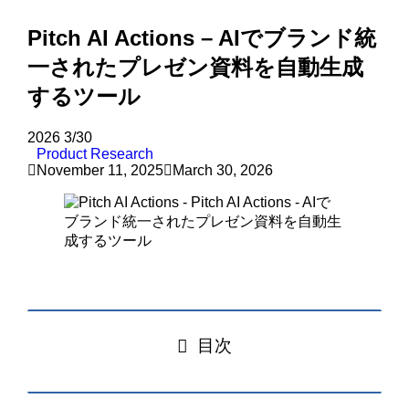
Pitch AI Actions – AIでブランド統
一されたプレゼン資料を自動生成
するツール
2026
3/30
Product Research
November 11, 2025
March 30, 2026
目次