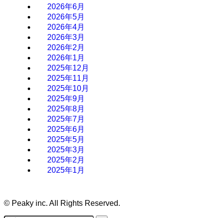
2026年6月
2026年5月
2026年4月
2026年3月
2026年2月
2026年1月
2025年12月
2025年11月
2025年10月
2025年9月
2025年8月
2025年7月
2025年6月
2025年5月
2025年3月
2025年2月
2025年1月
©
Peaky inc. All Rights Reserved.