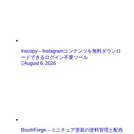
inscopy – Instagramコンテンツを無料ダウンロ
ードできるログイン不要ツール
August 6, 2026
BrushForge – ミニチュア塗装の塗料管理と配色