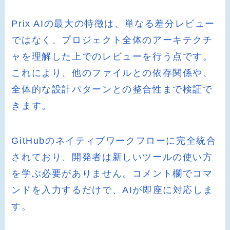
Prix AIの最大の特徴は、単なる差分レビュー
ではなく、プロジェクト全体のアーキテクチ
ャを理解した上でのレビューを行う点です。
これにより、他のファイルとの依存関係や、
全体的な設計パターンとの整合性まで検証で
きます。
GitHubのネイティブワークフローに完全統合
されており、開発者は新しいツールの使い方
を学ぶ必要がありません。コメント欄でコマ
ンドを入力するだけで、AIが即座に対応しま
す。