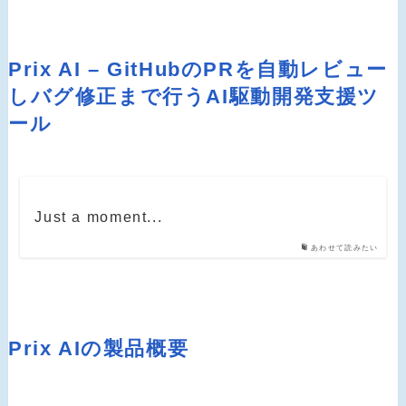
Prix AI – GitHubのPRを自動レビュー
しバグ修正まで行うAI駆動開発支援ツ
ール
Just a moment...
あわせて読みたい
Prix AIの製品概要