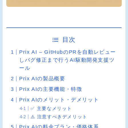
目次
Prix AI – GitHubのPRを自動レビュー
しバグ修正まで行うAI駆動開発支援ツ
ール
Prix AIの製品概要
Prix AIの主要機能・特徴
Prix AIのメリット・デメリット
✅ 主要なメリット
⚠️ 注意すべきデメリット
Prix AIの料金プラン・価格体系