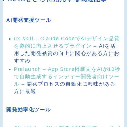
AI開発支援ツール
ux-skill – Claude CodeでAIデザイン品質
を劇的に向上させるプラグイン
– AIを活
用した開発品質の向上に関心がある方にお
すすめ
Prelaunch – App Store掲載文をAIが10秒
で自動生成するインディー開発者向けツー
ル
– 開発プロセスの自動化に興味がある
方に最適
開発効率化ツール