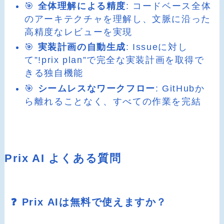
🎯
全体理解による精度
: コードベース全体
のアーキテクチャを理解し、文脈に沿った
高精度なレビューを実現
🎯
実装計画の自動生成
: Issueに対し
て”!prix plan”で完全な実装計画を取得で
きる独自機能
🎯
シームレスなワークフロー
: GitHubか
ら離れることなく、すべての作業を完結
Prix AI よくある質問
❓ Prix AIは無料で使えますか？