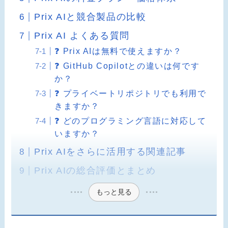
Prix AIと競合製品の比較
Prix AI よくある質問
❓ Prix AIは無料で使えますか？
❓ GitHub Copilotとの違いは何です
か？
❓ プライベートリポジトリでも利用で
きますか？
❓ どのプログラミング言語に対応して
いますか？
Prix AIをさらに活用する関連記事
Prix AIの総合評価とまとめ
もっと見る