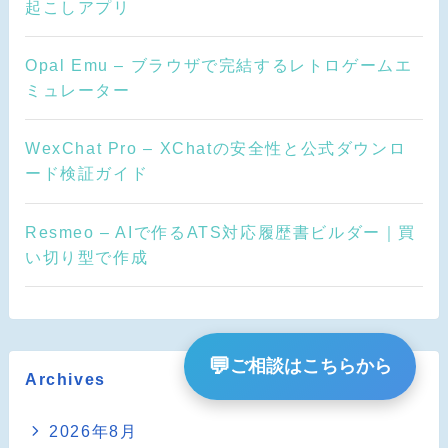
起こしアプリ
Opal Emu – ブラウザで完結するレトロゲームエ
ミュレーター
WexChat Pro – XChatの安全性と公式ダウンロ
ード検証ガイド
Resmeo – AIで作るATS対応履歴書ビルダー｜買
い切り型で作成
💬
ご相談はこちらから
Archives
2026年8月