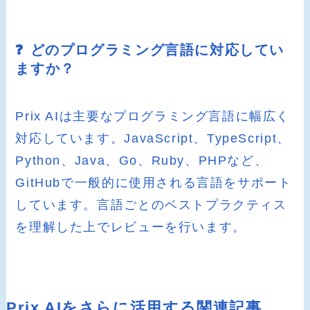
❓ どのプログラミング言語に対応してい
ますか？
Prix AIは主要なプログラミング言語に幅広く
対応しています。JavaScript、TypeScript、
Python、Java、Go、Ruby、PHPなど、
GitHubで一般的に使用される言語をサポート
しています。言語ごとのベストプラクティス
を理解した上でレビューを行います。
Prix AIをさらに活用する関連記事