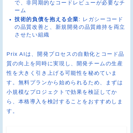
で、非同期的なコードレビューが必要なチ
ーム
技術的負債を抱える企業
: レガシーコード
の品質改善と、新規開発の品質維持を両立
させたい組織
Prix AIは、開発プロセスの自動化とコード品
質の向上を同時に実現し、開発チームの生産
性を大きく引き上げる可能性を秘めていま
す。無料プランから始められるため、まずは
小規模なプロジェクトで効果を検証してか
ら、本格導入を検討することをおすすめしま
す。