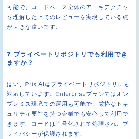
可能で、コードベース全体のアーキテクチャ
を理解した上でのレビューを実現している点
が大きな違いです。
❓ プライベートリポジトリでも利用でき
ますか？
はい、Prix AIはプライベートリポジトリにも
対応しています。Enterpriseプランではオン
プレミス環境での運用も可能で、厳格なセキ
ュリティ要件を持つ企業でも安心して利用で
きます。コードは暗号化されて処理され、プ
ライバシーが保護されます。