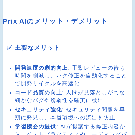
Prix AIのメリット・デメリット
✅ 主要なメリット
開発速度の劇的向上
: 手動レビューの待ち
時間を削減し、バグ修正を自動化すること
で開発サイクルを高速化
コード品質の向上
: 人間が見落としがちな
細かなバグや脆弱性を確実に検出
セキュリティ強化
: セキュリティ問題を早
期に発見し、本番環境への流出を防止
学習機会の提供
: AIが提案する修正内容か
ら、ベストプラクティスやコーディングパ