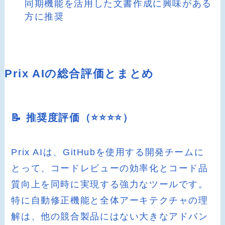
同期機能を活用した文書作成に興味がある
方に推奨
Prix AIの総合評価とまとめ
📝 推奨度評価（⭐️⭐️⭐️⭐️）
Prix AIは、GitHubを使用する開発チームに
とって、コードレビューの効率化とコード品
質向上を同時に実現する強力なツールです。
特に自動修正機能と全体アーキテクチャの理
解は、他の競合製品にはない大きなアドバン