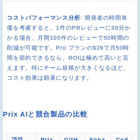
コストパフォーマンス分析
: 開発者の時間単
価を考慮すると、1件のPRレビューに30分か
かる場合、月間100件のレビューで50時間の
削減が可能です。Pro プランの$29で月50時
間を節約できるなら、ROIは極めて高いと言
えます。特にチーム規模が大きくなるほど、
コスト効果は顕著になります。
Prix AIと競合製品の比較
項目
Prix
GitH
Sona
Cod