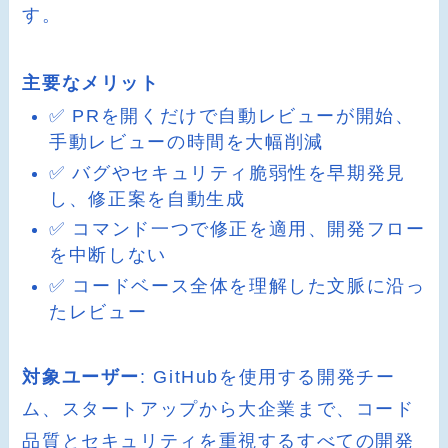
す。
主要なメリット
✅ PRを開くだけで自動レビューが開始、
手動レビューの時間を大幅削減
✅ バグやセキュリティ脆弱性を早期発見
し、修正案を自動生成
✅ コマンド一つで修正を適用、開発フロー
を中断しない
✅ コードベース全体を理解した文脈に沿っ
たレビュー
対象ユーザー
: GitHubを使用する開発チー
ム、スタートアップから大企業まで、コード
品質とセキュリティを重視するすべての開発