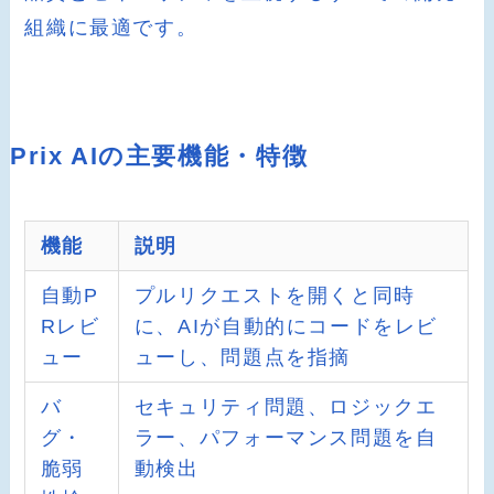
組織に最適です。
Prix AIの主要機能・特徴
機能
説明
自動P
プルリクエストを開くと同時
Rレビ
に、AIが自動的にコードをレビ
ュー
ューし、問題点を指摘
バ
セキュリティ問題、ロジックエ
グ・
ラー、パフォーマンス問題を自
脆弱
動検出