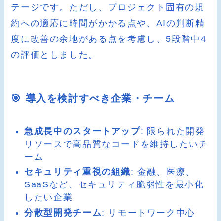
テージです。ただし、プロジェクト固有の規
約への適応に時間がかかる点や、AIの判断精
度に改善の余地がある点を考慮し、5段階中4
の評価としました。
🎯 導入を検討すべき企業・チーム
急成長中のスタートアップ
: 限られた開発
リソースで高品質なコードを維持したいチ
ーム
セキュリティ重視の組織
: 金融、医療、
SaaSなど、セキュリティ脆弱性を最小化
したい企業
分散型開発チーム
: リモートワーク中心