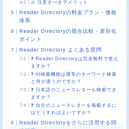
⚠️ 注意すべきデメリット
Reader Directoryの料金プラン・価格
体系
Reader Directoryの競合比較・差別化
ポイント
Reader Directory よくある質問
❓ Reader Directoryは完全無料で使え
ますか？
❓ AI検索機能は通常のキーワード検索
と何が違うのですか？
❓ 日本語のニュースレターも検索でき
ますか？
❓ 自分のニュースレターを掲載するに
はどうすればよいですか？
Reader Directoryをさらに活用する関