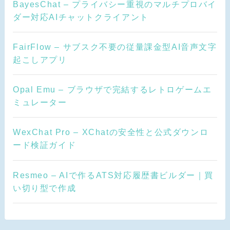
BayesChat – プライバシー重視のマルチプロバイ
ダー対応AIチャットクライアント
FairFlow – サブスク不要の従量課金型AI音声文字
起こしアプリ
Opal Emu – ブラウザで完結するレトロゲームエ
ミュレーター
WexChat Pro – XChatの安全性と公式ダウンロ
ード検証ガイド
Resmeo – AIで作るATS対応履歴書ビルダー｜買
い切り型で作成