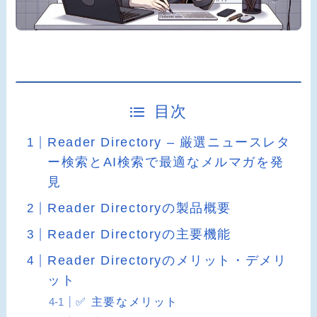
目次
Reader Directory – 厳選ニュースレタ
ー検索とAI検索で最適なメルマガを発
見
Reader Directoryの製品概要
Reader Directoryの主要機能
Reader Directoryのメリット・デメリ
ット
✅ 主要なメリット