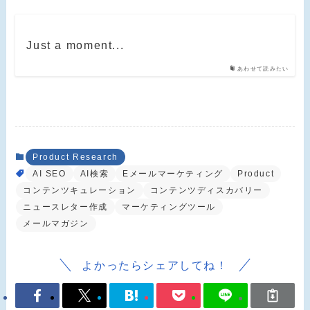
Just a moment...
あわせて読みたい
Product Research
AI SEO
AI検索
Eメールマーケティング
Product
コンテンツキュレーション
コンテンツディスカバリー
ニュースレター作成
マーケティングツール
メールマガジン
よかったらシェアしてね！