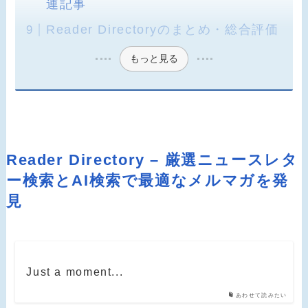
連記事
Reader Directoryのまとめ・総合評価
もっと見る
Reader Directory – 厳選ニュースレタ
ー検索とAI検索で最適なメルマガを発
見
Just a moment...
あわせて読みたい