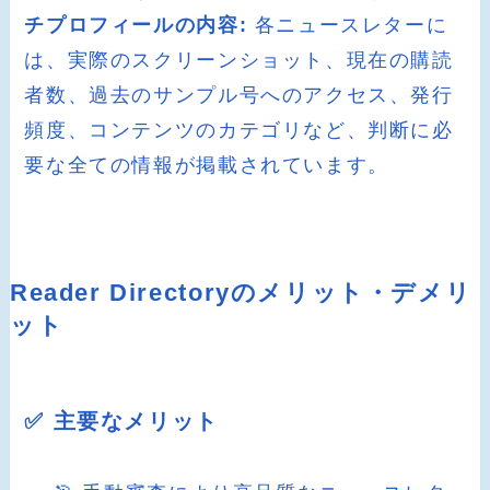
チプロフィールの内容:
各ニュースレターに
は、実際のスクリーンショット、現在の購読
者数、過去のサンプル号へのアクセス、発行
頻度、コンテンツのカテゴリなど、判断に必
要な全ての情報が掲載されています。
Reader Directoryのメリット・デメリ
ット
✅ 主要なメリット