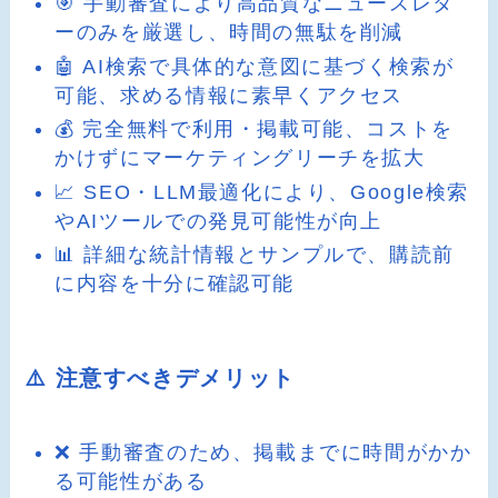
🎯 手動審査により高品質なニュースレタ
ーのみを厳選し、時間の無駄を削減
🤖 AI検索で具体的な意図に基づく検索が
可能、求める情報に素早くアクセス
💰 完全無料で利用・掲載可能、コストを
かけずにマーケティングリーチを拡大
📈 SEO・LLM最適化により、Google検索
やAIツールでの発見可能性が向上
📊 詳細な統計情報とサンプルで、購読前
に内容を十分に確認可能
⚠️ 注意すべきデメリット
❌ 手動審査のため、掲載までに時間がかか
る可能性がある