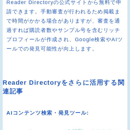
Reader Directoryの公式サイトから無料で申
請できます。手動審査が行われるため掲載ま
で時間がかかる場合がありますが、審査を通
過すれば購読者数やサンプル号を含むリッチ
プロフィールが作成され、Google検索やAIツ
ールでの発見可能性が向上します。
Reader Directoryをさらに活用する関
連記事
AIコンテンツ検索・発見ツール: