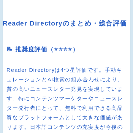
Reader Directoryのまとめ・総合評価
📝 推奨度評価（⭐️⭐️⭐️⭐️）
Reader Directoryは4つ星評価です。手動キ
ュレーションとAI検索の組み合わせにより、
質の高いニュースレター発見を実現していま
す。特にコンテンツマーケターやニュースレ
ター発行者にとって、無料で利用できる高品
質なプラットフォームとして大きな価値があ
ります。日本語コンテンツの充実度が今後の