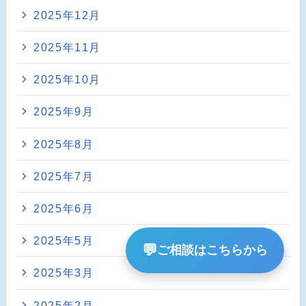
2025年12月
2025年11月
2025年10月
2025年9月
2025年8月
2025年7月
2025年6月
2025年5月
💬
ご相談はこちらから
2025年3月
2025年2月