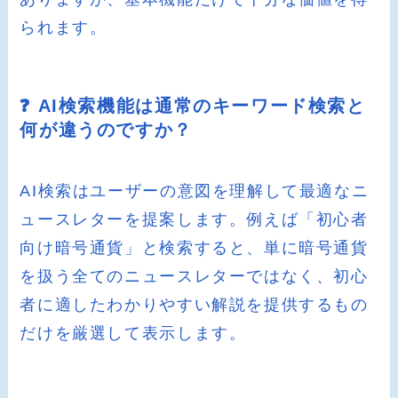
られます。
❓ AI検索機能は通常のキーワード検索と
何が違うのですか？
AI検索はユーザーの意図を理解して最適なニ
ュースレターを提案します。例えば「初心者
向け暗号通貨」と検索すると、単に暗号通貨
を扱う全てのニュースレターではなく、初心
者に適したわかりやすい解説を提供するもの
だけを厳選して表示します。