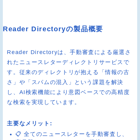
Reader Directoryの製品概要
Reader Directoryは、手動審査による厳選さ
れたニュースレターディレクトリサービスで
す。従来のディレクトリが抱える「情報の古
さ」や「スパムの混入」という課題を解決
し、AI検索機能により意図ベースでの高精度
な検索を実現しています。
主要なメリット:
📋 全てのニュースレターを手動審査し、