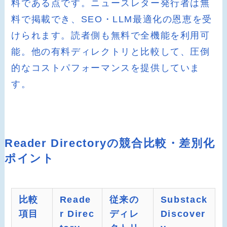
料である点です。ニュースレター発行者は無
料で掲載でき、SEO・LLM最適化の恩恵を受
けられます。読者側も無料で全機能を利用可
能。他の有料ディレクトリと比較して、圧倒
的なコストパフォーマンスを提供していま
す。
Reader Directoryの競合比較・差別化
ポイント
比較
Reade
従来の
Substack
項目
r Direc
ディレ
Discover