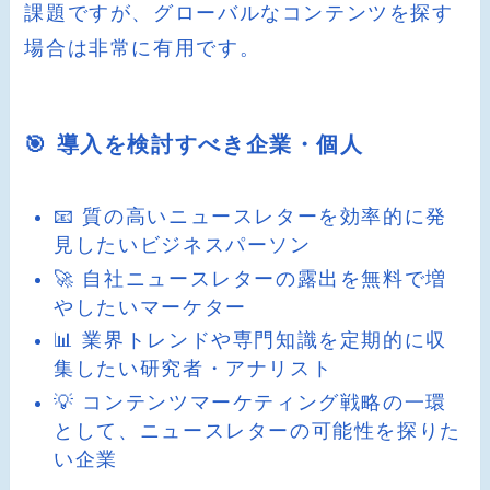
課題ですが、グローバルなコンテンツを探す
場合は非常に有用です。
🎯 導入を検討すべき企業・個人
📧 質の高いニュースレターを効率的に発
見したいビジネスパーソン
🚀 自社ニュースレターの露出を無料で増
やしたいマーケター
📊 業界トレンドや専門知識を定期的に収
集したい研究者・アナリスト
💡 コンテンツマーケティング戦略の一環
として、ニュースレターの可能性を探りた
い企業