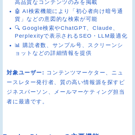
高品質なコンテンツのみを掲載
🤖 AI検索機能により「初心者向け暗号通
貨」などの意図的な検索が可能
🔍 Google検索やChatGPT、Claude、
Perplexityで表示されるSEO・LLM最適化
📊 購読者数、サンプル号、スクリーンシ
ョットなどの詳細情報を提供
対象ユーザー:
コンテンツマーケター、ニュ
ースレター発行者、質の高い情報源を探すビ
ジネスパーソン、メールマーケティング担当
者に最適です。