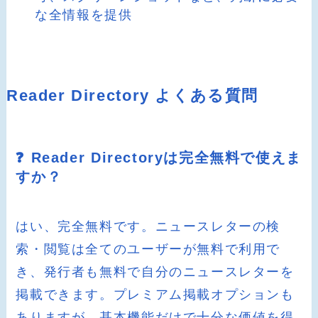
な全情報を提供
Reader Directory よくある質問
❓ Reader Directoryは完全無料で使えま
すか？
はい、完全無料です。ニュースレターの検
索・閲覧は全てのユーザーが無料で利用で
き、発行者も無料で自分のニュースレターを
掲載できます。プレミアム掲載オプションも
ありますが、基本機能だけで十分な価値を得