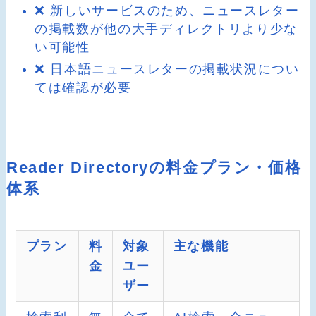
❌ 新しいサービスのため、ニュースレター
の掲載数が他の大手ディレクトリより少な
い可能性
❌ 日本語ニュースレターの掲載状況につい
ては確認が必要
Reader Directoryの料金プラン・価格
体系
プラン
料
対象
主な機能
金
ユー
ザー