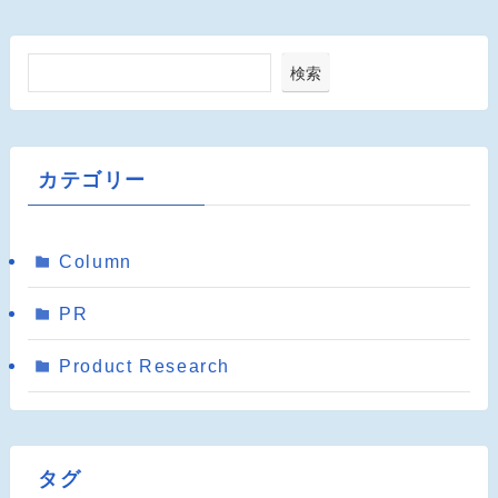
検索
カテゴリー
Column
PR
Product Research
タグ