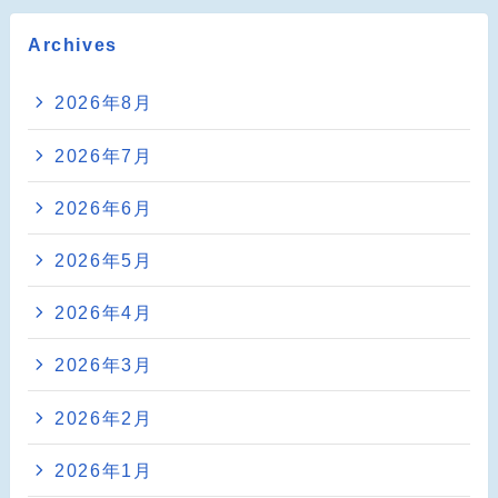
Archives
2026年8月
2026年7月
2026年6月
2026年5月
2026年4月
2026年3月
2026年2月
2026年1月