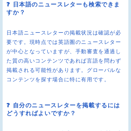
❓ 日本語のニュースレターも検索できま
すか？
日本語ニュースレターの掲載状況は確認が必
要です。現時点では英語圏のニュースレター
が中心となっていますが、手動審査を通過し
た質の高いコンテンツであれば言語を問わず
掲載される可能性があります。グローバルな
コンテンツを探す場合に特に有用です。
❓ 自分のニュースレターを掲載するには
どうすればよいですか？