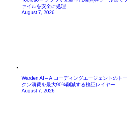
ァイルを安全に処理
August 7, 2026
Warden AI – AIコーディングエージェントのトー
クン消費を最大90%削減する検証レイヤー
August 7, 2026