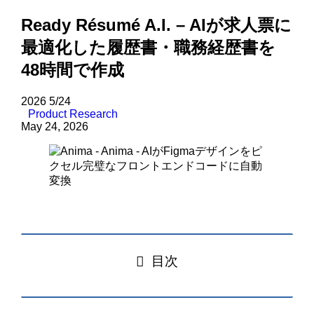
Ready Résumé A.I. – AIが求人票に
最適化した履歴書・職務経歴書を
48時間で作成
2026
5/24
Product Research
May 24, 2026
目次