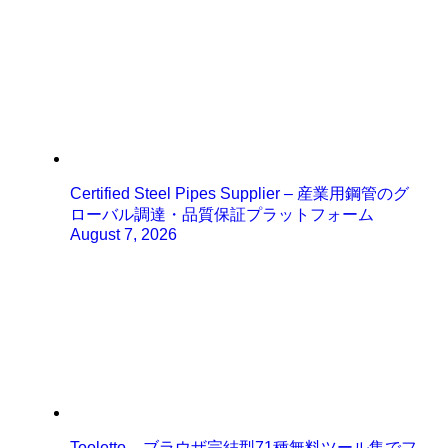
Certified Steel Pipes Supplier – 産業用鋼管のグ
ローバル調達・品質保証プラットフォーム
August 7, 2026
Tooletto – ブラウザ完結型71種無料ツール集でフ