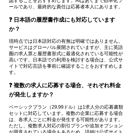
認することをおすすめします。AIはあくまで効率化ツ
ールであり、最終的な責任は応募者本人にあります。
❓ 日本語の履歴書作成にも対応しています
か？
現時点では日本語対応の有無は明確ではありません。
サービスはグローバル展開されていますが、主に英語
圏の求人票と履歴書形式に最適化されている可能性が
高いです。日本語での利用を検討する場合は、公式サ
イトで対応言語を事前に確認することをおすすめしま
す。
❓ 複数の求人に応募する場合、それぞれ料金
が発生しますか？
ベーシックプラン（29.99ドル）は1求人分の応募書類
セットに対応しています。複数の企業に応募する場合
は、各求人ごとに料金が発生する可能性があります。
ただし、複数求人対応の割引プランや追加オプション
が用意されている場合もあるため、詳細は公式サイト