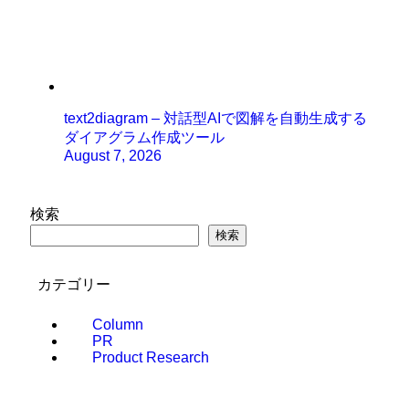
text2diagram – 対話型AIで図解を自動生成する
ダイアグラム作成ツール
August 7, 2026
検索
検索
カテゴリー
Column
PR
Product Research