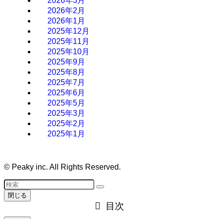
2026年3月
2026年2月
2026年1月
2025年12月
2025年11月
2025年10月
2025年9月
2025年8月
2025年7月
2025年6月
2025年5月
2025年3月
2025年2月
2025年1月
©
Peaky inc. All Rights Reserved.
閉じる
目次