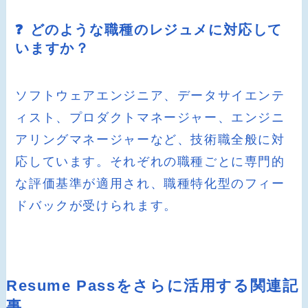
❓ どのような職種のレジュメに対応して
いますか？
ソフトウェアエンジニア、データサイエンテ
ィスト、プロダクトマネージャー、エンジニ
アリングマネージャーなど、技術職全般に対
応しています。それぞれの職種ごとに専門的
な評価基準が適用され、職種特化型のフィー
ドバックが受けられます。
Resume Passをさらに活用する関連記
事