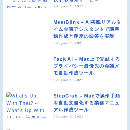
August 5, 2026
MeetBlink – AI搭載リアルタ
イム会議アシスタントで議事
録作成と即座の回答を実現
August 5, 2026
Fazit AI – Mac上で完結する
プライバシー最優先の会議メ
モ自動作成ツール
August 5, 2026
StepGrab – Macで操作手順
を自動文書化する業務マニュ
アル作成ツール
August 5, 2026