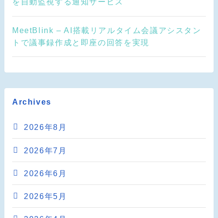
を自動監視する通知サービス
MeetBlink – AI搭載リアルタイム会議アシスタン
トで議事録作成と即座の回答を実現
Archives
2026年8月
2026年7月
2026年6月
2026年5月