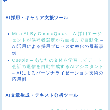
AI採用・キャリア支援ツール
Mira AI By CosmoQuick – AI採用エージ
ェントが候補者選定から面接まで自動化
–
AI活用による採用プロセス効率化の最新事
例
Cueple – あなたの文体を学習してデート
会話の返信を自動生成するAIアシスタント
– AIによるパーソナライゼーション技術の
応用例
AI文章生成・テキスト分析ツール