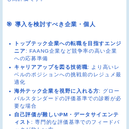
🎯 導入を検討すべき企業・個人
トップテック企業への転職を目指すエンジ
ニア
: FAANG企業など競争率の高い企業
への応募準備
キャリアアップを図る技術職
: より高いレ
ベルのポジションへの挑戦前のレジュメ最
適化
海外テック企業を視野に入れる方
: グロー
バルスタンダードの評価基準での診断が必
要な場合
自己評価が難しいPM・データサイエンテ
ィスト
: 専門的な評価基準でのフィードバ