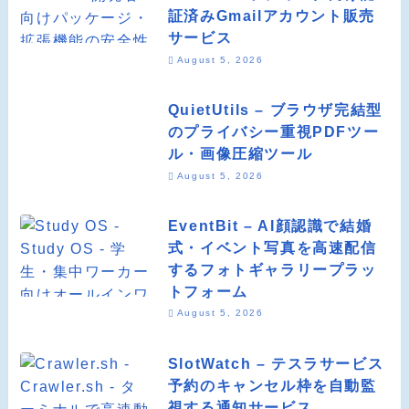
証済みGmailアカウント販売
サービス
August 5, 2026
QuietUtils – ブラウザ完結型
のプライバシー重視PDFツー
ル・画像圧縮ツール
August 5, 2026
EventBit – AI顔認識で結婚
式・イベント写真を高速配信
するフォトギャラリープラッ
トフォーム
August 5, 2026
SlotWatch – テスラサービス
予約のキャンセル枠を自動監
視する通知サービス