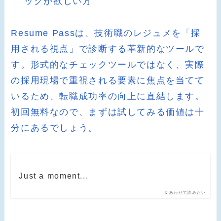
ックが欲しい方
Resume Passは、技術職のレジュメを「採
用される視点」で診断する革新的なツールで
す。形式的なチェックツールではなく、実際
の採用現場で重視される要素に焦点を当てて
いるため、転職成功率の向上に直結します。
初回無料なので、まずは試してみる価値は十
分にあるでしょう。
Just a moment...
あわせて読みたい