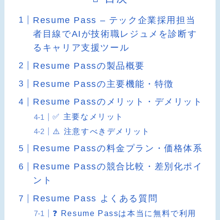
Resume Pass – テック企業採用担当
者目線でAIが技術職レジュメを診断す
るキャリア支援ツール
Resume Passの製品概要
Resume Passの主要機能・特徴
Resume Passのメリット・デメリット
✅ 主要なメリット
⚠️ 注意すべきデメリット
Resume Passの料金プラン・価格体系
Resume Passの競合比較・差別化ポイ
ント
Resume Pass よくある質問
❓ Resume Passは本当に無料で利用