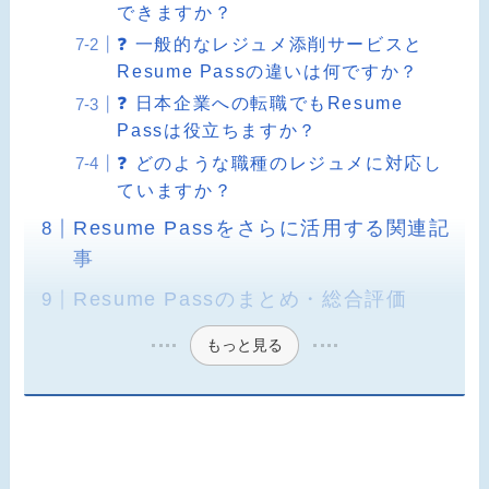
できますか？
❓ 一般的なレジュメ添削サービスと
Resume Passの違いは何ですか？
❓ 日本企業への転職でもResume
Passは役立ちますか？
❓ どのような職種のレジュメに対応し
ていますか？
Resume Passをさらに活用する関連記
事
Resume Passのまとめ・総合評価
もっと見る