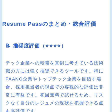
Resume Passのまとめ・総合評価
📝 推奨度評価（⭐️⭐️⭐️⭐️）
テック企業への転職を真剣に考えている技術
職の方には強く推奨できるツールです。特に
FAANG企業やトップテック企業を目指す場
合、採用担当者の視点での客観的な評価は非
常に有益です。初回無料で試せるため、リス
クなく自分のレジュメの現状を把握できる点
も高評価です。