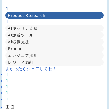
Product Research
AIキャリア支援
AI診断ツール
AI転職支援
Product
エンジニア採用
レジュメ添削
よかったらシェアしてね！