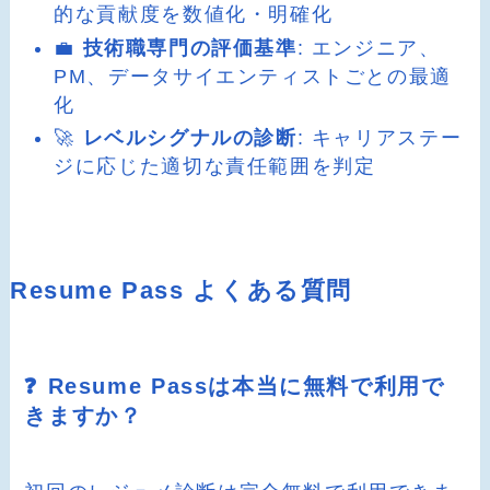
的な貢献度を数値化・明確化
💼
技術職専門の評価基準
: エンジニア、
PM、データサイエンティストごとの最適
化
🚀
レベルシグナルの診断
: キャリアステー
ジに応じた適切な責任範囲を判定
Resume Pass よくある質問
❓ Resume Passは本当に無料で利用で
きますか？