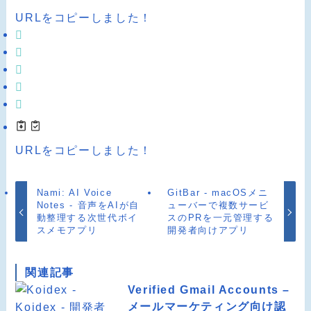
URLをコピーしました！
URLをコピーしました！
Nami: AI Voice
GitBar - macOSメニ
Notes - 音声をAIが自
ューバーで複数サービ
動整理する次世代ボイ
スのPRを一元管理する
スメモアプリ
開発者向けアプリ
関連記事
Verified Gmail Accounts –
メールマーケティング向け認