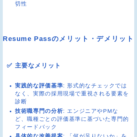
切性
Resume Passのメリット・デメリット
✅ 主要なメリット
実践的な評価基準
: 形式的なチェックでは
なく、実際の採用現場で重視される要素を
診断
技術職専門の分析
: エンジニアやPMな
ど、職種ごとの評価基準に基づいた専門的
フィードバック
具体的な改善提案
: 「何が足りないか」を