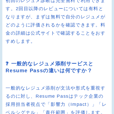
初回のレジュメ診断は完全無料で利用できま
す。2回目以降のレビューについては有料と
なりますが、まずは無料で自分のレジュメが
どのように評価されるかを確認できます。料
金の詳細は公式サイトで確認することをおす
すめします。
❓ 一般的なレジュメ添削サービスと
Resume Passの違いは何ですか？
一般的なレジュメ添削が文法や形式を重視す
るのに対し、Resume Passはテック企業の
採用担当者視点で「影響力（Impact）」「レ
ベルシグナル」「責任範囲」を評価します。