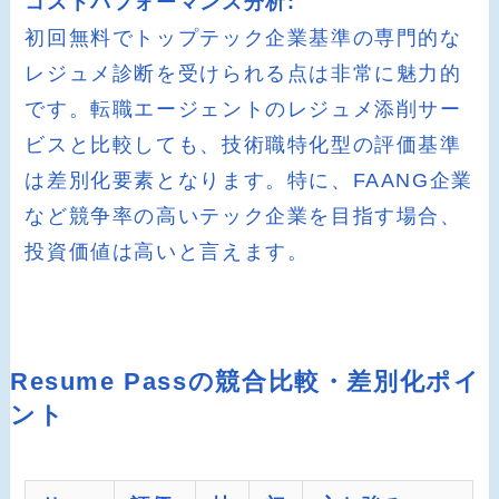
コストパフォーマンス分析:
初回無料でトップテック企業基準の専門的な
レジュメ診断を受けられる点は非常に魅力的
です。転職エージェントのレジュメ添削サー
ビスと比較しても、技術職特化型の評価基準
は差別化要素となります。特に、FAANG企業
など競争率の高いテック企業を目指す場合、
投資価値は高いと言えます。
Resume Passの競合比較・差別化ポイ
ント