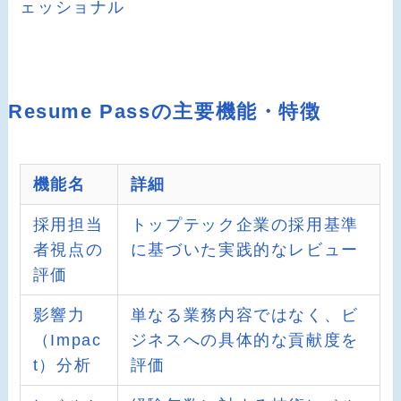
ェッショナル
Resume Passの主要機能・特徴
機能名
詳細
採用担当
トップテック企業の採用基準
者視点の
に基づいた実践的なレビュー
評価
影響力
単なる業務内容ではなく、ビ
（Impac
ジネスへの具体的な貢献度を
t）分析
評価