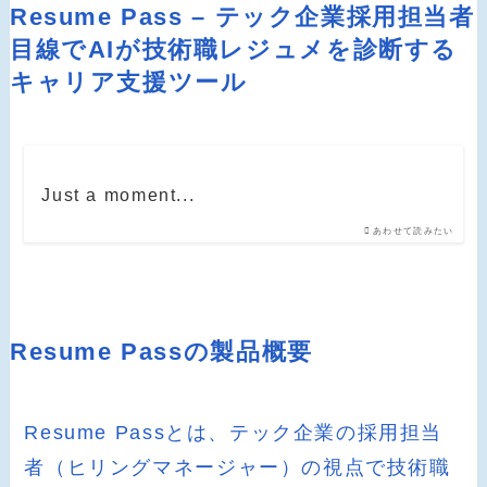
Resume Pass – テック企業採用担当者
目線でAIが技術職レジュメを診断する
キャリア支援ツール
Just a moment...
あわせて読みたい
Resume Passの製品概要
Resume Passとは、テック企業の採用担当
者（ヒリングマネージャー）の視点で技術職