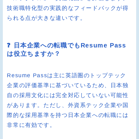
技術職特化型の実践的なフィードバックが得
られる点が大きな違いです。
❓ 日本企業への転職でもResume Pass
は役立ちますか？
Resume Passは主に英語圏のトップテック
企業の評価基準に基づいているため、日本独
自の採用文化には完全対応していない可能性
があります。ただし、外資系テック企業や国
際的な採用基準を持つ日本企業への転職には
非常に有効です。