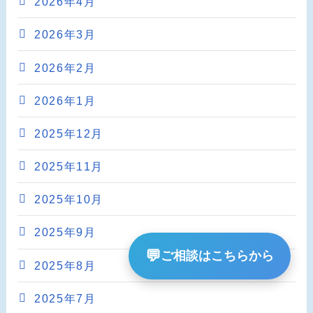
2026年4月
2026年3月
2026年2月
2026年1月
2025年12月
2025年11月
2025年10月
2025年9月
💬
ご相談はこちらから
2025年8月
2025年7月