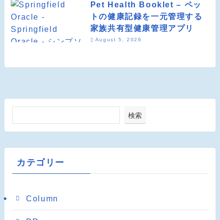
Pet Health Booklet – ペッ
トの健康記録を一元管理する
家族共有型健康管理アプリ
August 5, 2026
検索
カテゴリー
Column