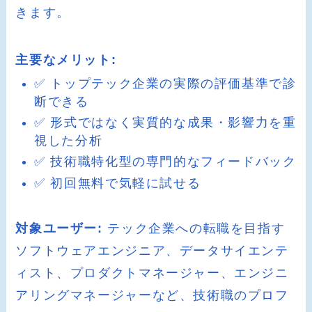
きます。
主要なメリット:
✅ トップテック企業の実際の評価基準で診
断できる
✅ 形式ではなく実質的な成果・影響力を重
視した分析
✅ 技術職特化型の専門的なフィードバック
✅ 初回無料で気軽に試せる
対象ユーザー:
テック企業への転職を目指す
ソフトウェアエンジニア、データサイエンテ
ィスト、プロダクトマネージャー、エンジニ
アリングマネージャーなど、技術職のプロフ