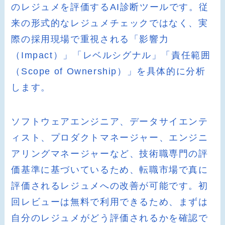
のレジュメを評価するAI診断ツールです。従
来の形式的なレジュメチェックではなく、実
際の採用現場で重視される「影響力
（Impact）」「レベルシグナル」「責任範囲
（Scope of Ownership）」を具体的に分析
します。
ソフトウェアエンジニア、データサイエンテ
ィスト、プロダクトマネージャー、エンジニ
アリングマネージャーなど、技術職専門の評
価基準に基づいているため、転職市場で真に
評価されるレジュメへの改善が可能です。初
回レビューは無料で利用できるため、まずは
自分のレジュメがどう評価されるかを確認で