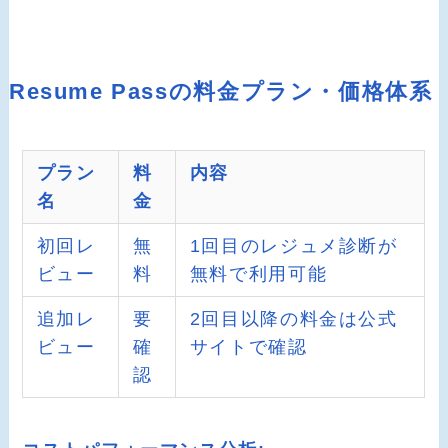
Resume Passの料金プラン・価格体系
プラン
料
内容
名
金
初回レ
無
1回目のレジュメ診断が
ビュー
料
無料で利用可能
追加レ
要
2回目以降の料金は公式
ビュー
確
サイトで確認
認