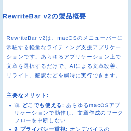
RewriteBar v2の製品概要
RewriteBar v2は、macOSのメニューバーに
常駐する軽量なライティング支援アプリケー
ションです。あらゆるアプリケーション上で
文章を選択するだけで、AIによる文章改善、
リライト、翻訳などを瞬時に実行できます。
主要なメリット:
🚀
どこでも使える
: あらゆるmacOSアプ
リケーションで動作し、文章作成のワーク
フローを中断しない
🔒
プライバシー重視
: オンデバイスの