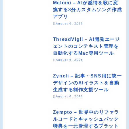
Melomi – AIが感情を歌に変
換する3分カスタムソング作成
アプリ
August 6, 2026
ThreadVigil – AI開発エージ
ェントのコンテキスト管理を
自動化するMac専用ツール
August 6, 2026
Zyncli – 記事・SNS用に統一
デザインのAIイラストを自動
生成する制作支援ツール
August 6, 2026
Zempto – 世界中のリファラ
ルコードとキャッシュバック
特典を一元管理するプラット