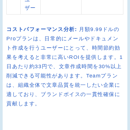
ザー
コストパフォーマンス分析:
月額9.99ドルの
Proプランは、日常的にメールやドキュメン
ト作成を行うユーザーにとって、時間節約効
果を考えると非常に高いROIを提供します。1
日あたり約33円で、文章作成時間を30%以上
削減できる可能性があります。Teamプラン
は、組織全体で文章品質を統一したい企業に
適しており、ブランドボイスの一貫性確保に
貢献します。