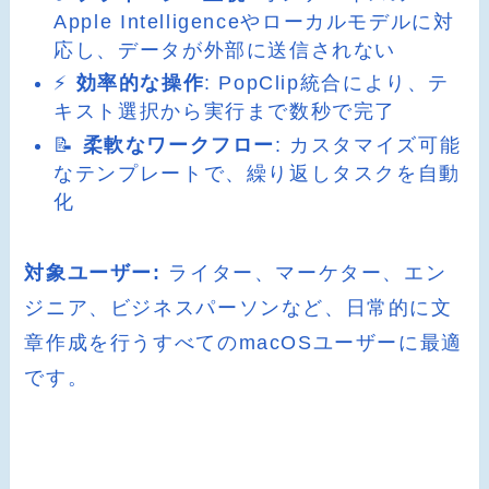
Apple Intelligenceやローカルモデルに対
応し、データが外部に送信されない
⚡
効率的な操作
: PopClip統合により、テ
キスト選択から実行まで数秒で完了
📝
柔軟なワークフロー
: カスタマイズ可能
なテンプレートで、繰り返しタスクを自動
化
対象ユーザー:
ライター、マーケター、エン
ジニア、ビジネスパーソンなど、日常的に文
章作成を行うすべてのmacOSユーザーに最適
です。