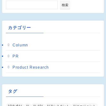
検索
カテゴリー
Column
PR
Product Research
タグ