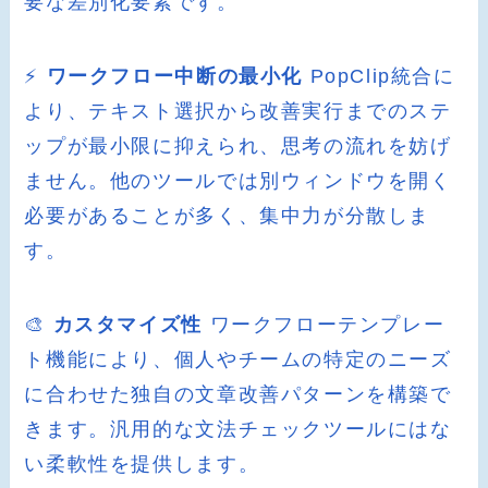
要な差別化要素です。
⚡
ワークフロー中断の最小化
PopClip統合に
より、テキスト選択から改善実行までのステ
ップが最小限に抑えられ、思考の流れを妨げ
ません。他のツールでは別ウィンドウを開く
必要があることが多く、集中力が分散しま
す。
🎨
カスタマイズ性
ワークフローテンプレー
ト機能により、個人やチームの特定のニーズ
に合わせた独自の文章改善パターンを構築で
きます。汎用的な文法チェックツールにはな
い柔軟性を提供します。