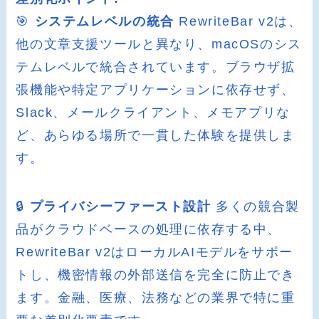
🎯
システムレベルの統合
RewriteBar v2は、
他の文章支援ツールと異なり、macOSのシス
テムレベルで統合されています。ブラウザ拡
張機能や特定アプリケーションに依存せず、
Slack、メールクライアント、メモアプリな
ど、あらゆる場所で一貫した体験を提供しま
す。
🔒
プライバシーファースト設計
多くの競合製
品がクラウドベースの処理に依存する中、
RewriteBar v2はローカルAIモデルをサポー
トし、機密情報の外部送信を完全に防止でき
ます。金融、医療、法務などの業界で特に重