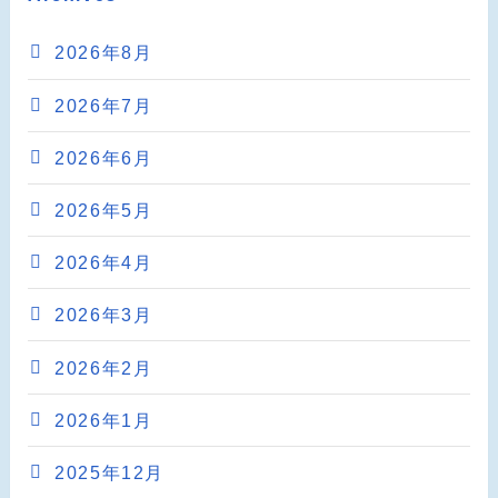
2026年8月
2026年7月
2026年6月
2026年5月
2026年4月
2026年3月
2026年2月
2026年1月
2025年12月