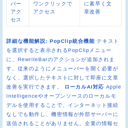
バー
ワンクリックで
に素早く文
アク
アクセス
章改善
セス
詳細な機能解説:
PopClip統合機能
テキスト
を選択すると表示されるPopClipメニュー
に、RewriteBarのアクションが追加されま
す。従来のようにメニューバーを開く必要が
なく、選択したテキストに対して即座に文章
改善を実行できます。
ローカルAI対応
Apple
Intelligenceやオープンソースのローカルモ
デルを使用することで、インターネット接続
なしでも動作し、機密情報が外部サーバーに
送信されることがありません。企業の情報セ