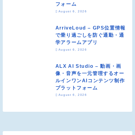
フォーム
August 6, 2026
ArriveLoud – GPS位置情報
で乗り過ごしを防ぐ通勤・通
学アラームアプリ
August 6, 2026
ALX AI Studio – 動画・画
像・音声を一元管理するオー
ルインワンAIコンテンツ制作
プラットフォーム
August 6, 2026