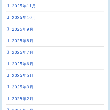
2025年11月
2025年10月
2025年9月
2025年8月
2025年7月
2025年6月
2025年5月
2025年3月
2025年2月