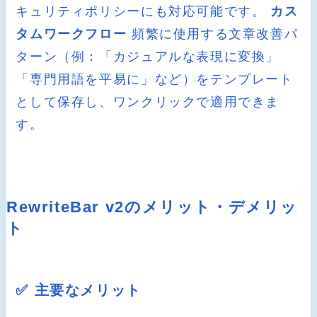
キュリティポリシーにも対応可能です。
カス
タムワークフロー
頻繁に使用する文章改善パ
ターン（例：「カジュアルな表現に変換」
「専門用語を平易に」など）をテンプレート
として保存し、ワンクリックで適用できま
す。
RewriteBar v2のメリット・デメリッ
ト
✅ 主要なメリット