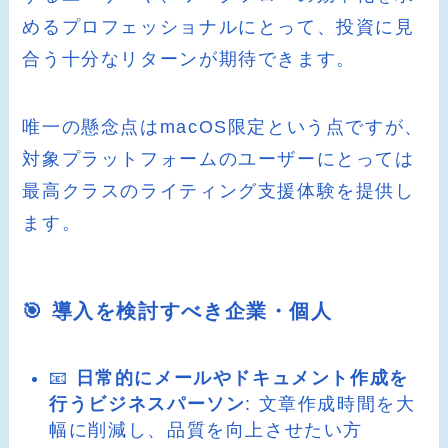
めるプロフェッショナルにとって、投資に見
合う十分なリターンが期待できます。
唯一の懸念点はmacOS限定という点ですが、
対象プラットフォームのユーザーにとっては
最高クラスのライティング支援体験を提供し
ます。
🎯 導入を検討すべき企業・個人
📧
日常的にメールやドキュメント作成を
行うビジネスパーソン
: 文章作成時間を大
幅に削減し、品質を向上させたい方