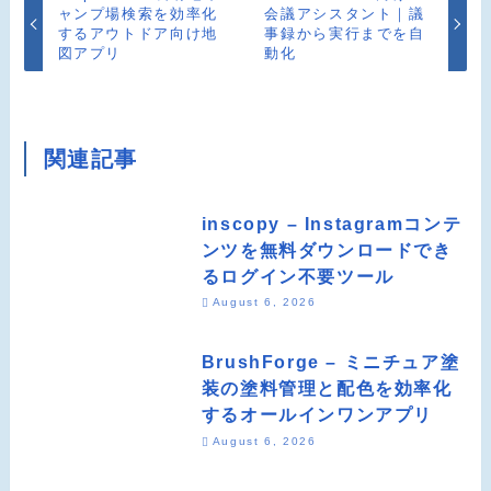
ャンプ場検索を効率化
会議アシスタント｜議
するアウトドア向け地
事録から実行までを自
図アプリ
動化
関連記事
inscopy – Instagramコンテ
ンツを無料ダウンロードでき
るログイン不要ツール
August 6, 2026
BrushForge – ミニチュア塗
装の塗料管理と配色を効率化
するオールインワンアプリ
August 6, 2026