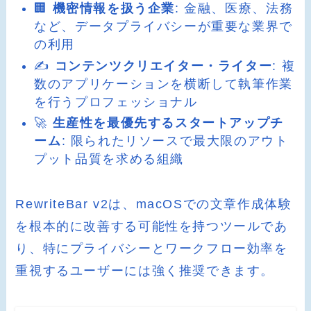
🏢
機密情報を扱う企業
: 金融、医療、法務
など、データプライバシーが重要な業界で
の利用
✍️
コンテンツクリエイター・ライター
: 複
数のアプリケーションを横断して執筆作業
を行うプロフェッショナル
🚀
生産性を最優先するスタートアップチ
ーム
: 限られたリソースで最大限のアウト
プット品質を求める組織
RewriteBar v2は、macOSでの文章作成体験
を根本的に改善する可能性を持つツールであ
り、特にプライバシーとワークフロー効率を
重視するユーザーには強く推奨できます。