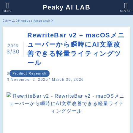
Peaky AI LAB
MENU
SEARCH
ホーム
Product Research
RewriteBar v2 – macOSメニ
ューバーから瞬時にAI文章改
2026
3/30
善できる軽量ライティングツ
ール
Product Research
November 2, 2025
March 30, 2026